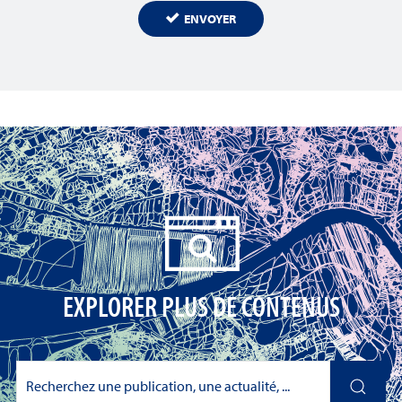
ENVOYER
EXPLORER PLUS DE CONTENUS