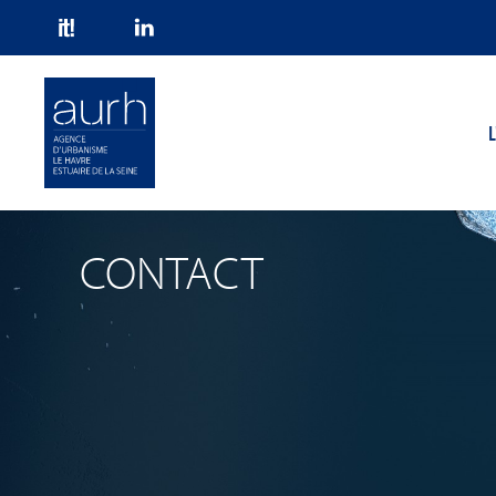
Skip to main content
L
CONTACT