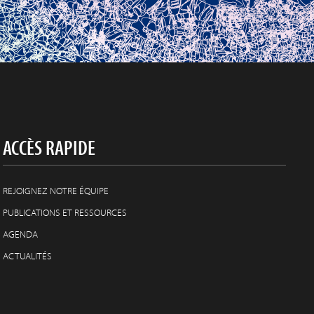
ACCÈS RAPIDE
REJOIGNEZ NOTRE ÉQUIPE
PUBLICATIONS ET RESSOURCES
AGENDA
ACTUALITÉS