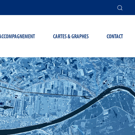
T ACCOMPAGNEMENT
CARTES & GRAPHES
CONTACT