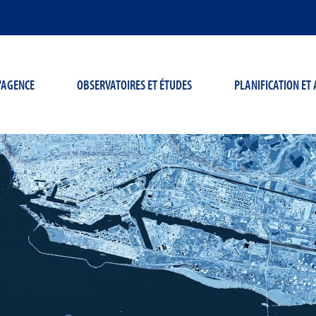
'AGENCE
OBSERVATOIRES ET ÉTUDES
PLANIFICATION E