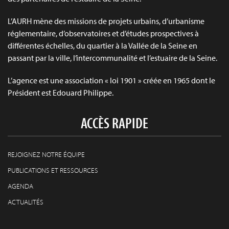
L’AURH mène des missions de projets urbains, d’urbanisme
réglementaire, d’observatoires et d’études prospectives à
différentes échelles, du quartier à la Vallée de la Seine en
passant par la ville, l’intercommunalité et l’estuaire de la Seine.
L’agence est une association « loi 1901 » créée en 1965 dont le
Président est Edouard Philippe.
ACCÈS RAPIDE
REJOIGNEZ NOTRE ÉQUIPE
PUBLICATIONS ET RESSOURCES
AGENDA
ACTUALITÉS