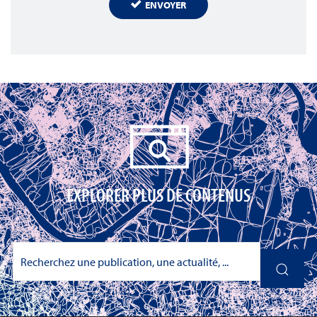
ENVOYER
EXPLORER PLUS DE CONTENUS