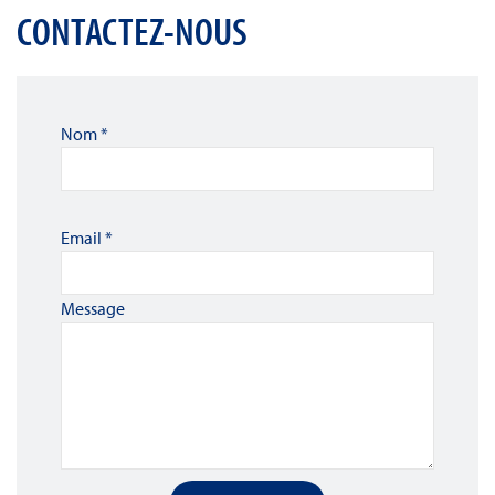
CONTACTEZ-NOUS
Nom
*
Email
*
Message