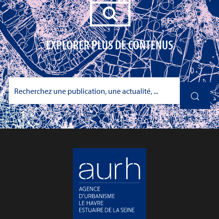
EXPLORER PLUS DE CONTENUS