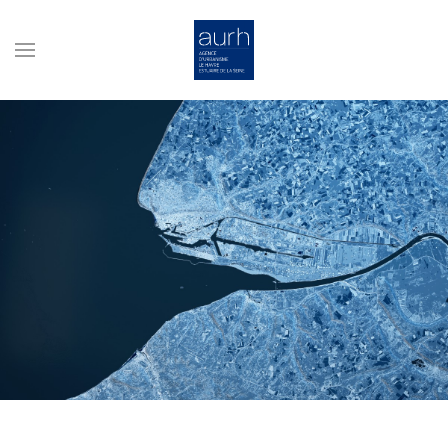
Skip to main content