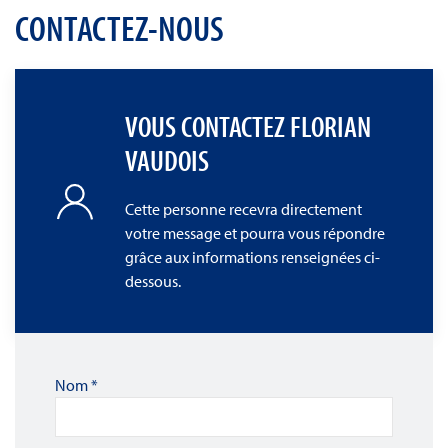
CONTACTEZ-NOUS
VOUS CONTACTEZ FLORIAN
VAUDOIS
Cette personne recevra directement
votre message et pourra vous répondre
grâce aux informations renseignées ci-
dessous.
Nom
*