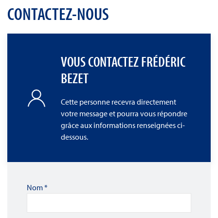
CONTACTEZ-NOUS
VOUS CONTACTEZ FRÉDÉRIC
BEZET
Cette personne recevra directement
votre message et pourra vous répondre
grâce aux informations renseignées ci-
dessous.
Nom
*