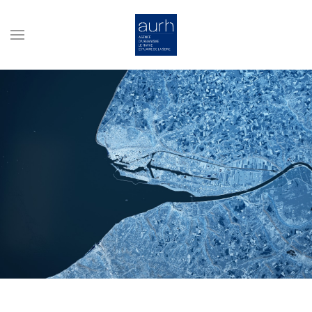
Skip to main content