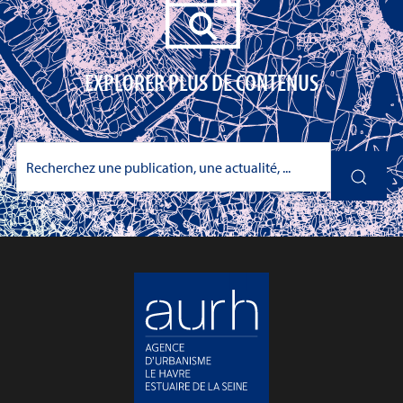
EXPLORER PLUS DE CONTENUS