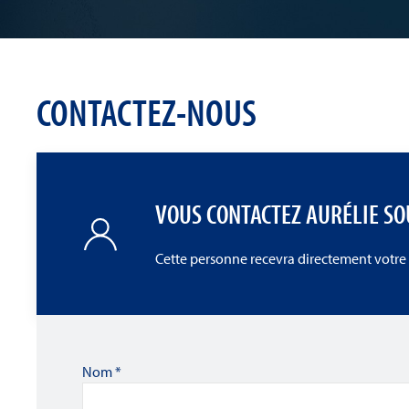
CONTACTEZ-NOUS
VOUS CONTACTEZ AURÉLIE SO
Cette personne recevra directement votre
Nom
*