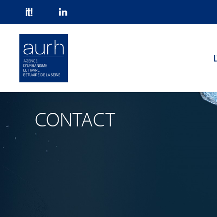
Skip to main content
L
CONTACT