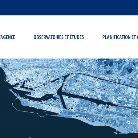
'AGENCE
OBSERVATOIRES ET ÉTUDES
PLANIFICATION E