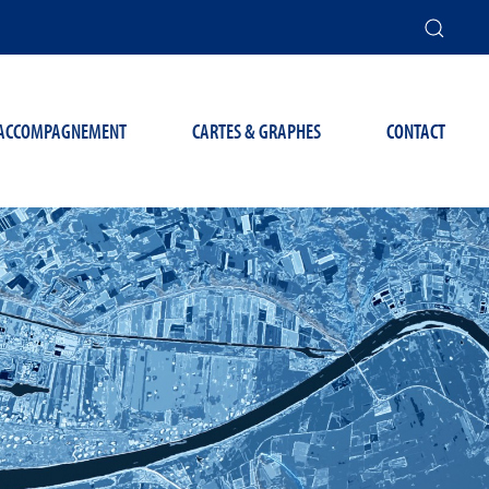
T ACCOMPAGNEMENT
CARTES & GRAPHES
CONTACT