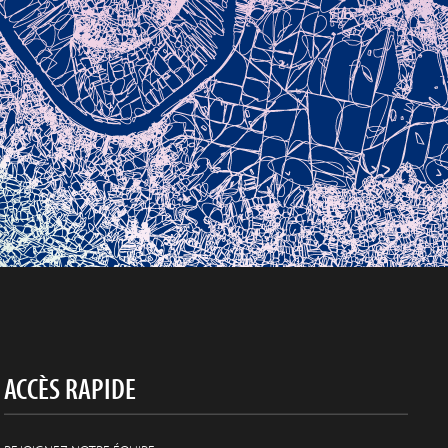
ACCÈS RAPIDE