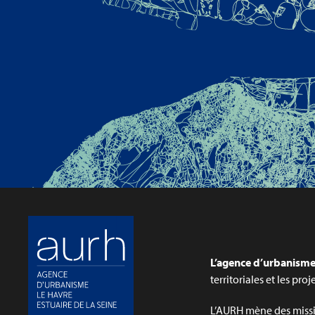
L’agence d’urbanisme 
territoriales et les pro
L’AURH mène des missi