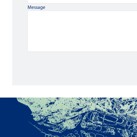
Message