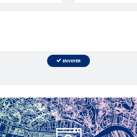
ENVOYER