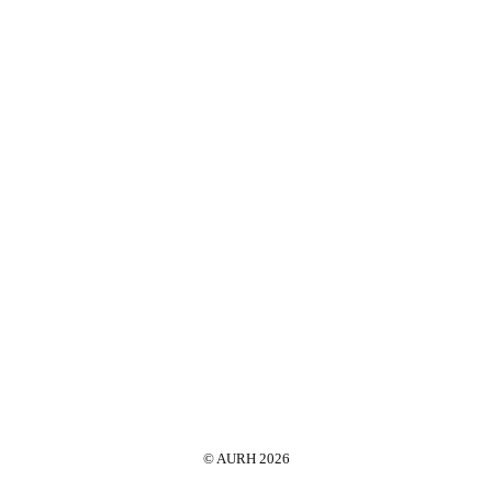
© AURH 2026