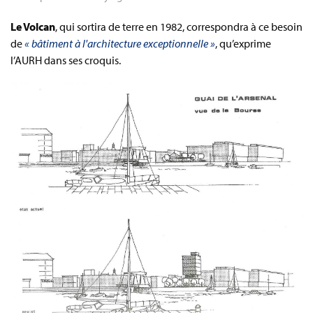
Le Volcan
, qui sortira de terre en 1982, correspondra à ce besoin
de
« bâtiment à l'architecture exceptionnelle »
, qu’exprime
l’AURH dans ses croquis.