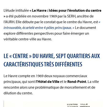
L’étude intitulée
« Le Havre : Idées pour l’évolution du centre
»
a été publiée en novembre 1969 par la SERH, ancêtre de
l’AURH. Elle débute par le constat que le centre du Havre, est
«
introuvable, écartelé entre 4 pôles principaux. »
Le document
explore différentes perspectives pour faire émerger un
véritable centre-ville au Havre.
LE « CENTRE » DU HAVRE, SEPT QUARTIERS AUX
CARACTÉRISTIQUES TRÈS DIFFÉRENTES
Le Havre compte en 1969 deux noyaux commerciaux
principaux, qui sont
l’Hôtel de Ville
et le
Rond-Point
. La ville
rencontre alors une problématique de morcellement et de
dilution du centre.