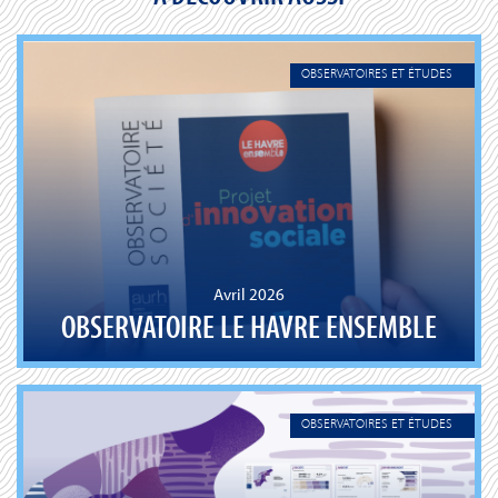
OBSERVATOIRES ET ÉTUDES
Avril 2026
OBSERVATOIRE LE HAVRE ENSEMBLE
OBSERVATOIRES ET ÉTUDES