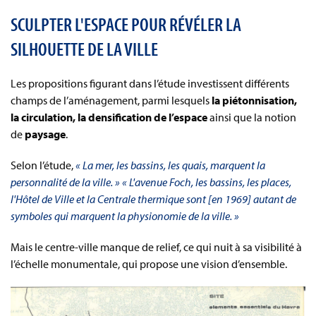
SCULPTER L'ESPACE POUR RÉVÉLER LA
SILHOUETTE DE LA VILLE
Les propositions figurant dans l’étude investissent différents
champs de l’aménagement, parmi lesquels
la piétonnisation,
la circulation, la densification de l’espace
ainsi que la notion
de
paysage
.
Selon l’étude,
« La mer, les bassins, les quais, marquent la
personnalité de la ville. »
« L'avenue Foch, les bassins, les places,
l'Hôtel de Ville et la Centrale thermique sont [en 1969] autant de
symboles qui marquent la physionomie de la ville. »
Mais le centre-ville manque de relief, ce qui nuit à sa visibilité à
l’échelle monumentale, qui propose une vision d’ensemble.