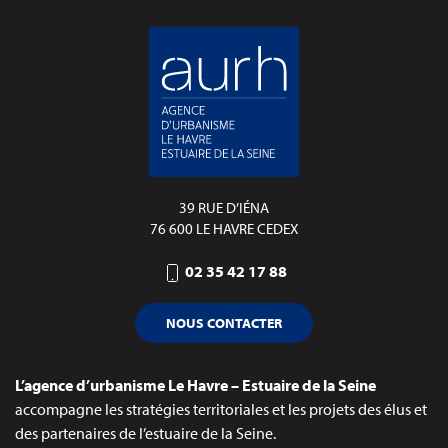
39 RUE D’IÉNA
76 600 LE HAVRE CEDEX
02 35 42 17 88
NOUS CONTACTER
L’agence d’urbanisme Le Havre – Estuaire de la Seine
accompagne les stratégies territoriales et les projets des élus et
des partenaires de l’estuaire de la Seine.