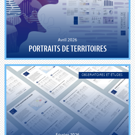
Avril 2026
PORTRAITS DE TERRITOIRES
OBSERVATOIRES ET ÉTUDES
Février 2026