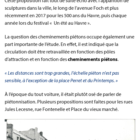
Cette proposition fait tout de suite écho avec l’apparition de
sculptures dans la ville, le long de l’avenue Foch et plus
récemment en 2017 pour les 500 ans du Havre, puis chaque
année lors du festival « Un été au Havre ».
La question des cheminements piétons occupe également une
part importante de l’étude. En effet, il est indiqué que la
circulation doit être retravaillée en fonction des pôles
d’attraction et en fonction des
cheminements piétons
.
« Les distances sont trop grandes, l'échelle piéton n'est pas
sensible, à l'exception de la place Perret et du Printemps. »
À l’époque du tout voiture, il était plutôt osé de parler de
piétonnisation. Plusieurs propositions sont faites pour les rues
Jules Lecesne, rue Fontenelle et Place du vieux marché.