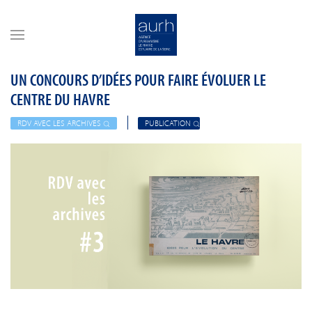
Skip to main content
UN CONCOURS D’IDÉES POUR FAIRE ÉVOLUER LE
CENTRE DU HAVRE
RDV AVEC LES ARCHIVES
PUBLICATION