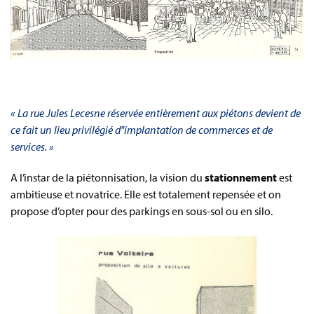
« La rue Jules Lecesne réservée entièrement aux piétons devient de
ce fait un lieu privilégié d"implantation de commerces et de
services. »
A l’instar de la piétonnisation, la vision du
stationnement
est
ambitieuse et novatrice. Elle est totalement repensée et on
propose d’opter pour des parkings en sous-sol ou en silo.