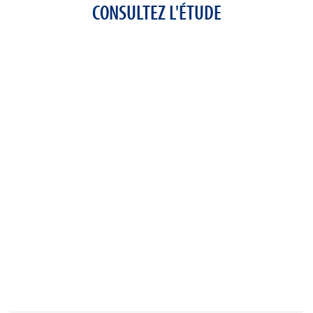
CONSULTEZ L'ÉTUDE