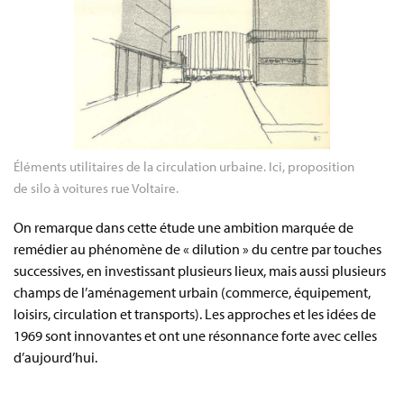
Éléments utilitaires de la circulation urbaine. Ici, proposition 
de silo à voitures rue Voltaire.
On remarque dans cette étude une ambition marquée de
remédier au phénomène de « dilution » du centre par touches
successives, en investissant plusieurs lieux, mais aussi plusieurs
champs de l’aménagement urbain (commerce, équipement,
loisirs, circulation et transports). Les approches et les idées de
1969 sont innovantes et ont une résonnance forte avec celles
d’aujourd’hui.