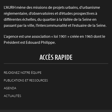
L’AURH mène des missions de projets urbains, d’urbanisme
réglementaire, d’observatoires et d’études prospectives à
différentes échelles, du quartier à la Vallée de la Seine en
passant par la ville, l’intercommunalité et l’estuaire de la Seine.
L’agence est une association « loi 1901 » créée en 1965 dont le
Président est Edouard Philippe.
ACCÈS RAPIDE
REJOIGNEZ NOTRE ÉQUIPE
PUBLICATIONS ET RESSOURCES
AGENDA
ACTUALITÉS