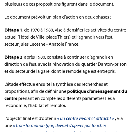
plusieurs de ces propositions figurent dans le document.
Le document prévoit un plan d’action en deux phases :
L’étape 1
, de 1970 à 1980, vise à densifier les activités du centre
actuel (Hôtel de Ville, place Thiers) et l’agrandir vers l’est,
secteur jules Lecesne - Anatole France.
L’étape 2
, après 1980, consiste à continuer d’agrandir en
direction de l’est, avec la rénovation du quartier Danton-prison
et du secteur de la gare, dont le remodelage est entrepris.
L’étude effectue ensuite la synthèse des recherches et
propositions, afin de définir une
politique d’aménagement du
centre
prenant en compte les différents paramètres liés à
l’économie, l’habitat et l’emploi.
L’objectif final est d’obtenir
« un centre vivant et attractif »
,
via
une
« transformation [qui] devrait s'opérér par touches