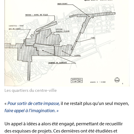
Les quartiers du centre-ville
«
Pour sortir de cette impasse,
il ne restait plus qu’un seul moyen,
faire appel à l'imagination.
»
Un appel à idées a alors été engagé, permettant de recueillir
des esquisses de projets. Ces dernières ont été étudiées et