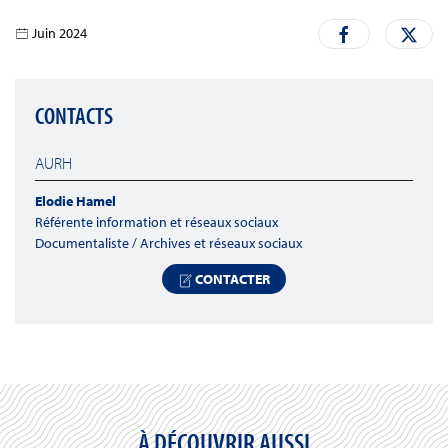
Juin 2024
CONTACTS
AURH
Elodie Hamel
Référente information et réseaux sociaux
Documentaliste / Archives et réseaux sociaux
CONTACTER
À DÉCOUVRIR AUSSI