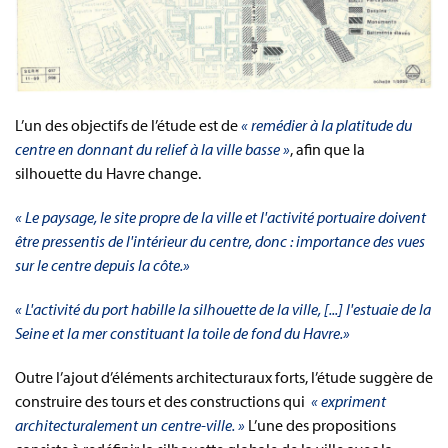
L’un des objectifs de l’étude est de
« remédier à la platitude du
centre en donnant du relief à la ville basse »
, afin que la
silhouette du Havre change.
« Le paysage, le site propre de la ville et l'activité portuaire doivent
être pressentis de l'intérieur du centre, donc : importance des vues
sur le centre depuis la côte.»
« L'activité du port habille la silhouette de la ville, [...] l'estuaie de la
Seine et la mer constituant la toile de fond du Havre.»
Outre l’ajout d’éléments architecturaux forts, l’étude suggère de
construire des tours et des constructions qui
« expriment
architecturalement un centre-ville. »
L’une des propositions