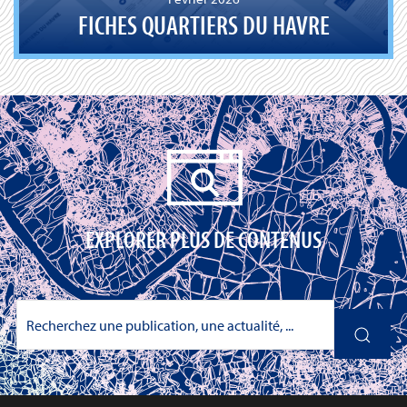
FICHES QUARTIERS DU HAVRE
EXPLORER PLUS DE CONTENUS