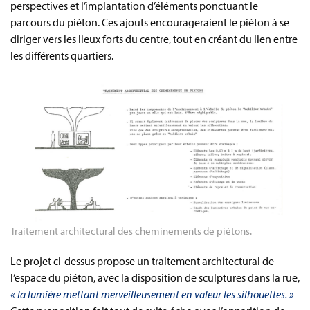
perspectives et l’implantation d’éléments ponctuant le
parcours du piéton. Ces ajouts encourageraient le piéton à se
diriger vers les lieux forts du centre, tout en créant du lien entre
les différents quartiers.
Traitement architectural des cheminements de piétons.
Le projet ci-dessus propose un traitement architectural de
l’espace du piéton, avec la disposition de sculptures dans la rue,
« la lumière mettant merveilleusement en valeur les silhouettes. »