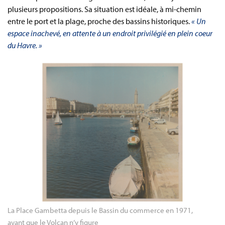
plusieurs propositions. Sa situation est idéale, à mi-chemin
entre le port et la plage, proche des bassins historiques.
« Un
espace inachevé, en attente à un endroit privilégié en plein coeur
du Havre. »
La Place Gambetta depuis le Bassin du commerce en 1971, 
avant que le Volcan n’y figure