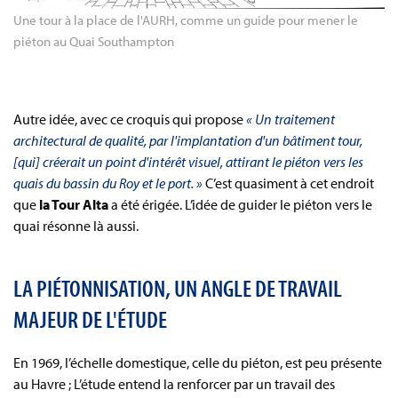
Une tour à la place de l'AURH, comme un guide pour mener le 
piéton au Quai Southampton
Autre idée, avec ce croquis qui propose
« Un traitement
architectural de qualité, par l'implantation d'un bâtiment tour,
[qui] créerait un point d'intérêt visuel, attirant le piéton vers les
quais du bassin du Roy et le port. »
C’est quasiment à cet endroit
que
la Tour Alta
a été érigée. L’idée de guider le piéton vers le
quai résonne là aussi.
LA PIÉTONNISATION, UN ANGLE DE TRAVAIL
MAJEUR DE L'ÉTUDE
En 1969, l’échelle domestique, celle du piéton, est peu présente
au Havre ; L’étude entend la renforcer par un travail des