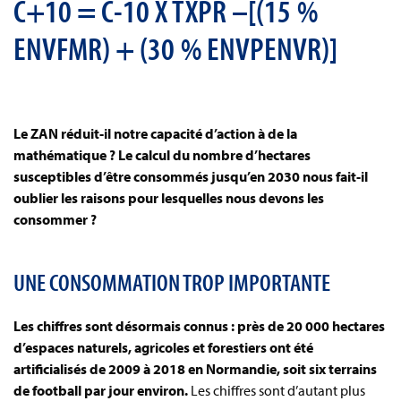
C+10 = C-10 X TXPR –[(15 %
ENVFMR) + (30 % ENVPENVR)]
Le ZAN réduit-il notre capacité d’action à de la
mathématique ? Le calcul du nombre d’hectares
susceptibles d’être consommés jusqu’en 2030 nous fait-il
oublier les raisons pour lesquelles nous devons les
consommer ?
UNE CONSOMMATION TROP IMPORTANTE
Les chiffres sont désormais connus : près de 20 000 hectares
d’espaces naturels, agricoles et forestiers ont été
artificialisés de 2009 à 2018 en Normandie, soit six terrains
de football par jour environ.
Les chiffres sont d’autant plus