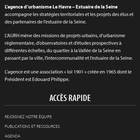
L’agence d’urbanisme Le Havre – Estuaire de la Seine
accompagne les stratégies territoriales et les projets des élus et
des partenaires de l’estuaire de la Seine.
L’AURH mène des missions de projets urbains, d’urbanisme
réglementaire, d’observatoires et d’études prospectives à
différentes échelles, du quartier à la Vallée de la Seine en
passant par la ville, l’intercommunalité et l’estuaire de la Seine.
L’agence est une association « loi 1901 » créée en 1965 dont le
Président est Edouard Philippe.
ACCÈS RAPIDE
REJOIGNEZ NOTRE ÉQUIPE
PUBLICATIONS ET RESSOURCES
AGENDA