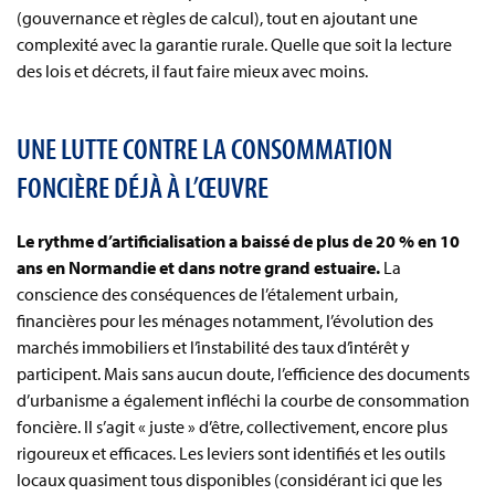
(gouvernance et règles de calcul), tout en ajoutant une
complexité avec la garantie rurale. Quelle que soit la lecture
des lois et décrets, il faut faire mieux avec moins.
UNE LUTTE CONTRE LA CONSOMMATION
FONCIÈRE DÉJÀ À L’ŒUVRE
Le rythme d’artificialisation a baissé de plus de 20 % en 10
ans en Normandie et dans notre grand estuaire.
La
conscience des conséquences de l’étalement urbain,
financières pour les ménages notamment, l’évolution des
marchés immobiliers et l’instabilité des taux d’intérêt y
participent. Mais sans aucun doute, l’efficience des documents
d’urbanisme a également infléchi la courbe de consommation
foncière. Il s’agit « juste » d’être, collectivement, encore plus
rigoureux et efficaces. Les leviers sont identifiés et les outils
locaux quasiment tous disponibles (considérant ici que les