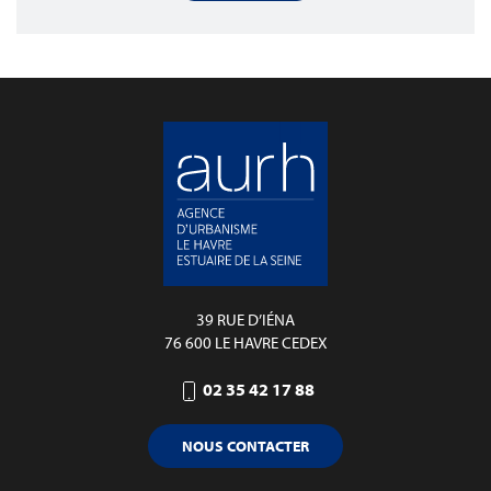
39 RUE D’IÉNA
76 600 LE HAVRE CEDEX
02 35 42 17 88
NOUS CONTACTER