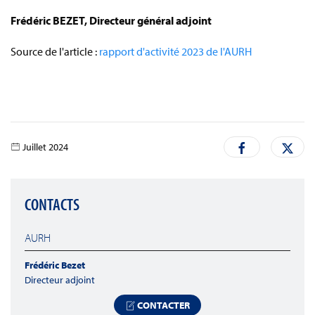
Frédéric BEZET, Directeur général adjoint
Source de l'article :
rapport d'activité 2023 de l'AURH
Juillet 2024
CONTACTS
AURH
Frédéric Bezet
Directeur adjoint
CONTACTER