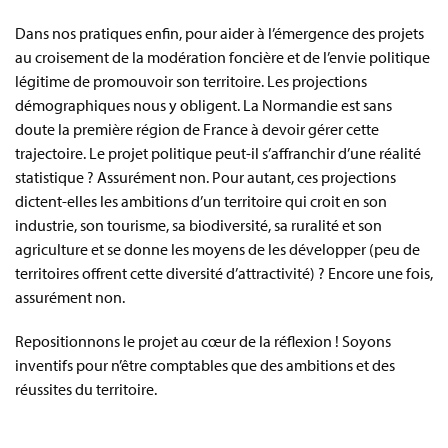
Dans nos pratiques enfin, pour aider à l’émergence des projets
au croisement de la modération foncière et de l’envie politique
légitime de promouvoir son territoire. Les projections
démographiques nous y obligent. La Normandie est sans
doute la première région de France à devoir gérer cette
trajectoire. Le projet politique peut-il s’affranchir d’une réalité
statistique ? Assurément non. Pour autant, ces projections
dictent-elles les ambitions d’un territoire qui croit en son
industrie, son tourisme, sa biodiversité, sa ruralité et son
agriculture et se donne les moyens de les développer (peu de
territoires offrent cette diversité d’attractivité) ? Encore une fois,
assurément non.
Repositionnons le projet au cœur de la réflexion ! Soyons
inventifs pour n’être comptables que des ambitions et des
réussites du territoire.