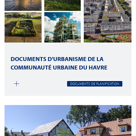
DOCUMENTS D'URBANISME DE LA
COMMUNAUTÉ URBAINE DU HAVRE
DOCUMENTS DE PLANIFICATION