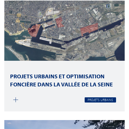
PROJETS URBAINS ET OPTIMISATION
FONCIÈRE DANS LA VALLÉE DE LA SEINE
PROJETS URBAINS