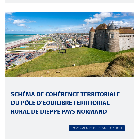
SCHÉMA DE COHÉRENCE TERRITORIALE
DU PÔLE D’EQUILIBRE TERRITORIAL
RURAL DE DIEPPE PAYS NORMAND
DOCUMENTS DE PLANIFICATION