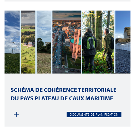
SCHÉMA DE COHÉRENCE TERRITORIALE
DU PAYS PLATEAU DE CAUX MARITIME
DOCUMENTS DE PLANIFICATION