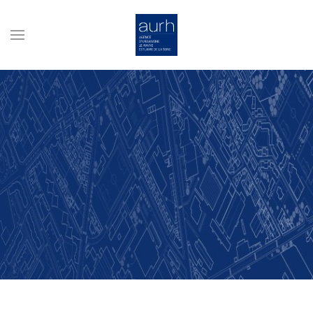
Skip to main content