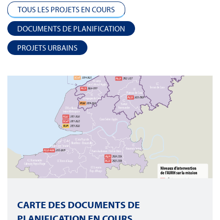
TOUS LES PROJETS EN COURS
DOCUMENTS DE PLANIFICATION
PROJETS URBAINS
CARTE DES DOCUMENTS DE
PLANIFICATION EN COURS