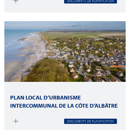
DOCUMENTS DE PLANIFICATION
PLAN LOCAL D’URBANISME
INTERCOMMUNAL DE LA CÔTE D’ALBÂTRE
DOCUMENTS DE PLANIFICATION