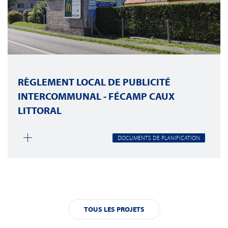
RÈGLEMENT LOCAL DE PUBLICITÉ
INTERCOMMUNAL - FÉCAMP CAUX
LITTORAL
DOCUMENTS DE PLANIFICATION
TOUS LES PROJETS