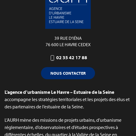
39 RUE D’IÉNA
76 600 LE HAVRE CEDEX
02 35 42 17 88
NOUS CONTACTER
L’agence d’urbanisme Le Havre – Estuaire de la Seine
accompagne les stratégies territoriales et les projets des élus et
des partenaires de l’estuaire de la Seine.
L’AURH mène des missions de projets urbains, d’urbanisme
réglementaire, d’observatoires et d’études prospectives à
différentes échelles, du quartier à la Vallée de la Seine en