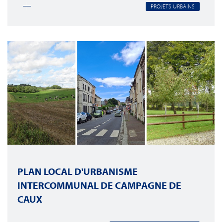
PROJETS URBAINS
PLAN LOCAL D'URBANISME
INTERCOMMUNAL DE CAMPAGNE DE
CAUX