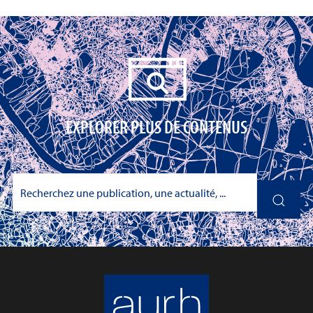
EXPLORER PLUS DE CONTENUS