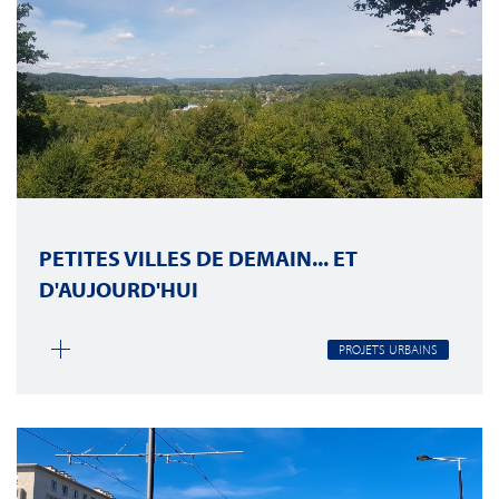
PETITES VILLES DE DEMAIN... ET
D'AUJOURD'HUI
PROJETS URBAINS