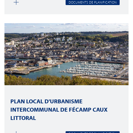
DOCUMENTS DE PLANIFICATION
PLAN LOCAL D'URBANISME
INTERCOMMUNAL DE FÉCAMP CAUX
LITTORAL