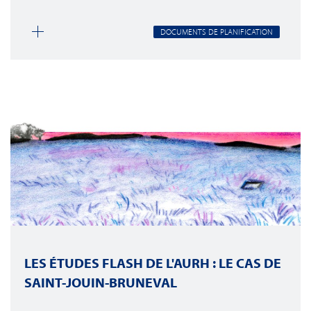
DOCUMENTS DE PLANIFICATION
LES ÉTUDES FLASH DE L'AURH : LE CAS DE
SAINT-JOUIN-BRUNEVAL