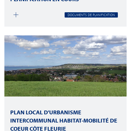
DOCUMENTS DE PLANIFICATION
PLAN LOCAL D'URBANISME
INTERCOMMUNAL HABITAT-MOBILITÉ DE
COEUR CÔTE FLEURIE