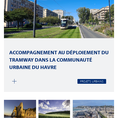
ACCOMPAGNEMENT AU DÉPLOIEMENT DU
TRAMWAY DANS LA COMMUNAUTÉ
URBAINE DU HAVRE
PROJETS URBAINS