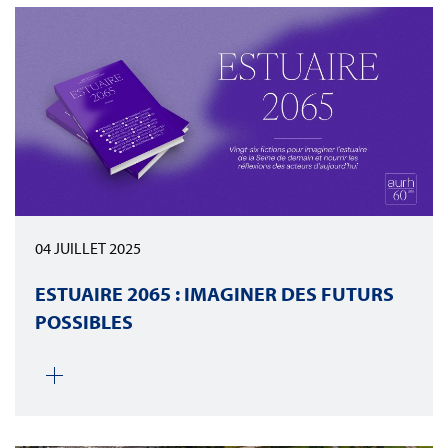
04 JUILLET 2025
ESTUAIRE 2065 : IMAGINER DES FUTURS
POSSIBLES