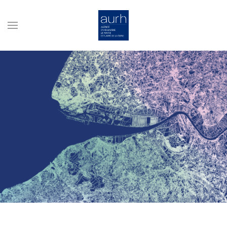
Skip to main content