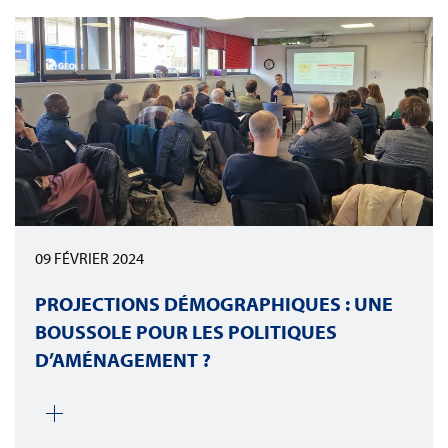
09 FÉVRIER 2024
PROJECTIONS DÉMOGRAPHIQUES : UNE
BOUSSOLE POUR LES POLITIQUES
D’AMÉNAGEMENT ?