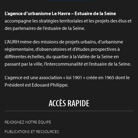
L’agence d’urbanisme Le Havre – Estuaire de la Seine
accompagne les stratégies territoriales et les projets des élus et
des partenaires de l’estuaire de la Seine.
L’AURH mène des missions de projets urbains, d’urbanisme
réglementaire, d’observatoires et d’études prospectives à
différentes échelles, du quartier à la Vallée de la Seine en
passant par la ville, l’intercommunalité et l’estuaire de la Seine.
L’agence est une association « loi 1901 » créée en 1965 dont le
Président est Edouard Philippe.
ACCÈS RAPIDE
REJOIGNEZ NOTRE ÉQUIPE
PUBLICATIONS ET RESSOURCES