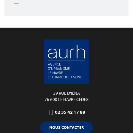
39 RUE D’IÉNA
76 600 LE HAVRE CEDEX
02 35 42 17 88
NOUS CONTACTER