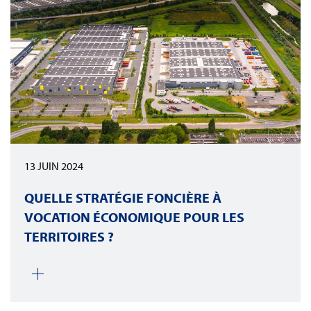
13 JUIN 2024
QUELLE STRATÉGIE FONCIÈRE À
VOCATION ÉCONOMIQUE POUR LES
TERRITOIRES ?