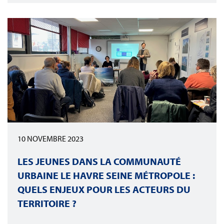
10 NOVEMBRE 2023
LES JEUNES DANS LA COMMUNAUTÉ
URBAINE LE HAVRE SEINE MÉTROPOLE :
QUELS ENJEUX POUR LES ACTEURS DU
TERRITOIRE ?