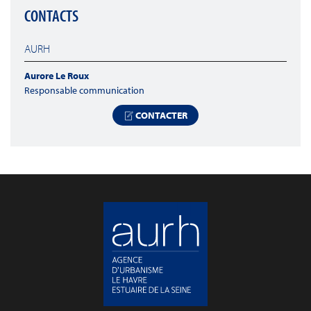
CONTACTS
AURH
Aurore Le Roux
Responsable communication
CONTACTER