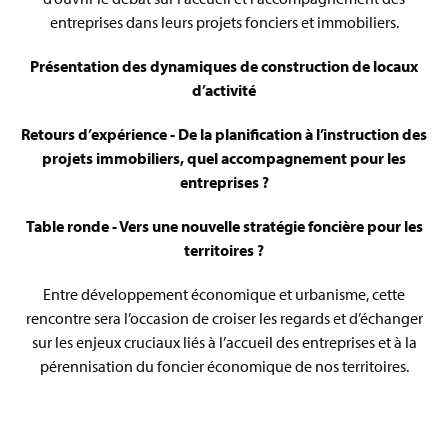
entreprises dans leurs projets fonciers et immobiliers.
Présentation des dynamiques de construction de locaux
d’activité
Retours d’expérience - De la planification à l’instruction des
projets immobiliers, quel accompagnement pour les
entreprises ?
Table ronde - Vers une nouvelle stratégie foncière pour les
territoires ?
Entre développement économique et urbanisme, cette
rencontre sera l’occasion de croiser les regards et d’échanger
sur les enjeux cruciaux liés à l’accueil des entreprises et à la
pérennisation du foncier économique de nos territoires.