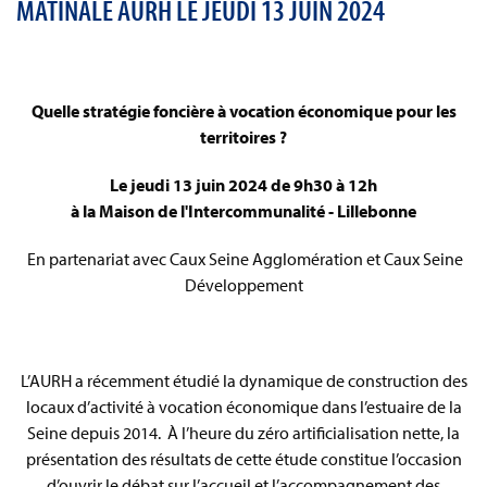
MATINALE AURH LE JEUDI 13 JUIN 2024
Quelle stratégie foncière à vocation économique pour les
territoires ?
Le jeudi 13 juin 2024 de 9h30 à 12h
à la Maison de l'Intercommunalité - Lillebonne
En partenariat avec Caux Seine Agglomération et Caux Seine
Développement
L’AURH a récemment étudié la dynamique de construction des
locaux d’activité à vocation économique dans l’estuaire de la
Seine depuis 2014. À l’heure du zéro artificialisation nette, la
présentation des résultats de cette étude constitue l’occasion
d’ouvrir le débat sur l’accueil et l’accompagnement des