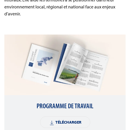
environnement local, régional et national face aux enjeux
d’avenir.
PROGRAMME DE TRAVAIL
TÉLÉCHARGER