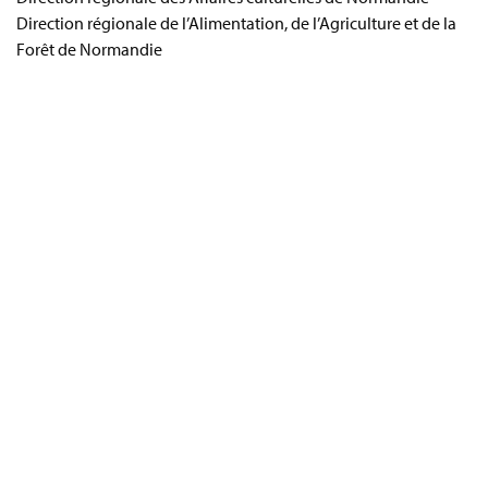
Direction régionale de l’Alimentation, de l’Agriculture et de la
Forêt de Normandie