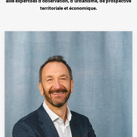
allie expertises d’observation, d’urbanisme, de prospective
territoriale et économique.