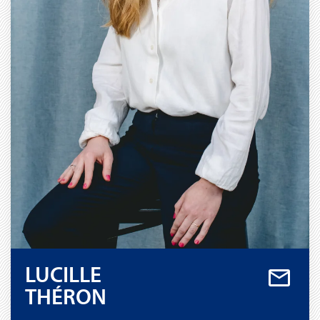
LUCILLE
THÉRON