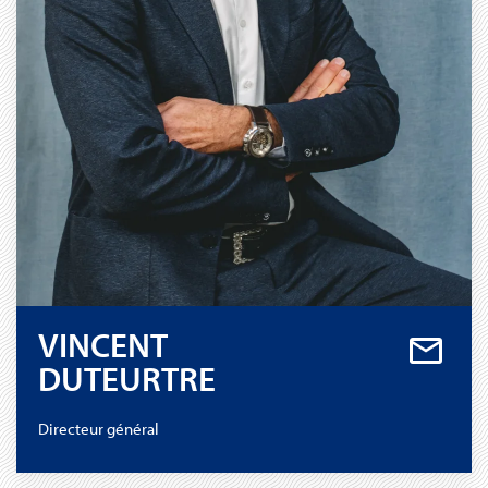
VINCENT
DUTEURTRE
Directeur général