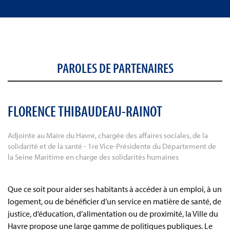
PAROLES DE PARTENAIRES
FLORENCE THIBAUDEAU-RAINOT
Adjointe au Maire du Havre, chargée des affaires sociales, de la
solidarité et de la santé - 1re Vice-Présidente du Département de
la Seine Maritime en charge des solidarités humaines
Que ce soit pour aider ses habitants à accéder à un emploi, à un
logement, ou de bénéficier d’un service en matière de santé, de
justice, d’éducation, d’alimentation ou de proximité, la Ville du
Havre propose une large gamme de politiques publiques. Le