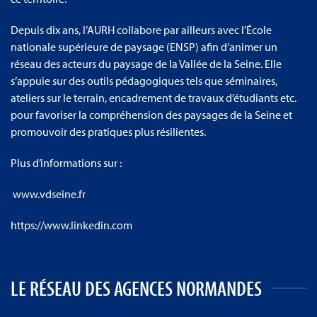
Depuis dix ans, l’AURH collabore par ailleurs avec l’École
nationale supérieure de paysage (ENSP) afin d’animer un
réseau des acteurs du paysage de la Vallée de la Seine. Elle
s’appuie sur des outils pédagogiques tels que séminaires,
ateliers sur le terrain, encadrement de travaux d’étudiants etc.
pour favoriser la compréhension des paysages de la Seine et
promouvoir des pratiques plus résilientes.
Plus d’informations sur :
www.vdseine.fr
https://www.linkedin.com
LE RÉSEAU DES AGENCES NORMANDES