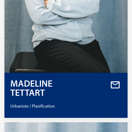
MADELINE
TETTART
Urbaniste / Planification