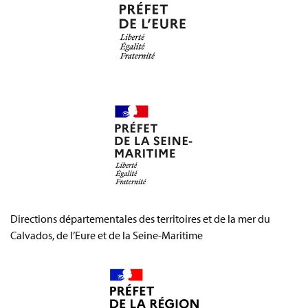
Directions départementales des territoires et de la mer du
Calvados, de l’Eure et de la Seine-Maritime