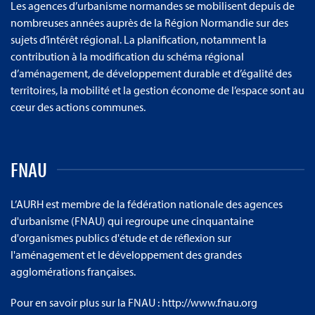
Les agences d’urbanisme normandes se mobilisent depuis de
nombreuses années auprès de la Région Normandie sur des
sujets d’intérêt régional. La planification, notamment la
contribution à la modification du schéma régional
d’aménagement, de développement durable et d’égalité des
territoires, la mobilité et la gestion économe de l’espace sont au
cœur des actions communes.
FNAU
L’AURH est membre de la fédération nationale des agences
d'urbanisme (FNAU) qui regroupe une cinquantaine
d'organismes publics d'étude et de réflexion sur
l'aménagement et le développement des grandes
agglomérations françaises.
Pour en savoir plus sur la FNAU :
http://www.fnau.org