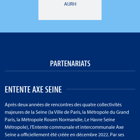
AURH
PARTENARIATS
ENTENTE AXE SEINE
Après deux années de rencontres des quatre collectivités
majeures de la Seine (la Ville de Paris, la Métropole du Grand
Paris, la Métropole Rouen Normandie, Le Havre Seine
Métropole), l’Entente communale et intercommunale Axe
Seine a officiellement été créée en décembre 2022. Par ses