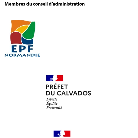
Membres du conseil d’administration