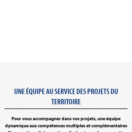
UNE ÉQUIPE AU SERVICE DES PROJETS DU
TERRITOIRE
Pour vous accompagner dans vos projets, une équipe
dynamique aux compétences multiples et complémentaires