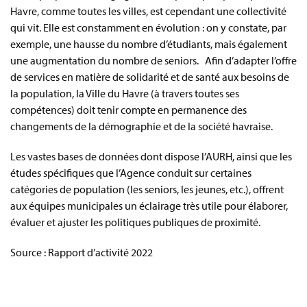
Havre, comme toutes les villes, est cependant une collectivité
qui vit. Elle est constamment en évolution : on y constate, par
exemple, une hausse du nombre d’étudiants, mais également
une augmentation du nombre de seniors. Afin d’adapter l’offre
de services en matière de solidarité et de santé aux besoins de
la population, la Ville du Havre (à travers toutes ses
compétences) doit tenir compte en permanence des
changements de la démographie et de la société havraise.
Les vastes bases de données dont dispose l’AURH, ainsi que les
études spécifiques que l’Agence conduit sur certaines
catégories de population (les seniors, les jeunes, etc.), offrent
aux équipes municipales un éclairage très utile pour élaborer,
évaluer et ajuster les politiques publiques de proximité.
Source : Rapport d’activité 2022