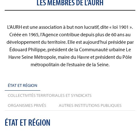
LES MEMBRES DE L’AURH
L’AURH est une association à but non lucratif, dite « loi 1901 ».
Créée en 1965, l’Agence contribue depuis plus de 60 ans au
développement du territoire. Elle est aujourd’hui présidée par
Édouard Philippe, président de la Communauté urbaine Le
Havre Seine Métropole, maire du Havre et président du Pôle
métropolitain de l’estuaire de la Seine.
ÉTAT ET RÉGION
COLLECTIVITÉS TERRITORIALES ET SYNDICATS
ORGANISMES PRIVÉS
AUTRES INSTITUTIONS PUBLIQUES
ÉTAT ET RÉGION