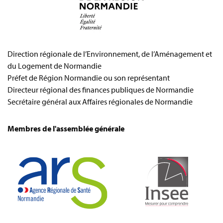
Direction régionale de l’Environnement, de l’Aménagement et
du Logement de Normandie
Préfet de Région Normandie ou son représentant
Directeur régional des finances publiques de Normandie
Secrétaire général aux Affaires régionales de Normandie
Membres de l'assemblée générale