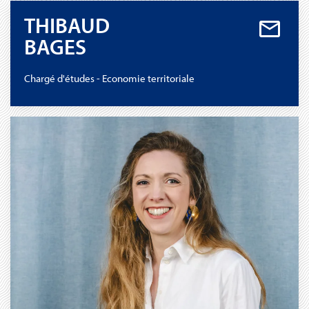
THIBAUD
BAGES
Chargé d'études - Economie territoriale