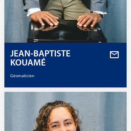
JEAN-BAPTISTE
KOUAMÉ
Géomaticien