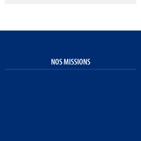
NOS MISSIONS