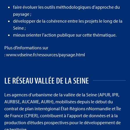
faire évoluer les outils méthodologiques d’approche du
paysage ;
développer de la cohérence entre les projets le long de la
Seine ;
mieux orienter l’action publique sur cette thématique.
Plus d’informations sur
:
www.vdseine.fr/ressources/paysage.html
LE RÉSEAU VALLÉE DE LA SEINE
Les agences d’urbanisme de la vallée de la Seine (APUR, IPR,
AURBSE, AUCAME, AURH), mobilisées depuis le début du
contrat de plan interrégional État-Régions nNormandie et Île
de France (CPIER), contribuent à l’apport de données et à la
production d’études prospectives pour le développement de
ce territoire.