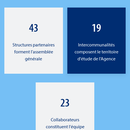
43
19
Structures partenaires
Intercommunalités
forment l'assemblée
composent le territoire
générale
d'étude de l'Agence
23
Collaborateurs
constituent l'équipe