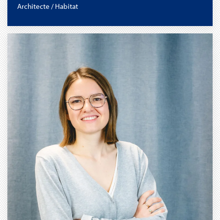
Architecte / Habitat