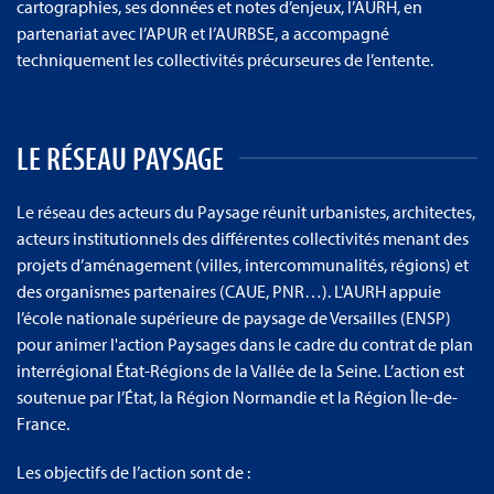
cartographies, ses données et notes d’enjeux, l’AURH, en
partenariat avec l’APUR et l’AURBSE, a accompagné
techniquement les collectivités précurseures de l’entente.
LE RÉSEAU PAYSAGE
Le réseau des acteurs du Paysage réunit urbanistes, architectes,
acteurs institutionnels des différentes collectivités menant des
projets d’aménagement (villes, intercommunalités, régions) et
des organismes partenaires (CAUE, PNR…). L'AURH appuie
l’école nationale supérieure de paysage de Versailles (ENSP)
pour animer l'action Paysages dans le cadre du contrat de plan
interrégional État-Régions de la Vallée de la Seine. L’action est
soutenue par l’État, la Région Normandie et la Région Île-de-
France.
Les objectifs de l’action sont de :