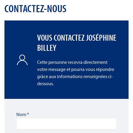
CONTACTEZ-NOUS
VOUS CONTACTEZ JOSÉPHINE
BILLEY
Cette personne recevra directement
votre message et pourra vous répondre
grâce aux informations renseignées ci-
dessous.
Nom
*