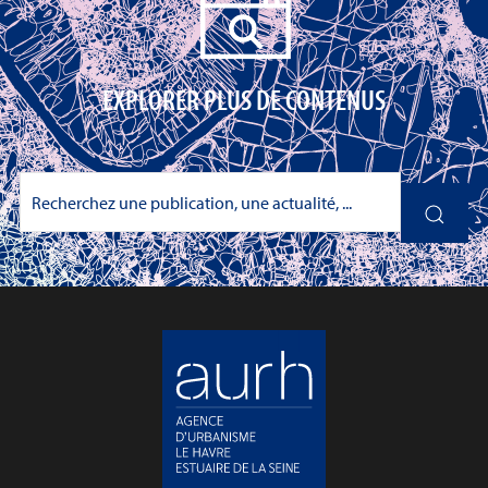
EXPLORER PLUS DE CONTENUS