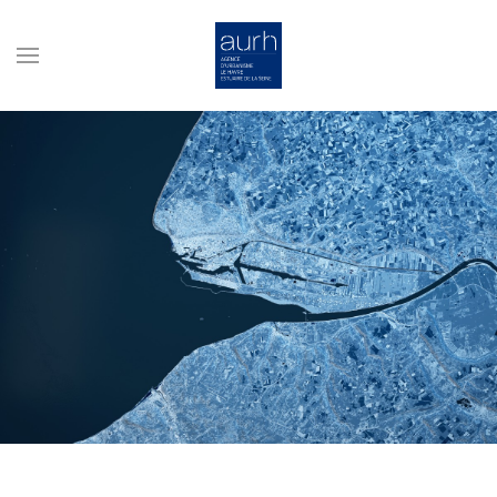
Skip to main content