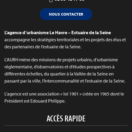
NOUS CONTACTER
L’agence d’urbanisme Le Havre – Estuaire de la Seine
accompagne les stratégies territoriales et les projets des élus et
des partenaires de l’estuaire de la Seine.
L’AURH mène des missions de projets urbains, d’urbanisme
réglementaire, d’observatoires et d’études prospectives à
différentes échelles, du quartier à la Vallée de la Seine en
passant par la ville, l’intercommunalité et l’estuaire de la Seine.
L’agence est une association « loi 1901 » créée en 1965 dont le
Président est Edouard Philippe.
ACCÈS RAPIDE