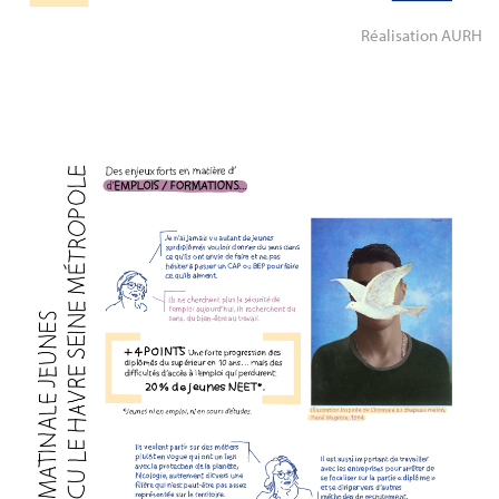
Réalisation AURH