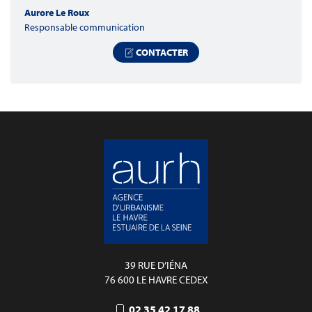
Aurore Le Roux
Responsable communication
CONTACTER
39 RUE D’IÉNA
76 600 LE HAVRE CEDEX
02 35 42 17 88