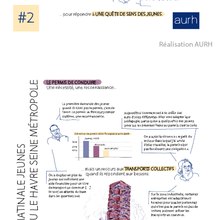
Réalisation AURH