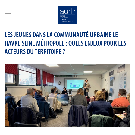
Skip to main content
LES JEUNES DANS LA COMMUNAUTÉ URBAINE LE
HAVRE SEINE MÉTROPOLE : QUELS ENJEUX POUR LES
ACTEURS DU TERRITOIRE ?