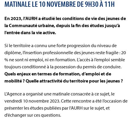
MATINALE LE 10 NOVEMBRE DE 9H30 À 11H
En 2023, l’AURH a étudié les conditions de vie des jeunes de
la Communauté urbaine, depuis la fin des études jusqu’à
l’entrée dans la vie active.
Si le territoire a connu une forte progression du niveau de
diplôme, l’insertion professionnelle des jeunes reste fragile : 20
% ne sont ni emploi, ni en formation. L’accès à l’emploi semble
toujours conditionné à la possession du permis de conduire.
Quels enjeux en termes de formation, d’emploi et de
mobilité ?
Quelle attractivité du territoire pour les jeunes ?
L'Agence a organisé une matinale consacrée à ce sujet, le
vendredi 10 novembre 2023. Cette rencontre a été l’occasion de
présenter les études publiées par l’AURH sur le sujet, et
d’échanger sur ces questions.