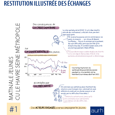
RESTITUTION ILLUSTRÉE DES ÉCHANGES