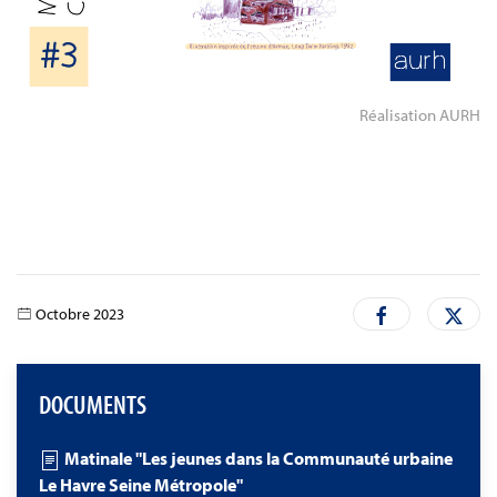
Réalisation AURH
Octobre 2023
DOCUMENTS
Matinale "Les jeunes dans la Communauté urbaine
Le Havre Seine Métropole"