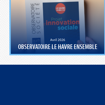
Avril 2026
OBSERVATOIRE LE HAVRE ENSEMBLE