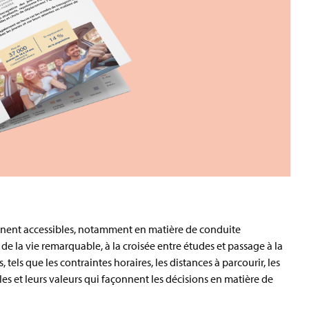
ennent accessibles, notamment en matière de conduite
e la vie remarquable, à la croisée entre études et passage à la
 tels que les contraintes horaires, les distances à parcourir, les
lles et leurs valeurs qui façonnent les décisions en matière de