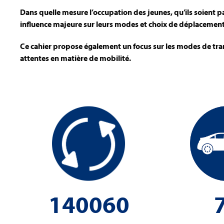
Dans quelle mesure l’occupation des jeunes, qu’ils soient 
influence majeure sur leurs modes et choix de déplacement 
Ce cahier propose également un focus sur les modes de tra
attentes en matière de mobilité.
140060