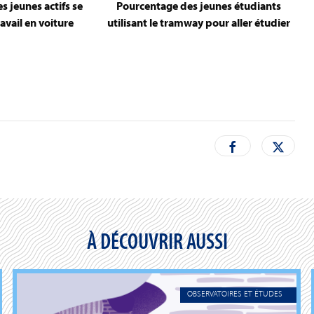
 jeunes actifs se
Pourcentage des jeunes étudiants
avail en voiture
utilisant le tramway pour aller étudier
À DÉCOUVRIR AUSSI
OBSERVATOIRES ET ÉTUDES