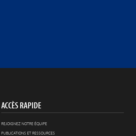
ACCÈS RAPIDE
REJOIGNEZ NOTRE ÉQUIPE
PUBLICATIONS ET RESSOURCES