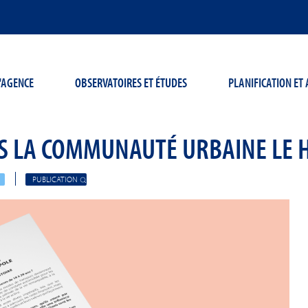
'AGENCE
OBSERVATOIRES ET ÉTUDES
PLANIFICATION E
NS LA COMMUNAUTÉ URBAINE LE 
PUBLICATION