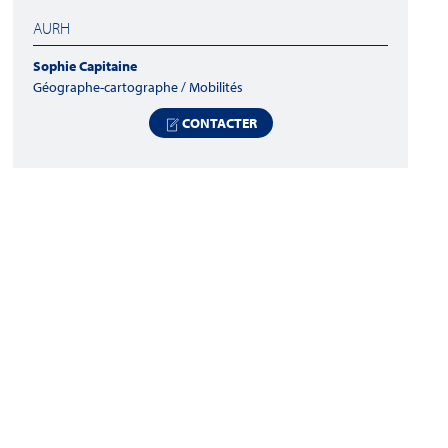
AURH
Sophie Capitaine
Géographe-cartographe / Mobilités
CONTACTER