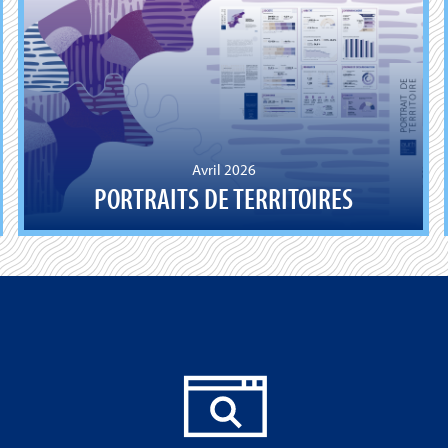
Avril 2026
PORTRAITS DE TERRITOIRES