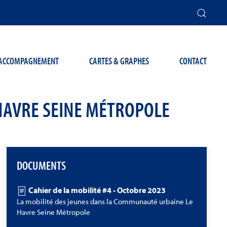
T ACCOMPAGNEMENT
CARTES & GRAPHES
CONTACT
HAVRE SEINE MÉTROPOLE
DOCUMENTS
Cahier de la mobilité #4 - Octobre 2023
La mobilité des jeunes dans la Communauté urbaine Le
Havre Seine Métropole