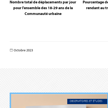
Nombre total de déplacements par jour
Pourcentage des
pour l'ensemble des 18-29 ans de la
rendant au tr
Communauté urbaine
Octobre 2023
OBSERVATOIRES ET ÉTUDES