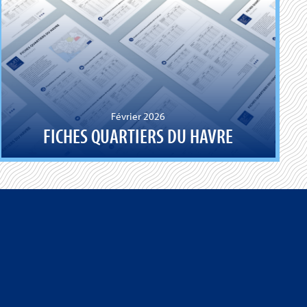
Février 2026
FICHES QUARTIERS DU HAVRE