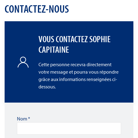
CONTACTEZ-NOUS
VOUS CONTACTEZ SOPHIE
CAPITAINE
Cette personne recevra directement
votre message et pourra vous répondre
grâce aux informations renseignées ci-
dessous.
Nom
*