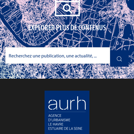
EXPLORER PLUS DE CONTENUS