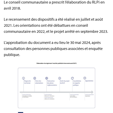
Le conseil communautaire a prescrit l’élaboration du RLPi en
avril 2018.
Le recensement des dispositifs a été réalisé en juillet et août
2021. Les orientations ont été débattues en conseil
communautaire en 2022, et le projet arrêté en septembre 2023.
L’approbation du document a eu lieu le 30 mai 2024, après
consultation des personnes publiques associées et enquête
publique.