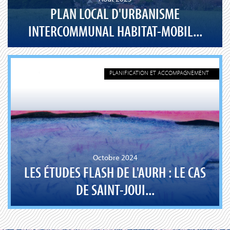
PLAN LOCAL D'URBANISME
INTERCOMMUNAL HABITAT-MOBIL...
PLANIFICATION ET ACCOMPAGNEMENT
Octobre 2024
LES ÉTUDES FLASH DE L'AURH : LE CAS
DE SAINT-JOUI...