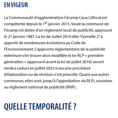
EN VIGEUR
La Communauté d’agglomération Fécamp Caux Littoral est
er
compétente depuis le 1
janvier 2015. Seule la commune de
Fécamp est dotée d’un règlement local de publicité, approuvé
le 21 janvier 1987. La loi de Juillet 2010 dite "Grenelle 2" a
apporté de nombreuses évolutions au Code de
l’Environnement. L’approche règlementaire de la publicité
extérieure s’en trouve alors modifiée et les RLP « première
génération » (approuvé avant la loi de juillet 2010) seront
rendus caducs en juillet 2022 si aucune procédure
d’élaboration ou de révision n'est prescrite. Quant aux autres
communes, elles sont, jusqu’à l’approbation du RLPi, soumises
au règlement national de publicité (RNP).
QUELLE TEMPORALITÉ ?