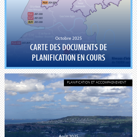
Octobre 2025
CARTE DES DOCUMENTS DE
PLANIFICATION EN COURS
PLANIFICATION ET ACCOMPAGNEMENT
Août 2025