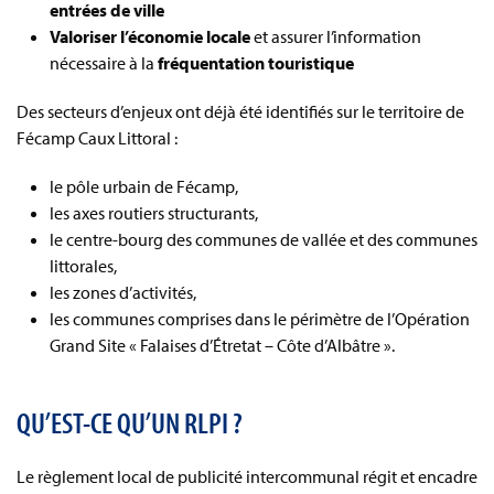
entrées de ville
Valoriser l’économie locale
et assurer l’information
nécessaire à la
fréquentation touristique
Des secteurs d’enjeux ont déjà été identifiés sur le territoire de
Fécamp Caux Littoral :
le pôle urbain de Fécamp,
les axes routiers structurants,
le centre-bourg des communes de vallée et des communes
littorales,
les zones d’activités,
les communes comprises dans le périmètre de l’Opération
Grand Site « Falaises d’Étretat – Côte d’Albâtre ».
QU’EST-CE QU’UN RLPI ?
Le règlement local de publicité intercommunal régit et encadre