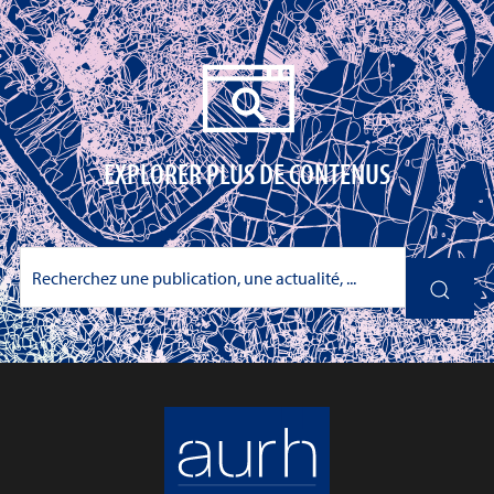
EXPLORER PLUS DE CONTENUS