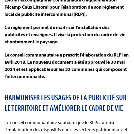
Fécamp Caux Littoral pour l’élaboration de son règlement
local de publicité intercommunal (RLPi).
Ce règlement permet de maîtriser l’installation des
publicités et enseignes. Il vise la protection du cadre de vie
et notamment le paysage.
Le conseil communautaire a prescrit l’élaboration du RLPi en
avril 2018. Le nouveau document a été approuvé le 30 mai
2024 et est applicable sur les 33 communes qui composent
l’intercommunalité.
HARMONISER LES USAGES DE LA PUBLICITÉ SUR
LE TERRITOIRE ET AMÉLIORER LE CADRE DE VIE
Le conseil communautaire souhaite que le RLPi autorise
l’implantation des dispositifs dans les secteurs patrimoniaux et