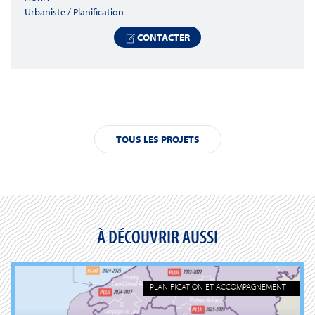
Urbaniste / Planification
CONTACTER
TOUS LES PROJETS
À DÉCOUVRIR AUSSI
PLANIFICATION ET ACCOMPAGNEMENT