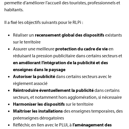
permette d’améliorer l’accueil des touristes, professionnels et
habitants.
Il a fixé les objectifs suivants pour le RLPi :
Réaliser un
recensement global des dispositifs
existants
sur le territoire
Assurer une meilleure
protection du cadre de vie
en
réduisant la pression publicitaire dans certains secteurs et
en améliorant l’intégration de la publicité et des
enseignes dans le paysage
Autoriser la publicité
dans certains secteurs avec le
règlement associé
Réintroduire éventuellement la publicité
dans certains
secteurs, et notamment hors agglomération, si nécessaire
Harmoniser les dispositifs
sur le territoire
Maîtriser les installations
des enseignes temporaires, des
préenseignes dérogatoires
Réfléchir, en lien avec le PLUi, à
l’aménagement des