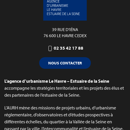
39 RUE D’IÉNA
76 600 LE HAVRE CEDEX
02 35 42 17 88
NOUS CONTACTER
L’agence d’urbanisme Le Havre – Estuaire de la Seine
accompagne les stratégies territoriales et les projets des élus et
des partenaires de l’estuaire de la Seine.
L’AURH mène des missions de projets urbains, d’urbanisme
réglementaire, d’observatoires et d’études prospectives à
différentes échelles, du quartier à la Vallée de la Seine en
passant par la ville, l’intercommunalité et l’estuaire de la Seine.