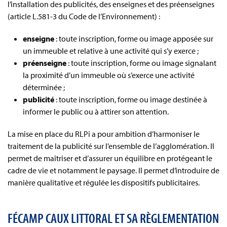
l’installation des publicités, des enseignes et des préenseignes
(article L.581-3 du Code de l’Environnement) :
enseigne
: toute inscription, forme ou image apposée sur
un immeuble et relative à une activité qui s’y exerce ;
préenseigne
: toute inscription, forme ou image signalant
la proximité d’un immeuble où s’exerce une activité
déterminée ;
publicité
: toute inscription, forme ou image destinée à
informer le public ou à attirer son attention.
La mise en place du RLPi a pour ambition d’harmoniser le
traitement de la publicité sur l’ensemble de l’agglomération. Il
permet de maîtriser et d’assurer un équilibre en protégeant le
cadre de vie et notamment le paysage. Il permet d’introduire de
manière qualitative et régulée les dispositifs publicitaires.
FÉCAMP CAUX LITTORAL ET SA RÈGLEMENTATION