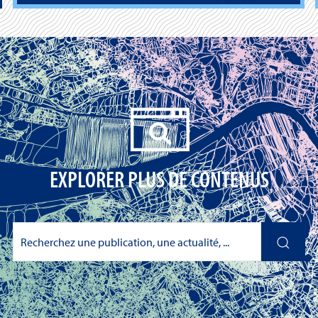
EXPLORER PLUS DE CONTENUS