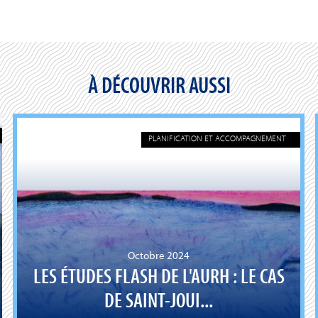
À DÉCOUVRIR AUSSI
PLANIFICATION ET ACCOMPAGNEMENT
Octobre 2024
LES ÉTUDES FLASH DE L'AURH : LE CAS
DE SAINT-JOUI...