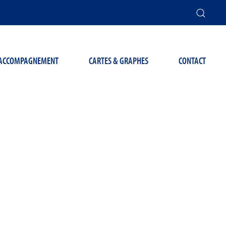
T ACCOMPAGNEMENT
CARTES & GRAPHES
CONTACT