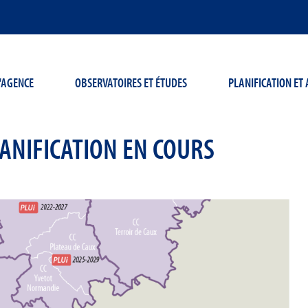
'AGENCE
OBSERVATOIRES ET ÉTUDES
PLANIFICATION E
ANIFICATION EN COURS