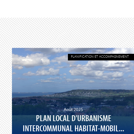
PLANIFICATION ET ACCOMPAGNEMENT
Août 2025
PLAN LOCAL D'URBANISME
INTERCOMMUNAL HABITAT-MOBIL...