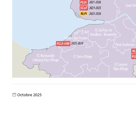
Octobre 2025