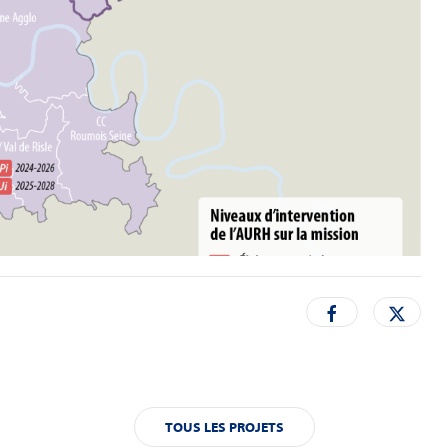
TOUS LES PROJETS