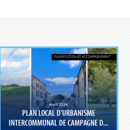
PLANIFICATION ET ACCOMPAGNEMENT
Avril 2024
PLAN LOCAL D'URBANISME
INTERCOMMUNAL DE CAMPAGNE D...