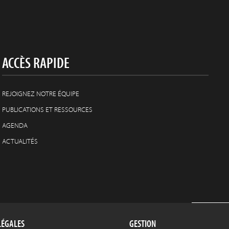
ACCÈS RAPIDE
REJOIGNEZ NOTRE ÉQUIPE
PUBLICATIONS ET RESSOURCES
AGENDA
ACTUALITÉS
LÉGALES
GESTION