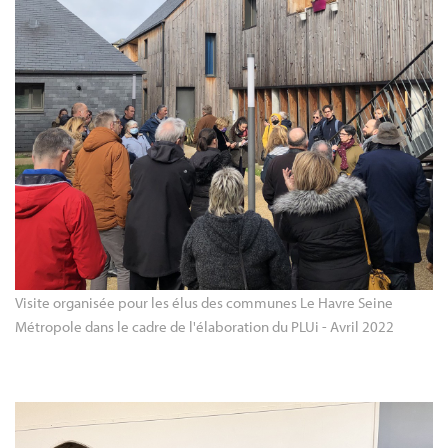
Visite organisée pour les élus des communes Le Havre Seine 
Métropole dans le cadre de l'élaboration du PLUi - Avril 2022