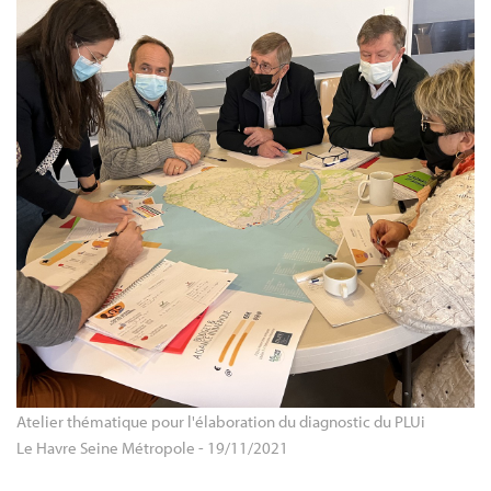
Atelier thématique pour l'élaboration du diagnostic du PLUi 
Le Havre Seine Métropole - 19/11/2021