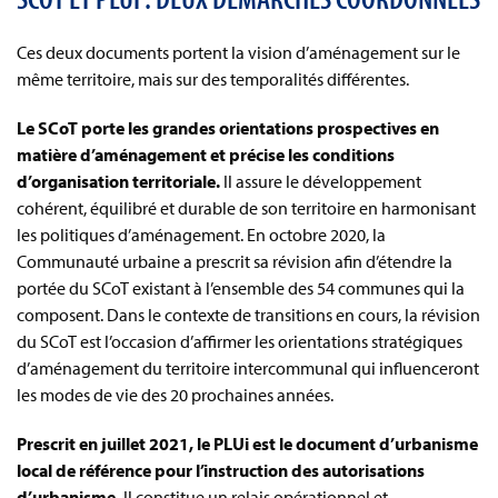
Ces deux documents portent la vision d’aménagement sur le
même territoire, mais sur des temporalités différentes.
Le SCoT porte les grandes orientations prospectives en
matière d’aménagement et précise les conditions
d’organisation territoriale.
Il assure le développement
cohérent, équilibré et durable de son territoire en harmonisant
les politiques d’aménagement. En octobre 2020, la
Communauté urbaine a prescrit sa révision afin d’étendre la
portée du SCoT existant à l’ensemble des 54 communes qui la
composent. Dans le contexte de transitions en cours, la révision
du SCoT est l’occasion d’affirmer les orientations stratégiques
d’aménagement du territoire intercommunal qui influenceront
les modes de vie des 20 prochaines années.
Prescrit en juillet 2021, le PLUi est le document d’urbanisme
local de référence pour l’instruction des autorisations
d’urbanisme.
Il constitue un relais opérationnel et