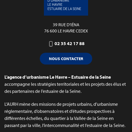
39 RUE D’IÉNA
76 600 LE HAVRE CEDEX
02 35 42 17 88
NOUS CONTACTER
L’agence d’urbanisme Le Havre – Estuaire de la Seine
accompagne les stratégies territoriales et les projets des élus et
des partenaires de l’estuaire de la Seine.
L’AURH mène des missions de projets urbains, d’urbanisme
réglementaire, d’observatoires et d’études prospectives à
différentes échelles, du quartier à la Vallée de la Seine en
passant par la ville, l’intercommunalité et l’estuaire de la Seine.