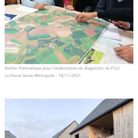
Atelier thématique pour l'élaboration du diagnostic du PLUi 
Le Havre Seine Métropole - 18/11/2021