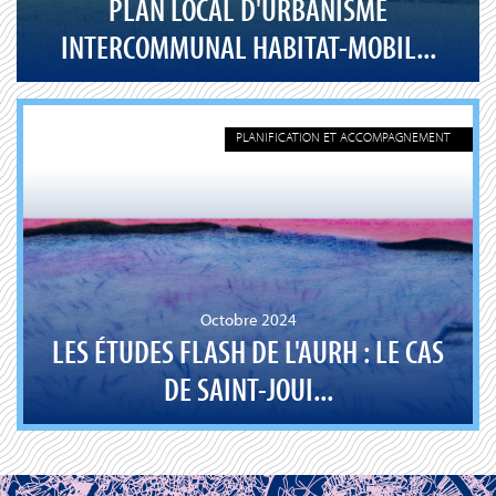
PLAN LOCAL D'URBANISME
INTERCOMMUNAL HABITAT-MOBIL...
PLANIFICATION ET ACCOMPAGNEMENT
Octobre 2024
LES ÉTUDES FLASH DE L'AURH : LE CAS
DE SAINT-JOUI...