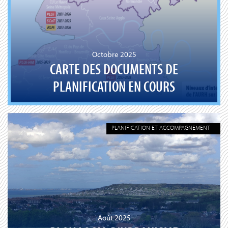
Octobre 2025
CARTE DES DOCUMENTS DE
PLANIFICATION EN COURS
PLANIFICATION ET ACCOMPAGNEMENT
Août 2025