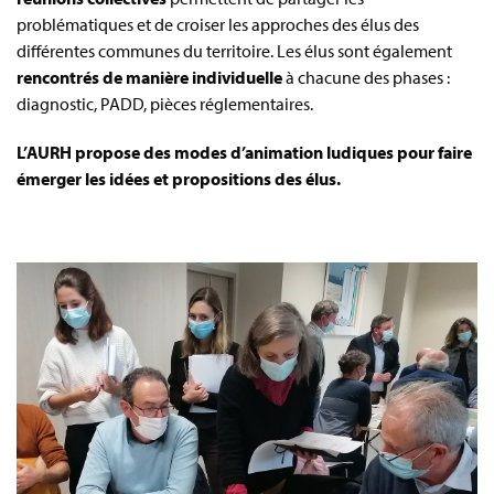
problématiques et de croiser les approches des élus des
différentes communes du territoire. Les élus sont également
rencontrés de manière individuelle
à chacune des phases :
diagnostic, PADD, pièces réglementaires.
L’AURH propose des modes d’animation ludiques pour faire
émerger les idées et propositions des élus.