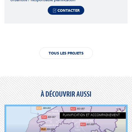
CONTACTER
TOUS LES PROJETS
À DÉCOUVRIR AUSSI
PLANIFICATION ET ACCOMPAGNEMENT