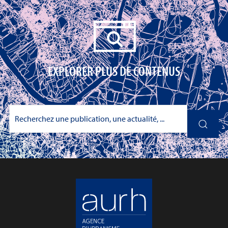
EXPLORER PLUS DE CONTENUS