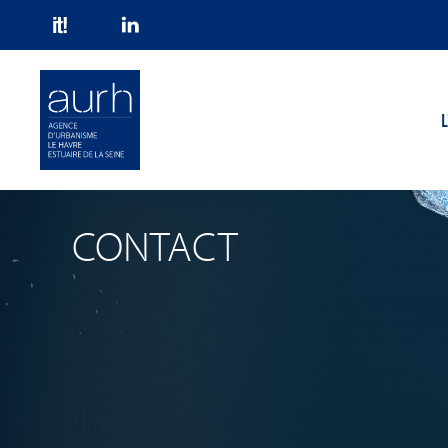
Skip to main content
L
CONTACT