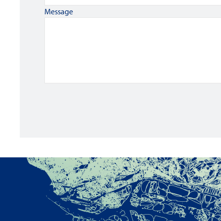
Message