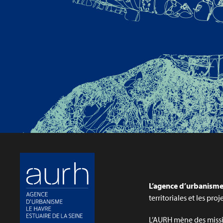
L’agence d’urbanisme 
territoriales et les pro
L’AURH mène des missi