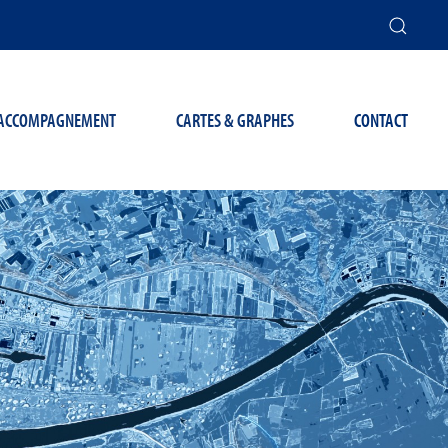
T ACCOMPAGNEMENT
CARTES & GRAPHES
CONTACT