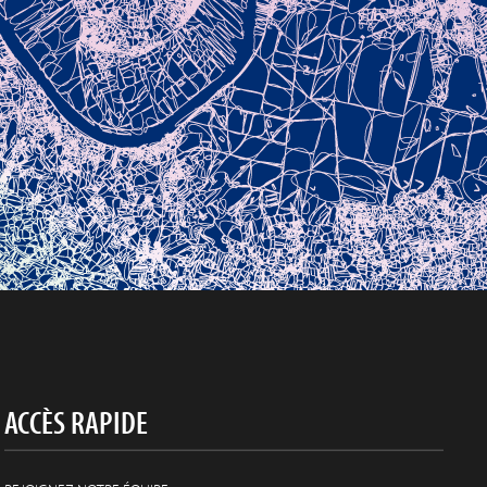
ACCÈS RAPIDE