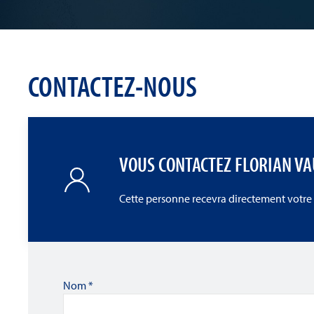
CONTACTEZ-NOUS
VOUS CONTACTEZ FLORIAN V
Cette personne recevra directement votre
Nom
*