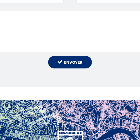
ENVOYER