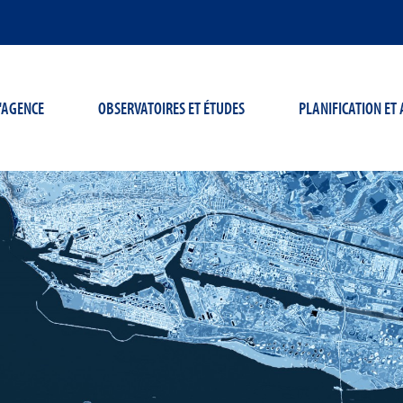
'AGENCE
OBSERVATOIRES ET ÉTUDES
PLANIFICATION E