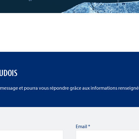
AUDOIS
 message et pourra vous répondre grâce aux informations renseignée
Email
*