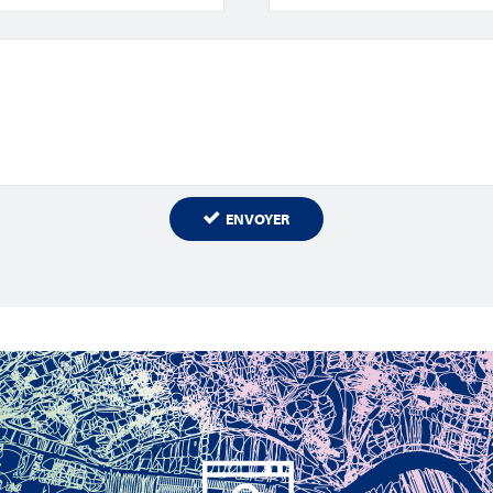
ENVOYER