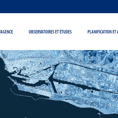
'AGENCE
OBSERVATOIRES ET ÉTUDES
PLANIFICATION E