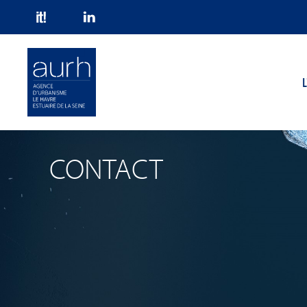
Skip to main content
L
CONTACT