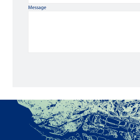
Message