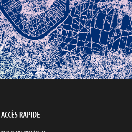
ACCÈS RAPIDE