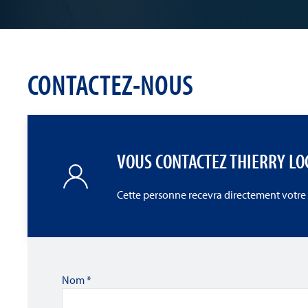
CONTACTEZ-NOUS
VOUS CONTACTEZ THIERRY L
Cette personne recevra directement votre
Nom
*