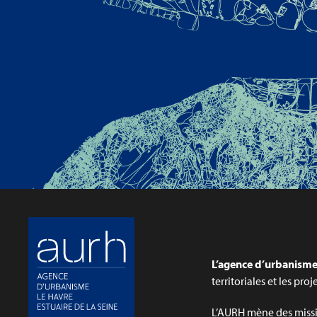
L’agence d’urbanisme 
territoriales et les pro
L’AURH mène des missi