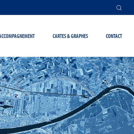
T ACCOMPAGNEMENT
CARTES & GRAPHES
CONTACT