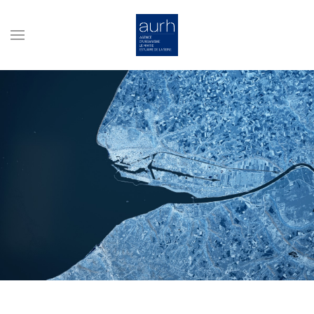
Skip to main content