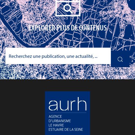
EXPLORER PLUS DE CONTENUS