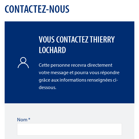
CONTACTEZ-NOUS
VOUS CONTACTEZ THIERRY
LOCHARD
Cette personne recevra directement
votre message et pourra vous répondre
grâce aux informations renseignées ci-
dessous.
Nom
*