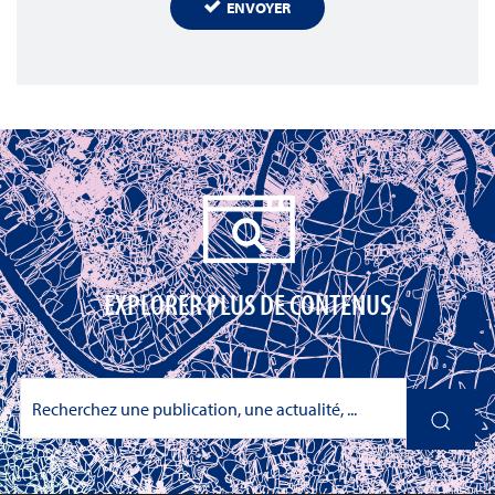
ENVOYER
EXPLORER PLUS DE CONTENUS