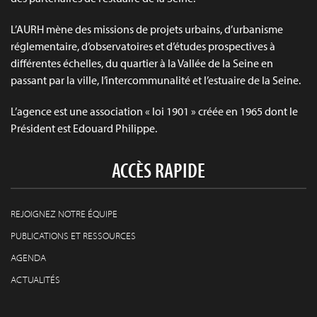
L’AURH mène des missions de projets urbains, d’urbanisme
réglementaire, d’observatoires et d’études prospectives à
différentes échelles, du quartier à la Vallée de la Seine en
passant par la ville, l’intercommunalité et l’estuaire de la Seine.
L’agence est une association « loi 1901 » créée en 1965 dont le
Président est Edouard Philippe.
ACCÈS RAPIDE
REJOIGNEZ NOTRE ÉQUIPE
PUBLICATIONS ET RESSOURCES
AGENDA
ACTUALITÉS