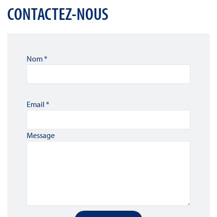
CONTACTEZ-NOUS
Nom
*
Email
*
Message