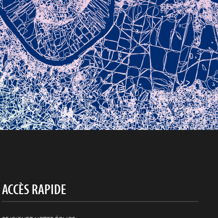
ACCÈS RAPIDE