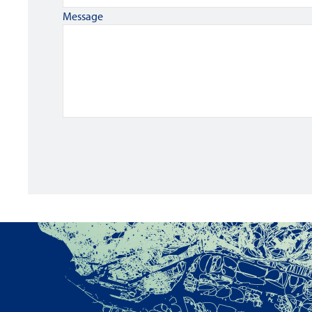
Message