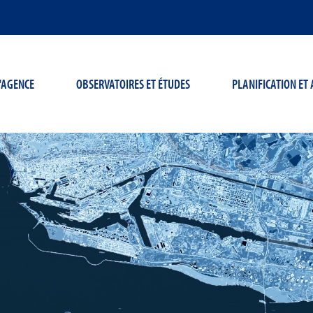
'AGENCE
OBSERVATOIRES ET ÉTUDES
PLANIFICATION E