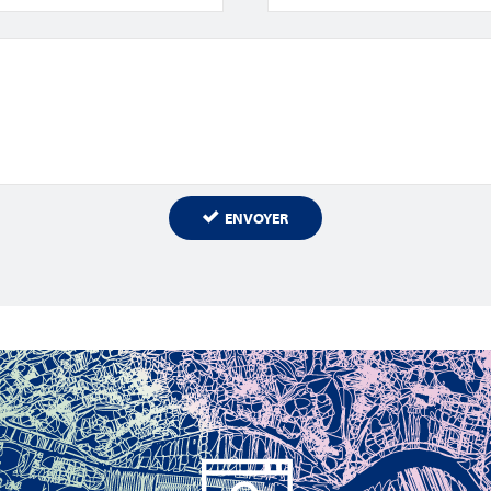
ENVOYER