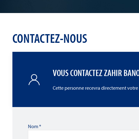
CONTACTEZ-NOUS
VOUS CONTACTEZ ZAHIR BAN
Cette personne recevra directement votre
Nom
*