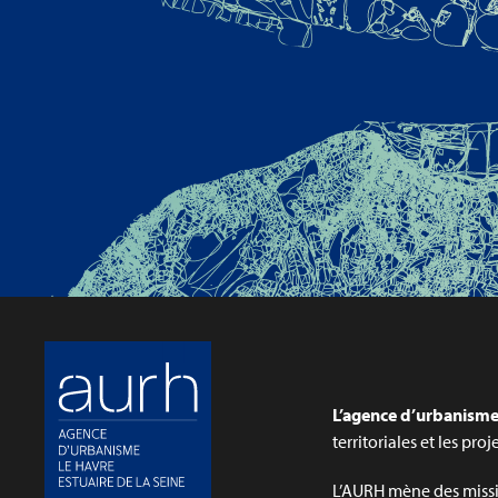
L’agence d’urbanisme 
territoriales et les pro
L’AURH mène des missi