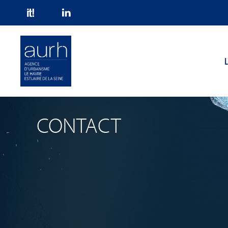
Skip to main content
L
CONTACT