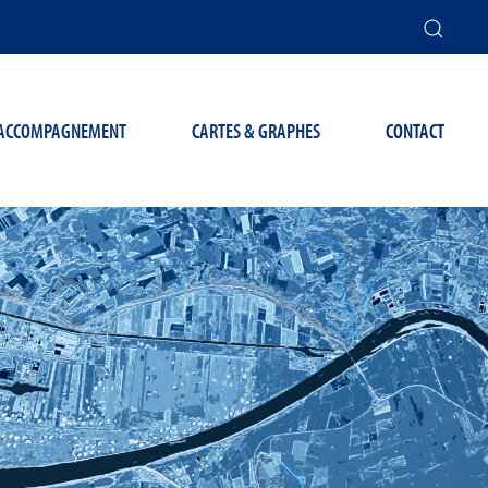
T ACCOMPAGNEMENT
CARTES & GRAPHES
CONTACT