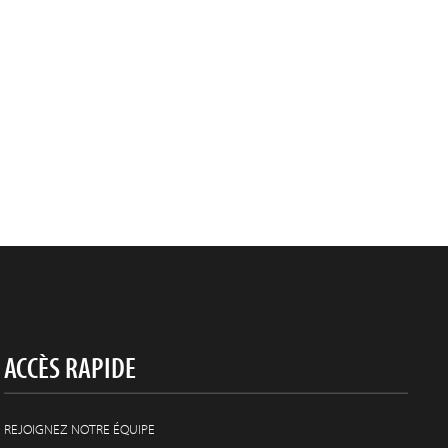
ACCÈS RAPIDE
REJOIGNEZ NOTRE ÉQUIPE