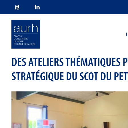
Skip to main content
L
DES ATELIERS THÉMATIQUES 
STRATÉGIQUE DU SCOT DU PE