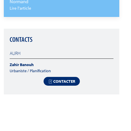
Normand
Lire l'article
CONTACTS
AURH
Zahir Banouh
Urbaniste / Planification
CONTACTER