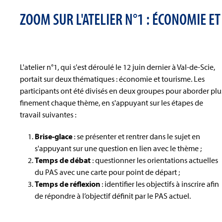
ZOOM SUR L'ATELIER N°1 : ÉCONOMIE E
L'atelier n°1, qui s'est déroulé le 12 juin dernier à Val-de-Scie,
portait sur deux thématiques : économie et tourisme. Les
participants ont été divisés en deux groupes pour aborder plu
finement chaque thème, en s'appuyant sur les étapes de
travail suivantes :
Brise-glace
: se présenter et rentrer dans le sujet en
s'appuyant sur une question en lien avec le thème ;
Temps de débat
: questionner les orientations actuelles
du PAS avec une carte pour point de départ ;
Temps de réflexion
: identifier les objectifs à inscrire afin
de répondre à l’objectif définit par le PAS actuel.