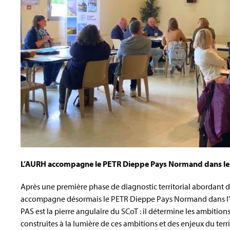
L’AURH accompagne le PETR Dieppe Pays Normand dans le cad
Après une première phase de diagnostic territorial abordant 
accompagne désormais le PETR Dieppe Pays Normand dans l’éc
PAS est la pierre angulaire du SCoT : il détermine les ambitions
construites à la lumière de ces ambitions et des enjeux du terri