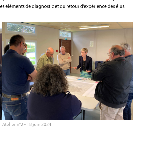
des éléments de diagnostic et du retour d’expérience des élus.
Atelier n°2 - 18 juin 2024