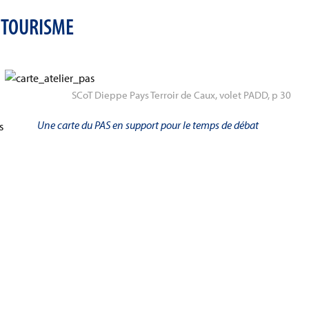
T TOURISME
SCoT Dieppe Pays Terroir de Caux, volet PADD, p 30
Une carte du PAS en support pour le temps de débat
s