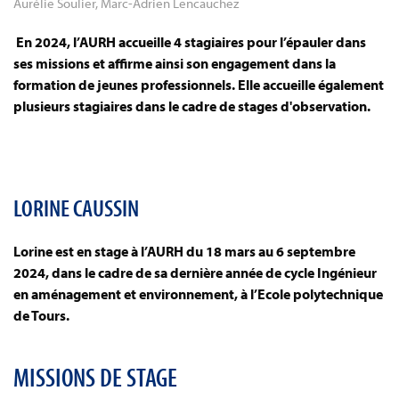
Aurélie Soulier, Marc-Adrien Lencauchez
En 2024, l’AURH accueille 4 stagiaires pour l’épauler dans
ses missions et affirme ainsi son engagement dans la
formation de jeunes professionnels. Elle accueille également
plusieurs stagiaires dans le cadre de stages d'observation.
LORINE CAUSSIN
Lorine est en stage à l’AURH du 18 mars au 6 septembre
2024, dans le cadre de sa dernière année de cycle Ingénieur
en aménagement et environnement, à l’Ecole polytechnique
de Tours.
MISSIONS DE STAGE