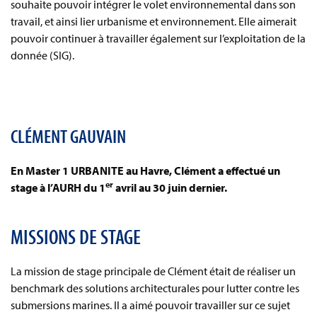
souhaite pouvoir intégrer le volet environnemental dans son
travail, et ainsi lier urbanisme et environnement. Elle aimerait
pouvoir continuer à travailler également sur l’exploitation de la
donnée (SIG).
CLÉMENT GAUVAIN
En Master 1 URBANITE au Havre, Clément a effectué un
er
stage à l’AURH du 1
avril au 30 juin dernier.
MISSIONS DE STAGE
La mission de stage principale de Clément était de réaliser un
benchmark des solutions architecturales pour lutter contre les
submersions marines. Il a aimé pouvoir travailler sur ce sujet