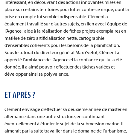
intéressant, en découvrant des actions innovantes mises en
place sur certains territoires pour lutter contre ce risque, dont la
prise en compte lui semble indispensable. Clément a
également travaillé sur d’autres sujets, en lien avec l’équipe de
l’Agence : aide à la réalisation de fiches projets exemplaires en
matière de zéro artificialisation nette, cartographie
d’ensembles cohérents pour les besoins de la planification.
Sous le tutorat du directeur général Max Yvetot, Clément a
apprécié l’ambiance de l’Agence et la confiance qui lui a été
donnée. Il a aimé pouvoir effectuer des tâches variées et
développer ainsi sa polyvalence.
ET APRÈS ?
Clément envisage d’effectuer sa deuxième année de master en
alternance dans une autre structure, en continuant
éventuellement à étudier le sujet de la submersion marine. Il
aimerait par la suite travailler dans le domaine de l’urbanisme,