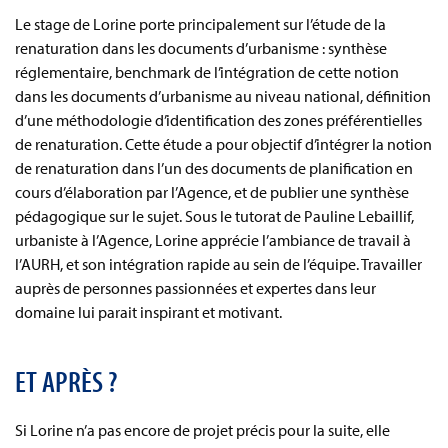
Le stage de Lorine porte principalement sur l’étude de la
renaturation dans les documents d’urbanisme : synthèse
réglementaire, benchmark de l’intégration de cette notion
dans les documents d’urbanisme au niveau national, définition
d’une méthodologie d’identification des zones préférentielles
de renaturation. Cette étude a pour objectif d’intégrer la notion
de renaturation dans l’un des documents de planification en
cours d’élaboration par l’Agence, et de publier une synthèse
pédagogique sur le sujet. Sous le tutorat de Pauline Lebaillif,
urbaniste à l’Agence, Lorine apprécie l’ambiance de travail à
l’AURH, et son intégration rapide au sein de l’équipe. Travailler
auprès de personnes passionnées et expertes dans leur
domaine lui parait inspirant et motivant.
ET APRÈS ?
Si Lorine n’a pas encore de projet précis pour la suite, elle