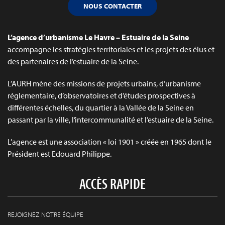
NOUS CONTACTER
L’agence d’urbanisme Le Havre – Estuaire de la Seine
accompagne les stratégies territoriales et les projets des élus et
des partenaires de l’estuaire de la Seine.
L’AURH mène des missions de projets urbains, d’urbanisme
réglementaire, d’observatoires et d’études prospectives à
différentes échelles, du quartier à la Vallée de la Seine en
passant par la ville, l’intercommunalité et l’estuaire de la Seine.
L’agence est une association « loi 1901 » créée en 1965 dont le
Président est Edouard Philippe.
ACCÈS RAPIDE
REJOIGNEZ NOTRE ÉQUIPE