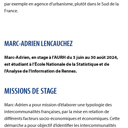
par exemple en agence d’urbanisme, plutôt dans le Sud de la
France.
MARC-ADRIEN LENCAUCHEZ
Marc-Adrien, en stage à l’AURH du 3 juin au 30 août 2024,
est étudiant à l’École Nationale de la Statistique et de
l'Analyse de l'Information de Rennes.
MISSIONS DE STAGE
Marc-Adrien a pour mission d’élaborer une typologie des
intercommunalités françaises, par la mise en relation de
différents facteurs socio-économiques et économiques. Cette
démarche a pour objectif d’identifier les intercommunalités