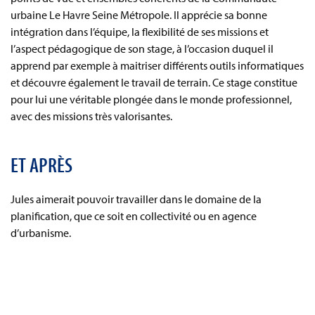
urbaine Le Havre Seine Métropole. Il apprécie sa bonne
intégration dans l’équipe, la flexibilité de ses missions et
l’aspect pédagogique de son stage, à l’occasion duquel il
apprend par exemple à maitriser différents outils informatiques
et découvre également le travail de terrain. Ce stage constitue
pour lui une véritable plongée dans le monde professionnel,
avec des missions très valorisantes.
ET APRÈS
Jules aimerait pouvoir travailler dans le domaine de la
planification, que ce soit en collectivité ou en agence
d’urbanisme.