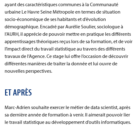
ayant des caractéristiques communes à la Communauté
urbaine Le Havre Seine Métropole en termes de situation
socio-économique de ses habitants et d’évolution
démographique. Encadré par Aurélie Soulier, sociologue à
l’AURH, il apprécie de pouvoir mettre en pratique les différents
apprentissages théoriques reçus lors de sa formation, et de voir
l’impact direct du travail statistique au travers des différents
travaux de l’Agence. Ce stage lui offre l’occasion de découvrir
différentes manières de traiter la donnée et lui ouvre de
nouvelles perspectives.
ET APRÈS
Marc-Adrien souhaite exercer le métier de data scientist, après
sa dernière année de formation à venir. Il aimerait pouvoir lier
le travail statistique au développement d’outils informatiques.