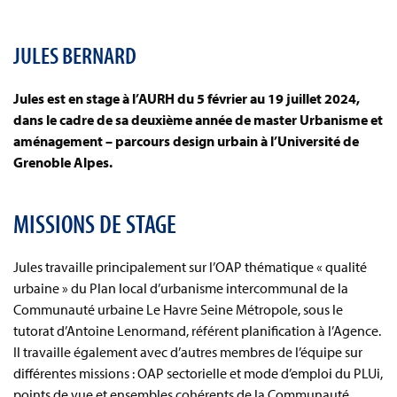
JULES BERNARD
Jules est en stage à l’AURH du 5 février au 19 juillet 2024,
dans le cadre de sa deuxième année de master Urbanisme et
aménagement – parcours design urbain à l’Université de
Grenoble Alpes.
MISSIONS DE STAGE
Jules travaille principalement sur l’OAP thématique « qualité
urbaine » du Plan local d’urbanisme intercommunal de la
Communauté urbaine Le Havre Seine Métropole, sous le
tutorat d’Antoine Lenormand, référent planification à l’Agence.
Il travaille également avec d’autres membres de l’équipe sur
différentes missions : OAP sectorielle et mode d’emploi du PLUi,
points de vue et ensembles cohérents de la Communauté