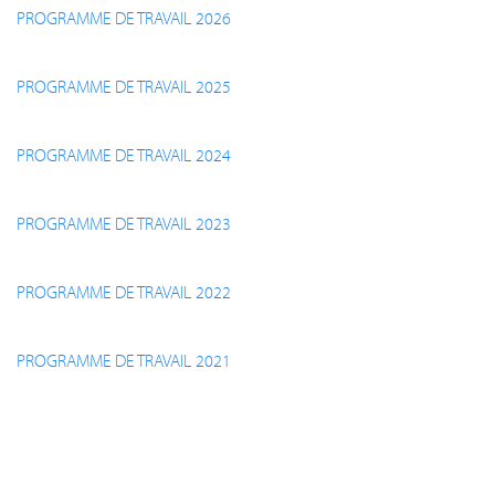
PROGRAMME DE TRAVAIL 2026
PROGRAMME DE TRAVAIL 2025
PROGRAMME DE TRAVAIL 2024
PROGRAMME DE TRAVAIL 2023
PROGRAMME DE TRAVAIL 2022
PROGRAMME DE TRAVAIL 2021