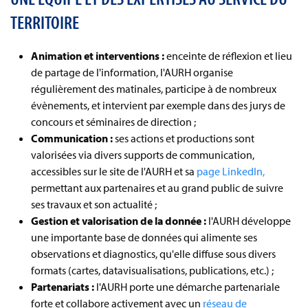
TERRITOIRE
Animation et interventions :
enceinte de réflexion et lieu
de partage de l'information, l'AURH organise
régulièrement des matinales, participe à de nombreux
évènements, et intervient par exemple dans des jurys de
concours et séminaires de direction ;
Communication :
ses actions et productions sont
valorisées via divers supports de communication,
accessibles sur le site de l'AURH et sa
page LinkedIn,
permettant aux partenaires et au grand public de suivre
ses travaux et son actualité ;
Gestion et valorisation de la donnée :
l'AURH développe
une importante base de données qui alimente ses
observations et diagnostics, qu'elle diffuse sous divers
formats (cartes, datavisualisations, publications, etc.) ;
Partenariats :
l'AURH porte une démarche partenariale
forte et collabore activement avec un
réseau de