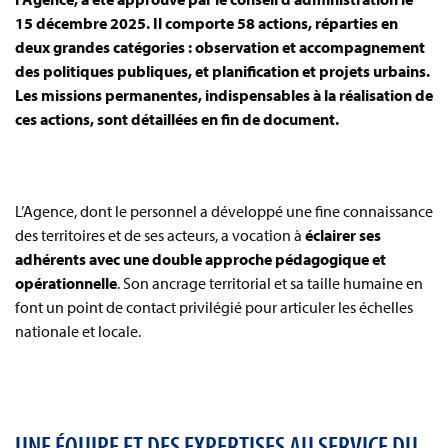
15 décembre 2025. Il comporte 58 actions, réparties en
deux grandes catégories : observation et accompagnement
des politiques publiques, et planification et projets urbains.
Les missions permanentes, indispensables à la réalisation de
ces actions, sont détaillées en fin de document.
L’Agence, dont le personnel a développé une fine connaissance
des territoires et de ses acteurs, a vocation à
éclairer ses
adhérents avec une double approche pédagogique et
opérationnelle
. Son ancrage territorial et sa taille humaine en
font un point de contact privilégié pour articuler les échelles
nationale et locale.
UNE ÉQUIPE ET DES EXPERTISES AU SERVICE DU