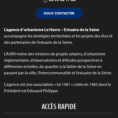
NOUS CONTACTER
L’agence d’urbanisme Le Havre – Estuaire de la Seine
accompagne les stratégies territoriales et les projets des élus et
des partenaires de l’estuaire de la Seine.
L’AURH mène des missions de projets urbains, d’urbanisme
réglementaire, d’observatoires et d’études prospectives à
différentes échelles, du quartier à la Vallée de la Seine en
passant par la ville, l’intercommunalité et l’estuaire de la Seine.
L’agence est une association « loi 1901 » créée en 1965 dont le
Président est Edouard Philippe.
ACCÈS RAPIDE