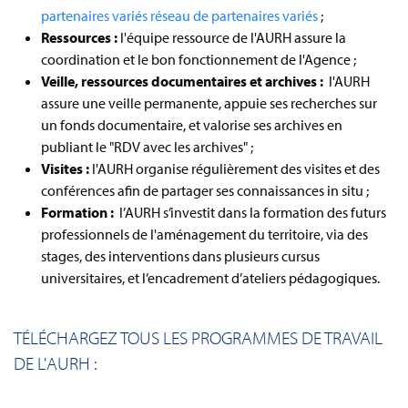
partenaires variés réseau de partenaires variés
;
Ressources :
l'équipe ressource de l'AURH assure la
coordination et le bon fonctionnement de l'Agence ;
Veille, ressources documentaires et archives :
l'AURH
assure une veille permanente, appuie ses recherches sur
un fonds documentaire, et valorise ses archives en
publiant le "RDV avec les archives" ;
Visites :
l'AURH organise régulièrement des visites et des
conférences afin de partager ses connaissances in situ ;
Formation :
l’AURH s’investit dans la formation des futurs
professionnels de l'aménagement du territoire, via des
stages, des interventions dans plusieurs cursus
universitaires, et l’encadrement d’ateliers pédagogiques.
TÉLÉCHARGEZ TOUS LES PROGRAMMES DE TRAVAIL
DE L'AURH :