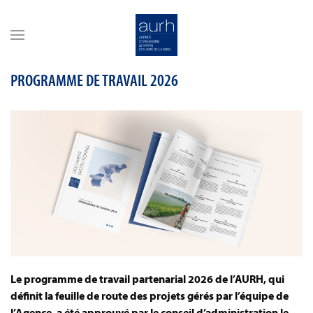
Skip to main content
PROGRAMME DE TRAVAIL 2026
Le programme de travail partenarial 2026 de l’AURH, qui
définit la feuille de route des projets gérés par l’équipe de
l’Agence, a été approuvé par le conseil d’administration le