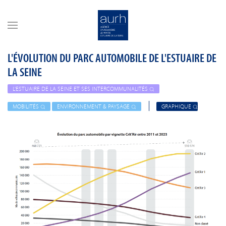
Skip to main content
L'ÉVOLUTION DU PARC AUTOMOBILE DE L'ESTUAIRE DE
LA SEINE
L'ESTUAIRE DE LA SEINE ET SES INTERCOMMUNALITÉS
MOBILITÉS
ENVIRONNEMENT & PAYSAGE
GRAPHIQUE