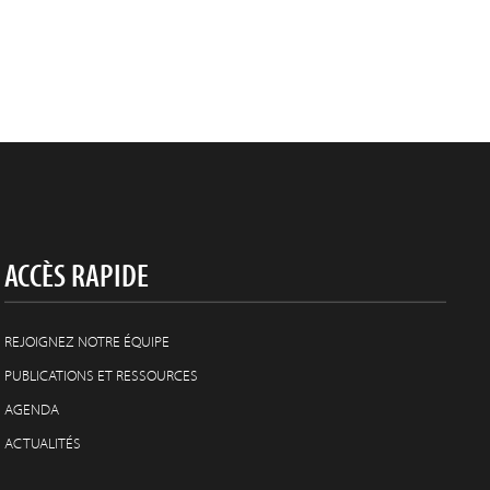
ACCÈS RAPIDE
REJOIGNEZ NOTRE ÉQUIPE
PUBLICATIONS ET RESSOURCES
AGENDA
ACTUALITÉS