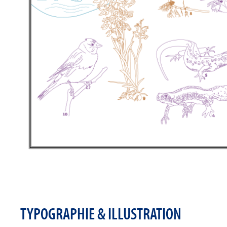
TYPOGRAPHIE & ILLUSTRATION