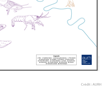
Crédit : AURH