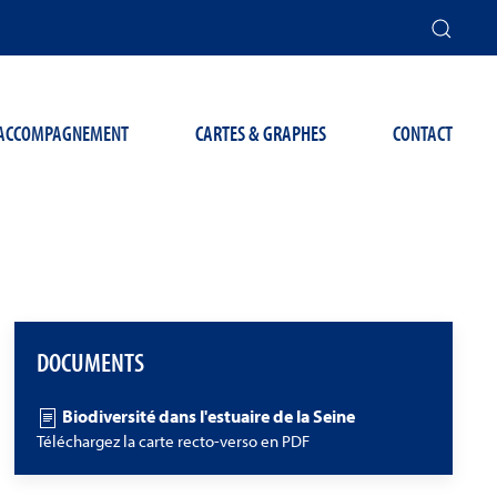
T ACCOMPAGNEMENT
CARTES & GRAPHES
CONTACT
DOCUMENTS
Biodiversité dans l'estuaire de la Seine
Téléchargez la carte recto-verso en PDF