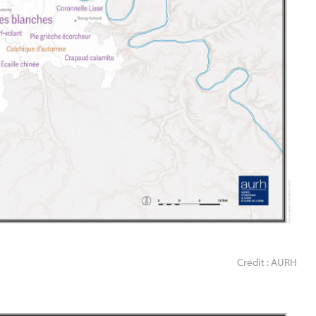
Crédit : AURH