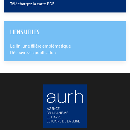
Téléchargez la carte PDF
LIENS UTILES
Le lin, une filière emblématique
Découvrez la publication