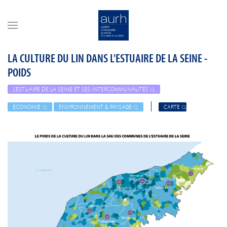
Skip to main content
LA CULTURE DU LIN DANS L'ESTUAIRE DE LA SEINE -
POIDS
L'ESTUAIRE DE LA SEINE ET SES INTERCOMMUNALITÉS
ÉCONOMIE
ENVIRONNEMENT & PAYSAGE
CARTE