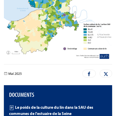
Mai 2025
DOCUMENTS
Le poids de la culture du lin dans la SAU des
communes de l'estuaire de la Seine