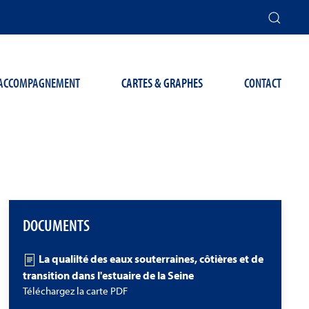
T ACCOMPAGNEMENT
CARTES & GRAPHES
CONTACT
DOCUMENTS
La qualilté des eaux souterraines, côtières et de
transition dans l'estuaire de la Seine
Téléchargez la carte PDF