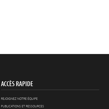
ACCÈS RAPIDE
REJOIGNEZ NOTRE ÉQUIPE
PUBLICATIONS ET RESSOURCES