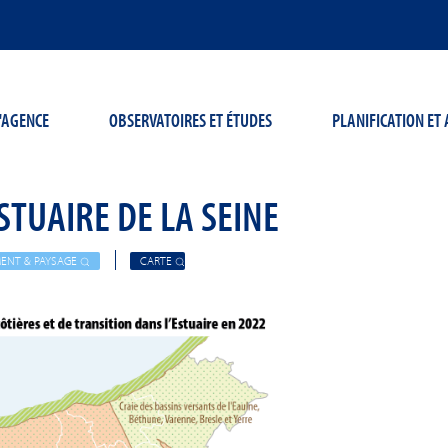
'AGENCE
OBSERVATOIRES ET ÉTUDES
PLANIFICATION E
ESTUAIRE DE LA SEINE
ENT & PAYSAGE
CARTE