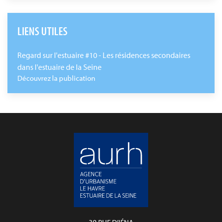
LIENS UTILES
Regard sur l'estuaire #10 - Les résidences secondaires
dans l'estuaire de la Seine
Découvrez la publication