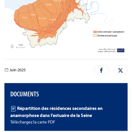
Juin 2025
DOCUMENTS
Répartition des résidences secondaires en
anamorphose dans l'estuaire de la Seine
Téléchargez la carte PDF