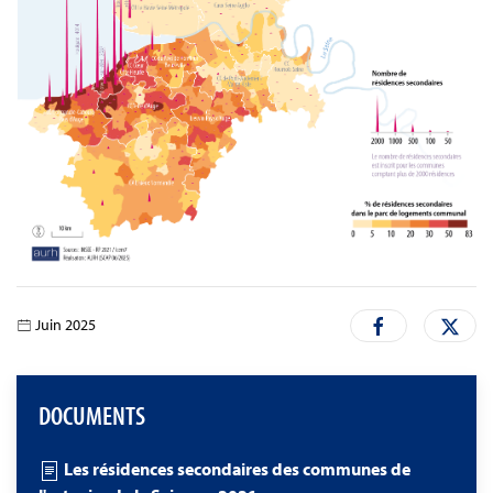
Juin 2025
DOCUMENTS
Les résidences secondaires des communes de