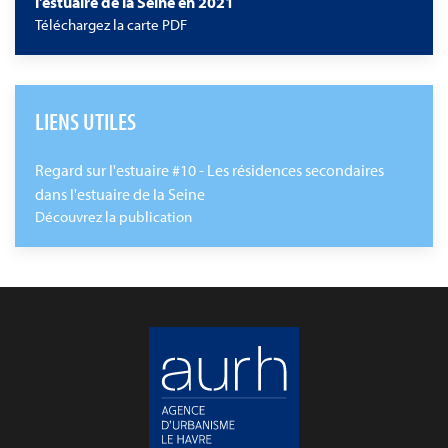
l'estuaire de la Seine en 2021
Téléchargez la carte PDF
LIENS UTILES
Regard sur l'estuaire #10 - Les résidences secondaires
dans l'estuaire de la Seine
Découvrez la publication