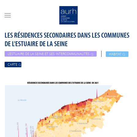
Skip to main content
LES RÉSIDENCES SECONDAIRES DANS LES COMMUNES
DE L'ESTUAIRE DE LA SEINE
L'ESTUAIRE DE LA SEINE ET SES INTERCOMMUNALITÉS
HABITAT
CARTE