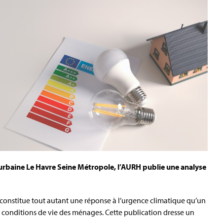
urbaine Le Havre Seine Métropole, l’AURH publie une analyse
constitue tout autant une réponse à l’urgence climatique qu’un
 conditions de vie des ménages. Cette publication dresse un