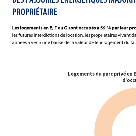
PROPRIÉTAIRE
Les logements en E, F ou G sont occupés à 59 % par leur pro
les futures interdictions de location, les propriétaires vivant
années à venir une baisse de la valeur de leur logement du fait