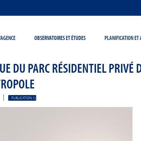
'AGENCE
OBSERVATOIRES ET ÉTUDES
PLANIFICATION E
UE DU PARC RÉSIDENTIEL PRIVÉ
TROPOLE
PUBLICATION