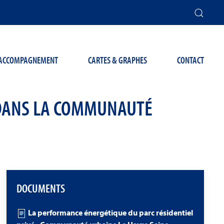
T ACCOMPAGNEMENT
CARTES & GRAPHES
CONTACT
 DANS LA COMMUNAUTÉ
DOCUMENTS
La performance énergétique du parc résidentiel