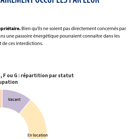
priétaire.
Bien qu’ils ne soient pas directement concernés par
 dans une passoire énergétique pourraient connaitre dans les
 de ces interdictions.