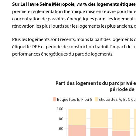
Sur Le Havre Seine Métropole, 78 % des logements étiquetés
première réglementation thermique mise en œuvre pour faire 
concentration de passoires énergétiques parmi les logements c
rénovation les plus lourds sur les logements les plus anciens, 
Plus les logements sont récents, moins la part des logements cl
étiquette DPE et période de construction traduit l’impact des
performances énergétiques du parc de logements.