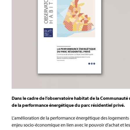
Dans le cadre de l’observatoire habitat de la Communauté 
de la performance énergétique du parc résidentiel privé.
L'amélioration de la performance énergétique des logements 
enjeu socio-économique en lien avec le pouvoir d’achat et les