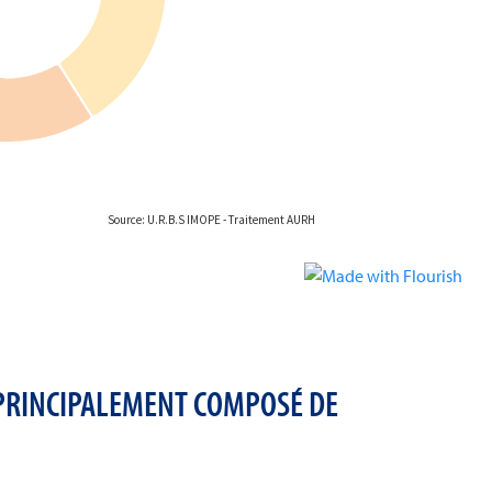
 PRINCIPALEMENT COMPOSÉ DE