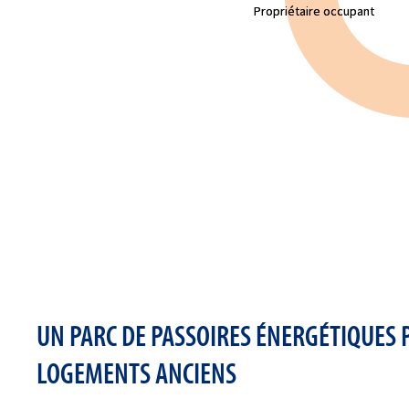
UN PARC DE PASSOIRES ÉNERGÉTIQUES
LOGEMENTS ANCIENS