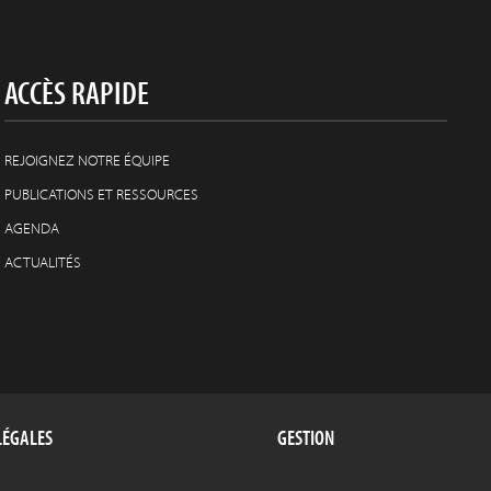
ACCÈS RAPIDE
REJOIGNEZ NOTRE ÉQUIPE
PUBLICATIONS ET RESSOURCES
AGENDA
ACTUALITÉS
LÉGALES
GESTION