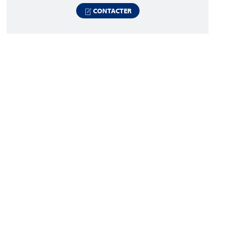
CONTACTER