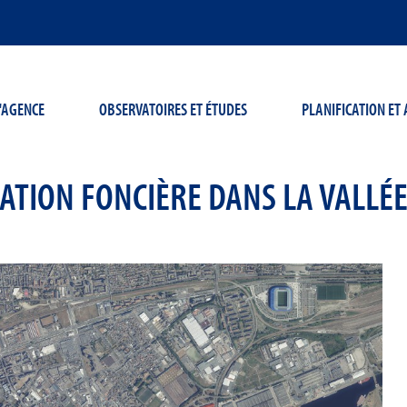
'AGENCE
OBSERVATOIRES ET ÉTUDES
PLANIFICATION E
ATION FONCIÈRE DANS LA VALLÉE