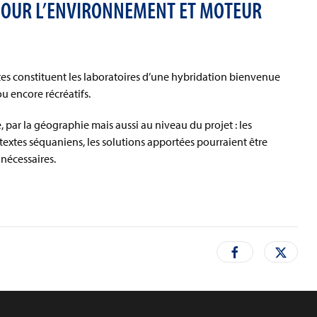
POUR L’ENVIRONNEMENT ET MOTEUR
ites constituent les laboratoires d’une hybridation bienvenue
ou encore récréatifs.
, par la géographie mais aussi au niveau du projet : les
ntextes séquaniens, les solutions apportées pourraient être
 nécessaires.