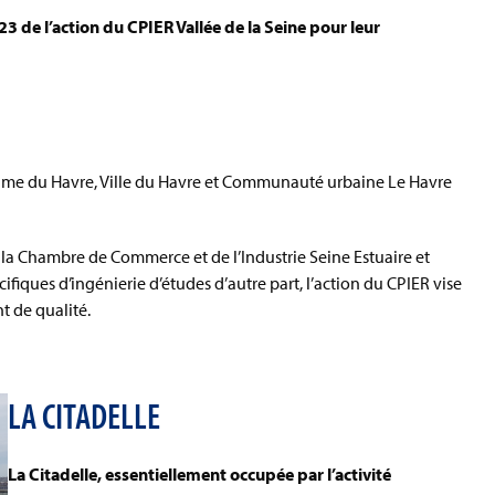
23 de l’action du CPIER Vallée de la Seine pour leur
time du Havre, Ville du Havre et Communauté urbaine Le Havre
, la Chambre de Commerce et de l’Industrie Seine Estuaire et
iques d’ingénierie d’études d’autre part, l’action du CPIER vise
t de qualité.
LA CITADELLE
La Citadelle, essentiellement occupée par l’activité