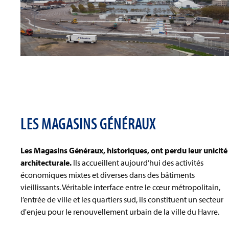
LES MAGASINS GÉNÉRAUX
Les Magasins Généraux, historiques, ont perdu leur unicité
architecturale.
Ils accueillent aujourd’hui des activités
économiques mixtes et diverses dans des bâtiments
vieillissants. Véritable interface entre le cœur métropolitain,
l’entrée de ville et les quartiers sud, ils constituent un secteur
d'enjeu pour le renouvellement urbain de la ville du Havre.