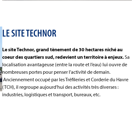
LE SITE TECHNOR
Le site Technor, grand tènement de 30 hectares niché au
coeur des quartiers sud, redevient un territoire à enjeux.
Sa
localisation avantageuse (entre la route et l’eau) lui ouvre de
nombreuses portes pour penser l’activité de demain.
Anciennement occupé par les Tréfileries et Corderie du Havre
(TCH), il regroupe aujourd’hui des activités très diverses :
industries, logistiques et transport, bureaux, etc.