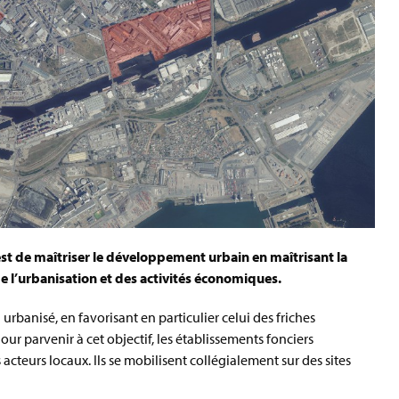
 est de maîtriser le développement urbain en maîtrisant la
e l’urbanisation et des activités économiques.
urbanisé, en favorisant en particulier celui des friches
 Pour parvenir à cet objectif, les établissements fonciers
acteurs locaux. Ils se mobilisent collégialement sur des sites