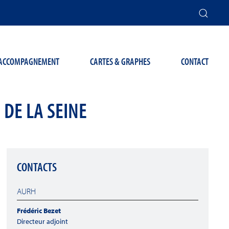
T ACCOMPAGNEMENT
CARTES & GRAPHES
CONTACT
 DE LA SEINE
CONTACTS
AURH
Frédéric Bezet
Directeur adjoint