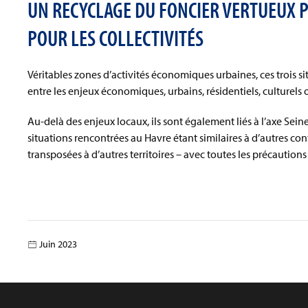
UN RECYCLAGE DU FONCIER VERTUEUX 
POUR LES COLLECTIVITÉS
Véritables zones d’activités économiques urbaines, ces trois s
entre les enjeux économiques, urbains, résidentiels, culturels 
Au-delà des enjeux locaux, ils sont également liés à l’axe Seine
situations rencontrées au Havre étant similaires à d’autres co
transposées à d’autres territoires – avec toutes les précautions
Juin 2023