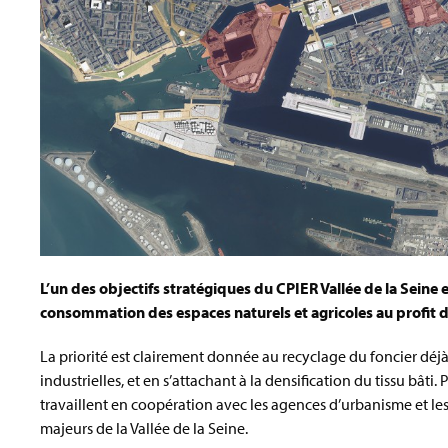
L’un des objectifs stratégiques du CPIER Vallée de la Seine
consommation des espaces naturels et agricoles au profit d
La priorité est clairement donnée au recyclage du foncier déjà 
industrielles, et en s’attachant à la densification du tissu bâti.
travaillent en coopération avec les agences d’urbanisme et les 
majeurs de la Vallée de la Seine.