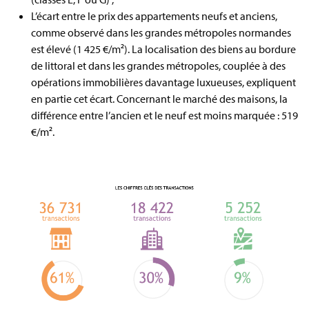
L’écart entre le prix des appartements neufs et anciens,
comme observé dans les grandes métropoles normandes
est élevé (1 425 €/m²). La localisation des biens au bordure
de littoral et dans les grandes métropoles, couplée à des
opérations immobilières davantage luxueuses, expliquent
en partie cet écart. Concernant le marché des maisons, la
différence entre l’ancien et le neuf est moins marquée : 519
€/m².