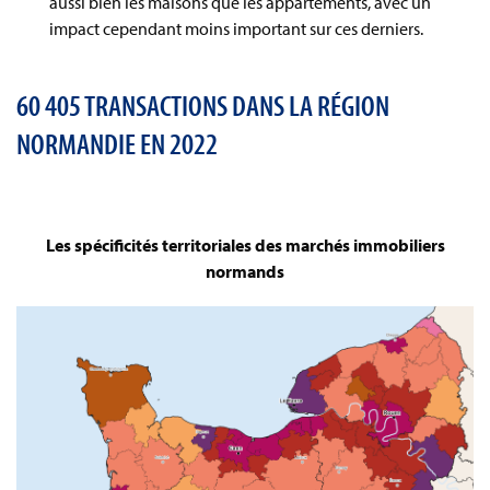
aussi bien les maisons que les appartements, avec un
impact cependant moins important sur ces derniers.
60 405 TRANSACTIONS DANS LA RÉGION
NORMANDIE EN 2022
Les spécificités territoriales des marchés immobiliers
normands