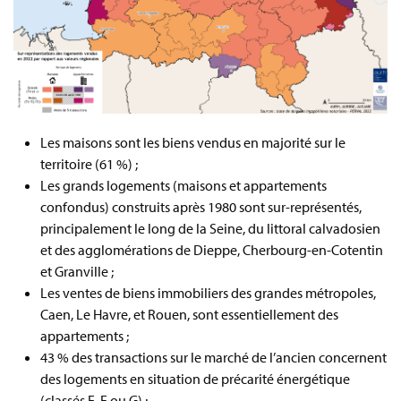
Les maisons sont les biens vendus en majorité sur le
territoire (61 %) ;
Les grands logements (maisons et appartements
confondus) construits après 1980 sont sur-représentés,
principalement le long de la Seine, du littoral calvadosien
et des agglomérations de Dieppe, Cherbourg-en-Cotentin
et Granville ;
Les ventes de biens immobiliers des grandes métropoles,
Caen, Le Havre, et Rouen, sont essentiellement des
appartements ;
43 % des transactions sur le marché de l’ancien concernent
des logements en situation de précarité énergétique
(classés E, F ou G) ;