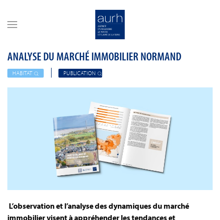
Skip to main content
ANALYSE DU MARCHÉ IMMOBILIER NORMAND
HABITAT
PUBLICATION
L’observation et l’analyse des dynamiques du marché
immobilier visent à appréhender les tendances et