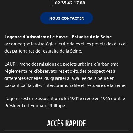
02 35 42 17 88
NOUS CONTACTER
L’agence d’urbanisme Le Havre – Estuaire de la Seine
accompagne les stratégies territoriales et les projets des élus et
des partenaires de l’estuaire de la Seine.
L’AURH mène des missions de projets urbains, d’urbanisme
réglementaire, d’observatoires et d’études prospectives à
différentes échelles, du quartier à la Vallée de la Seine en
passant par la ville, l’intercommunalité et l’estuaire de la Seine.
L’agence est une association « loi 1901 » créée en 1965 dont le
Président est Edouard Philippe.
ACCÈS RAPIDE