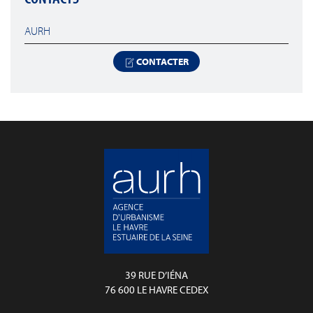
AURH
CONTACTER
39 RUE D’IÉNA
76 600 LE HAVRE CEDEX