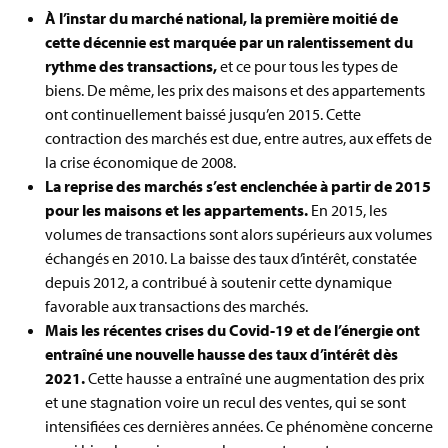
À l’instar du marché national, la première moitié de
cette décennie est marquée par un ralentissement du
rythme des transactions,
et ce pour tous les types de
biens. De même, les prix des maisons et des appartements
ont continuellement baissé jusqu’en 2015. Cette
contraction des marchés est due, entre autres, aux effets de
la crise économique de 2008.
La reprise des marchés s’est enclenchée à partir de 2015
pour les maisons et les appartements.
En 2015, les
volumes de transactions sont alors supérieurs aux volumes
échangés en 2010. La baisse des taux d’intérêt, constatée
depuis 2012, a contribué à soutenir cette dynamique
favorable aux transactions des marchés.
Mais les récentes crises du Covid-19 et de l’énergie ont
entraîné une nouvelle hausse des taux d’intérêt dès
2021.
Cette hausse a entraîné une augmentation des prix
et une stagnation voire un recul des ventes, qui se sont
intensifiées ces dernières années. Ce phénomène concerne