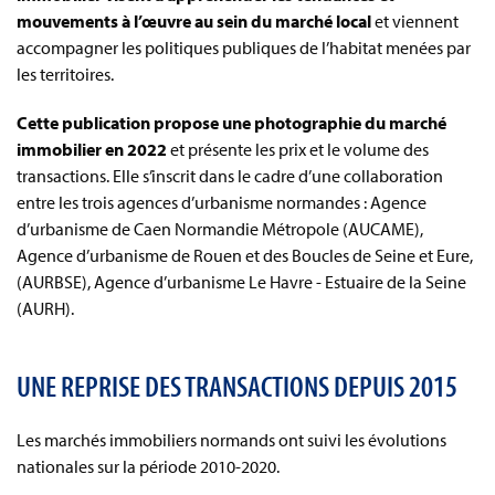
mouvements à l’œuvre au sein du marché local
et viennent
accompagner les politiques publiques de l’habitat menées par
les territoires.
Cette publication propose une photographie du marché
immobilier en 2022
et présente les prix et le volume des
transactions. Elle s’inscrit dans le cadre d’une collaboration
entre les trois agences d’urbanisme normandes : Agence
d’urbanisme de Caen Normandie Métropole (AUCAME),
Agence d’urbanisme de Rouen et des Boucles de Seine et Eure,
(AURBSE), Agence d’urbanisme Le Havre - Estuaire de la Seine
(AURH).
UNE REPRISE DES TRANSACTIONS DEPUIS 2015
Les marchés immobiliers normands ont suivi les évolutions
nationales sur la période 2010-2020.