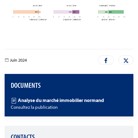
Juin 2024
DOCUMENTS
Analyse du marché immobilier normand
Consultez la publication
CONTACTS