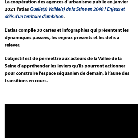
La coopération des agences d'urbanisme publie en janvier
2021 l'atlas
Quelle(s) Vallée(s) de la Seine en 2040 ? Enjeux et
défis d'un territoire d'ambition
.
L'atlas compile 30 cartes et infographies qui présentent les
dynamiques passées, les enjeux présents et les défis à
relever.
L'objectif est de permettre aux acteurs de la Vallée de la
Seine d'appréhender les leviers qu’ils pourront actionner
pour construire l’espace séquanien de demain, à l’aune des
transitions en cours.