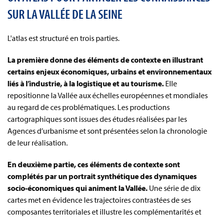
SUR LA VALLÉE DE LA SEINE
L'atlas est structuré en trois parties.
La première donne des éléments de contexte en illustrant
certains enjeux économiques, urbains et environnementaux
liés à l’industrie, à la logistique et au tourisme.
Elle
repositionne la Vallée aux échelles européennes et mondiales
au regard de ces problématiques. Les productions
cartographiques sont issues des études réalisées par les
Agences d’urbanisme et sont présentées selon la chronologie
de leur réalisation.
En deuxième partie, ces éléments de contexte sont
complétés par un portrait synthétique des dynamiques
socio-économiques qui animent la Vallée.
Une série de dix
cartes met en évidence les trajectoires contrastées de ses
composantes territoriales et illustre les complémentarités et