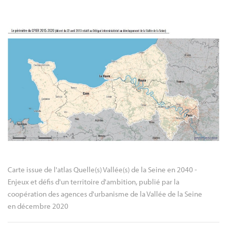
Carte issue de l'atlas Quelle(s) Vallée(s) de la Seine en 2040 - 
Enjeux et défis d'un territoire d'ambition, publié par la 
coopération des agences d'urbanisme de la Vallée de la Seine 
en décembre 2020