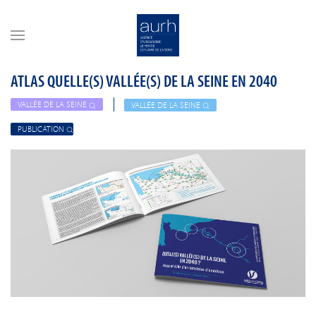
Skip to main content
ATLAS QUELLE(S) VALLÉE(S) DE LA SEINE EN 2040
VALLÉE DE LA SEINE
VALLÉE DE LA SEINE
PUBLICATION