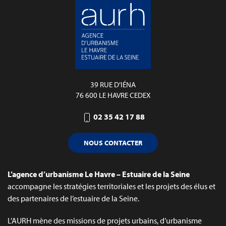
39 RUE D’IÉNA
76 600 LE HAVRE CEDEX
02 35 42 17 88
NOUS CONTACTER
L’agence d’urbanisme Le Havre – Estuaire de la Seine
accompagne les stratégies territoriales et les projets des élus et
des partenaires de l’estuaire de la Seine.
L’AURH mène des missions de projets urbains, d’urbanisme