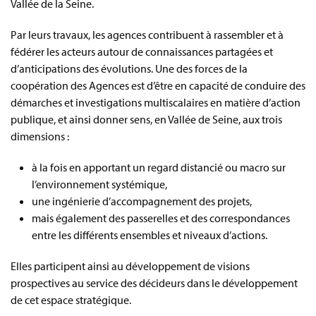
Vallée de la Seine.
Par leurs travaux, les agences contribuent à rassembler et à
fédérer les acteurs autour de connaissances partagées et
d’anticipations des évolutions. Une des forces de la
coopération des Agences est d’être en capacité de conduire des
démarches et investigations multiscalaires en matière d’action
publique, et ainsi donner sens, en Vallée de Seine, aux trois
dimensions :
à la fois en apportant un regard distancié ou macro sur
l’environnement systémique,
une ingénierie d’accompagnement des projets,
mais également des passerelles et des correspondances
entre les différents ensembles et niveaux d’actions.
Elles participent ainsi au développement de visions
prospectives au service des décideurs dans le développement
de cet espace stratégique.