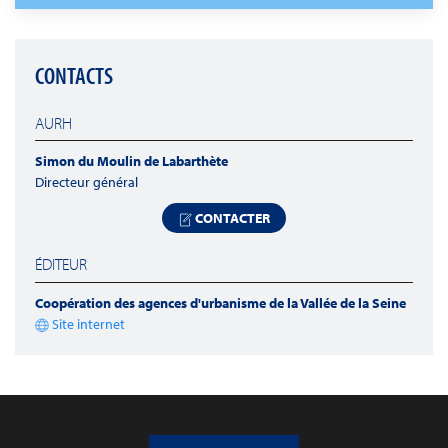
CONTACTS
AURH
Simon du Moulin de Labarthète
Directeur général
CONTACTER
ÉDITEUR
Coopération des agences d'urbanisme de la Vallée de la Seine
Site internet