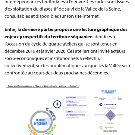
interdépendances territoriales à l’oeuvre. Ces cartes sont issues
d’exploitation du dispositif de suivi de la Vallée de la Seine,
consultables et disponibles sur son site Internet.
Enfin, la dernière partie propose une lecture graphique des
enjeux prospectifs du territoire séquanien
identifiés à
l’occasion du cycle de quatre ateliers qui se sont tenus en
décembre 2019 et janvier 2020. Ces ateliers ont invité acteurs
socio-économiques et institutionnels à réfléchir,
collectivement, sur les problématiques auxquelles la Vallée sera
confrontée au cours des deux prochaines décennies.