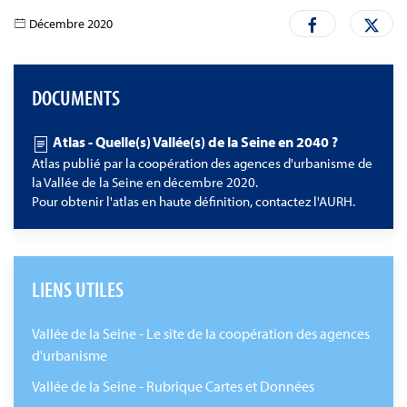
Décembre 2020
DOCUMENTS
Atlas - Quelle(s) Vallée(s) de la Seine en 2040 ?
Atlas publié par la coopération des agences d'urbanisme de
la Vallée de la Seine en décembre 2020.
Pour obtenir l'atlas en haute définition, contactez l'AURH.
LIENS UTILES
Vallée de la Seine - Le site de la coopération des agences
d'urbanisme
Vallée de la Seine - Rubrique Cartes et Données