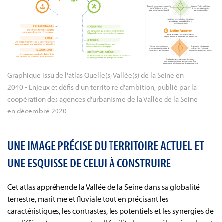
Graphique issu de l'atlas Quelle(s) Vallée(s) de la Seine en 
2040 - Enjeux et défis d'un territoire d'ambition, publié par la 
coopération des agences d'urbanisme de la Vallée de la Seine 
en décembre 2020
UNE IMAGE PRÉCISE DU TERRITOIRE ACTUEL ET
UNE ESQUISSE DE CELUI À CONSTRUIRE
Cet atlas appréhende la Vallée de la Seine dans sa globalité
terrestre, maritime et fluviale tout en précisant les
caractéristiques, les contrastes, les potentiels et les synergies de