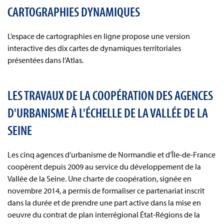
CARTOGRAPHIES DYNAMIQUES
L’espace de cartographies en ligne propose une version
interactive des dix cartes de dynamiques territoriales
présentées dans l’Atlas.
LES TRAVAUX DE LA COOPÉRATION DES AGENCES
D'URBANISME À L'ÉCHELLE DE LA VALLÉE DE LA
SEINE
Les cinq agences d’urbanisme de Normandie et d’Île-de-France
coopèrent depuis 2009 au service du développement de la
Vallée de la Seine. Une charte de coopération, signée en
novembre 2014, a permis de formaliser ce partenariat inscrit
dans la durée et de prendre une part active dans la mise en
oeuvre du contrat de plan interrégional État-Régions de la