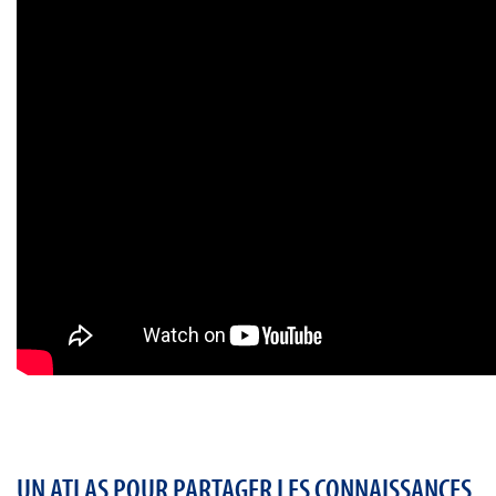
UN ATLAS POUR PARTAGER LES CONNAISSANCES