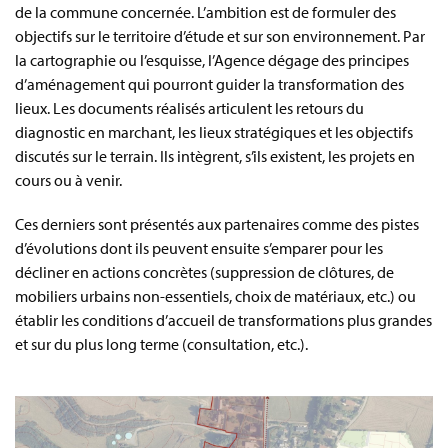
de la commune concernée. L’ambition est de formuler des
objectifs sur le territoire d’étude et sur son environnement. Par
la cartographie ou l’esquisse, l’Agence dégage des principes
d’aménagement qui pourront guider la transformation des
lieux. Les documents réalisés articulent les retours du
diagnostic en marchant, les lieux stratégiques et les objectifs
discutés sur le terrain. Ils intègrent, s’ils existent, les projets en
cours ou à venir.
Ces derniers sont présentés aux partenaires comme des pistes
d’évolutions dont ils peuvent ensuite s’emparer pour les
décliner en actions concrètes (suppression de clôtures, de
mobiliers urbains non-essentiels, choix de matériaux, etc.) ou
établir les conditions d’accueil de transformations plus grandes
et sur du plus long terme (consultation, etc.).