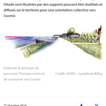
l’étude sont illustrées par des supports pouvant être réutilisés et
diffusés sur le territoire pour une orientation collective vers
l’avenir.
Esquisser le principe de 
percevoir l’horizon marin et 
Crédit : AURH - Joséphine Billey
de se tourner vers la mer.
Octobre 2024