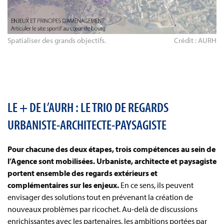
Spatialiser des grands objectifs.
Crédit : AURH
LE + DE L’AURH : LE TRIO DE REGARDS
URBANISTE-ARCHITECTE-PAYSAGISTE
Pour chacune des deux étapes, trois compétences au sein de
l’Agence sont mobilisées. Urbaniste, architecte et paysagiste
portent ensemble des regards extérieurs et
complémentaires sur les enjeux.
En ce sens, ils peuvent
envisager des solutions tout en prévenant la création de
nouveaux problèmes par ricochet. Au-delà de discussions
enrichissantes avec les partenaires, les ambitions portées par