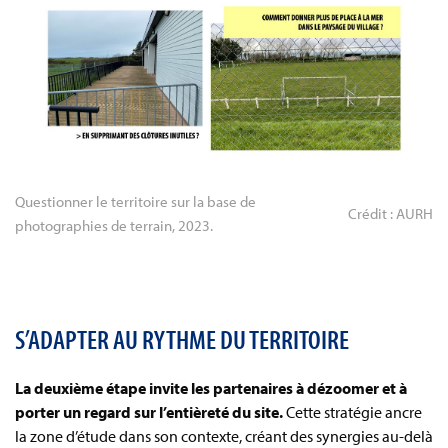
Questionner le territoire sur la base de 
Crédit : AURH
photographies de terrain, 2023.
S’ADAPTER AU RYTHME DU TERRITOIRE
La deuxième étape invite les partenaires à dézoomer et à
porter un regard sur l’entièreté du site.
Cette stratégie ancre
la zone d’étude dans son contexte, créant des synergies au-delà