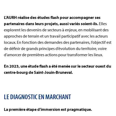
L’AURH réalise des études flash pour accompagner ses
partenaires dans leurs projets, aussi variés soient-ils.
Elles
explorent les devenirs de secteurs à enjeux, en mobilisant des
approches de terrain et un travail participatif avec les acteurs
locaux. En fonction des demandes des partenaires, l’objectif est
de définir de grands principes d’évolution du territoire, voire
d’amorcer de premières actions pour transformer les lieux.
En 2023, une étude flash a été menée sur le secteur ouest du
centre-bourg de Saint-Jouin-Bruneval.
LE DIAGNOSTIC EN MARCHANT
La première étape d’immersion est pragmatique.