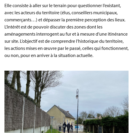
Elle consiste à aller sur le terrain pour questionner l’existant,
avec les acteurs du territoire (élus, conseillers municipaux,
commerçants…) et dépasser la première perception des lieux.
L’intérêt est de pouvoir discuter des zones dont les
aménagements interrogent au fur et à mesure d’une itinérance
sur site. L’objectif est de comprendre l’historique du territoire,
les actions mises en œuvre par le passé, celles qui fonctionnent,
ou non, pour en arriver à la situation actuelle.