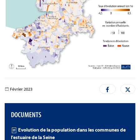
Février 2023
DOCUMENTS
Evolution de la population dans les communes de
l'estuaire de la Seine