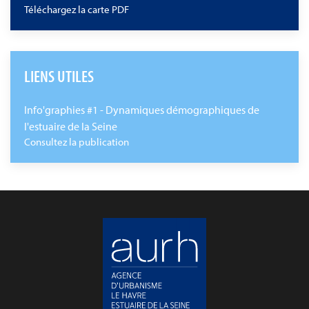
Téléchargez la carte PDF
LIENS UTILES
Info'graphies #1 - Dynamiques démographiques de
l'estuaire de la Seine
Consultez la publication