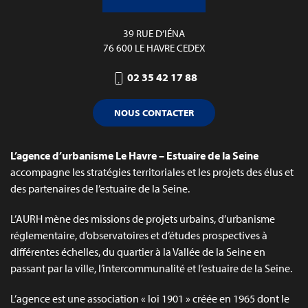
39 RUE D’IÉNA
76 600 LE HAVRE CEDEX
02 35 42 17 88
NOUS CONTACTER
L’agence d’urbanisme Le Havre – Estuaire de la Seine
accompagne les stratégies territoriales et les projets des élus et
des partenaires de l’estuaire de la Seine.
L’AURH mène des missions de projets urbains, d’urbanisme
réglementaire, d’observatoires et d’études prospectives à
différentes échelles, du quartier à la Vallée de la Seine en
passant par la ville, l’intercommunalité et l’estuaire de la Seine.
L’agence est une association « loi 1901 » créée en 1965 dont le