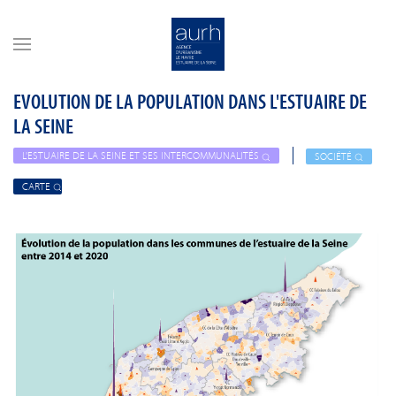
Skip to main content
EVOLUTION DE LA POPULATION DANS L'ESTUAIRE DE
LA SEINE
L'ESTUAIRE DE LA SEINE ET SES INTERCOMMUNALITÉS
SOCIÉTÉ
CARTE