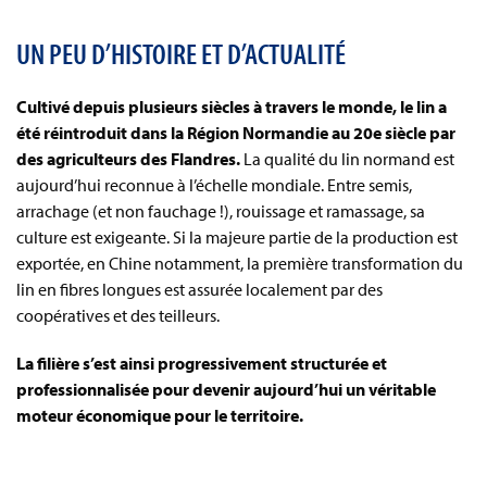
UN PEU D’HISTOIRE ET D’ACTUALITÉ
Cultivé depuis plusieurs siècles à travers le monde, le lin a
été réintroduit dans la Région Normandie au 20e siècle par
des agriculteurs des Flandres.
La qualité du lin normand est
aujourd’hui reconnue à l’échelle mondiale. Entre semis,
arrachage (et non fauchage !), rouissage et ramassage, sa
culture est exigeante. Si la majeure partie de la production est
exportée, en Chine notamment, la première transformation du
lin en fibres longues est assurée localement par des
coopératives et des teilleurs.
La filière s’est ainsi progressivement structurée et
professionnalisée pour devenir aujourd’hui un véritable
moteur économique pour le territoire.