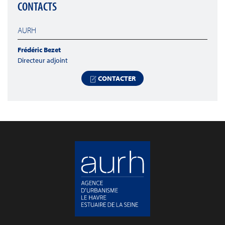
CONTACTS
AURH
Frédéric Bezet
Directeur adjoint
CONTACTER