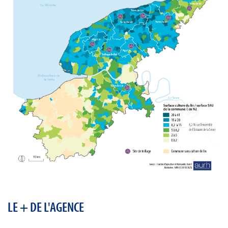
LE + DE L'AGENCE