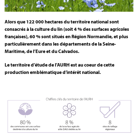
Alors que 122 000 hectares du territoire national sont
consacrés à la culture du lin (soit 4 % des surfaces agricoles
françaises), 60 % sont situés en Région Normandie, et plus
particulièrement dans les départements de la Seine-
Maritime, de l’Eure et du Calvados.
Le territoire d’étude de l’AURH est au coeur de cette
production emblématique d’intérêt national.