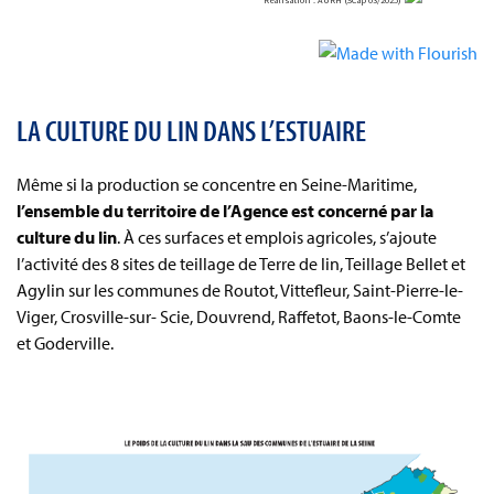
LA CULTURE DU LIN DANS L’ESTUAIRE
Même si la production se concentre en Seine-Maritime,
l’ensemble du territoire de l’Agence est concerné par la
culture du lin
. À ces surfaces et emplois agricoles, s’ajoute
l’activité des 8 sites de teillage de Terre de lin, Teillage Bellet et
Agylin sur les communes de Routot, Vittefleur, Saint-Pierre-le-
Viger, Crosville-sur- Scie, Douvrend, Raffetot, Baons-le-Comte
et Goderville.