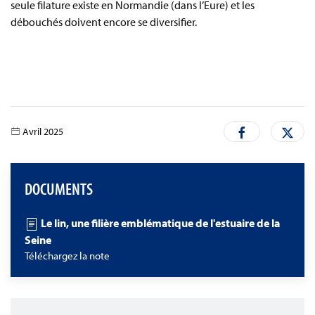
seule filature existe en Normandie (dans l’Eure) et les
débouchés doivent encore se diversifier.
Avril 2025
DOCUMENTS
Le lin, une filière emblématique de l'estuaire de la
Seine
Téléchargez la note