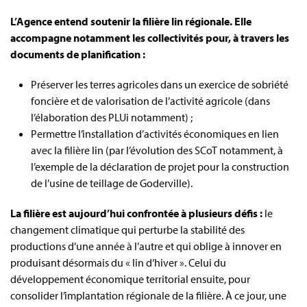
L’Agence entend soutenir la filière lin régionale. Elle
accompagne notamment les collectivités pour, à travers les
documents de planification :
Préserver les terres agricoles dans un exercice de sobriété
foncière et de valorisation de l’activité agricole (dans
l’élaboration des PLUi notamment) ;
Permettre l’installation d’activités économiques en lien
avec la filière lin (par l’évolution des SCoT notamment, à
l’exemple de la déclaration de projet pour la construction
de l’usine de teillage de Goderville).
La filière est aujourd’hui confrontée à plusieurs défis :
le
changement climatique qui perturbe la stabilité des
productions d’une année à l’autre et qui oblige à innover en
produisant désormais du « lin d’hiver ». Celui du
développement économique territorial ensuite, pour
consolider l’implantation régionale de la filière. À ce jour, une