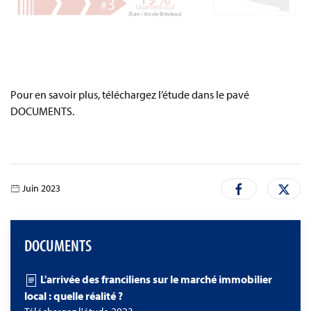
Pour en savoir plus, téléchargez l’étude dans le pavé
DOCUMENTS.
Juin 2023
DOCUMENTS
L'arrivée des franciliens sur le marché immobilier
local : quelle réalité ?