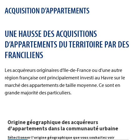
ACQUISITION D’APPARTEMENTS
UNE HAUSSE DES ACQUISITIONS
D’APPARTEMENTS DU TERRITOIRE PAR DES
FRANCILIENS
Les acquéreurs originaires d’Ile-de-France ou d’une autre
région française ont principalement investi au Havre sur le
marché des appartements de taille moyenne. Ce sont en
grande majorité des particuliers.