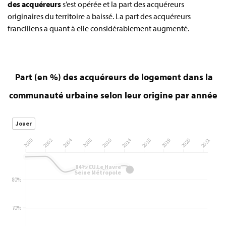
des acquéreurs
s’est opérée et la part des acquéreurs
originaires du territoire a baissé. La part des acquéreurs
franciliens a quant à elle considérablement augmenté.
Part (en %) des acquéreurs de logement dans la
communauté urbaine selon leur origine par année