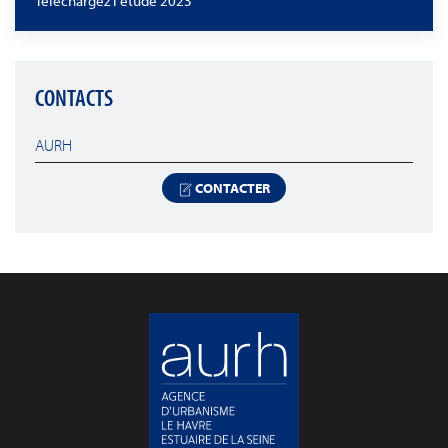
Téléchargez l'étude 2023
CONTACTS
AURH
CONTACTER