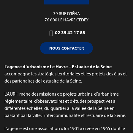
39 RUE D’IÉNA
76 600 LE HAVRE CEDEX
02 35 42 17 88
NOUS CONTACTER
L’agence d’urbanisme Le Havre – Estuaire de la Seine
accompagne les stratégies territoriales et les projets des élus et
des partenaires de l’estuaire de la Seine.
L’AURH mène des missions de projets urbains, d’urbanisme
réglementaire, d’observatoires et d’études prospectives à
différentes échelles, du quartier à la Vallée de la Seine en
passant par la ville, l’intercommunalité et l’estuaire de la Seine.
L’agence est une association « loi 1901 » créée en 1965 dont le