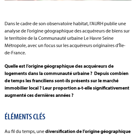
Dans le cadre de son observatoire habitat, l’AURH publie une
analyse de l’origine géographique des acquéreurs de biens sur
le territoire de la Communauté urbaine Le Havre Seine
Métropole, avec un focus sur les acquéreurs originaires d’Île-
de-France.
Quelle est l’origine géographique des acquéreurs de
logements dans la communauté urbaine ? Depuis combien
de temps les franciliens sont-ils présents sur le marché
immobilier local ? Leur proportion a-t-elle significativement
augmenté ces dernières années ?
ÉLÉMENTS CLÉS
Au fil du temps, une
diversification de l’origine géographique