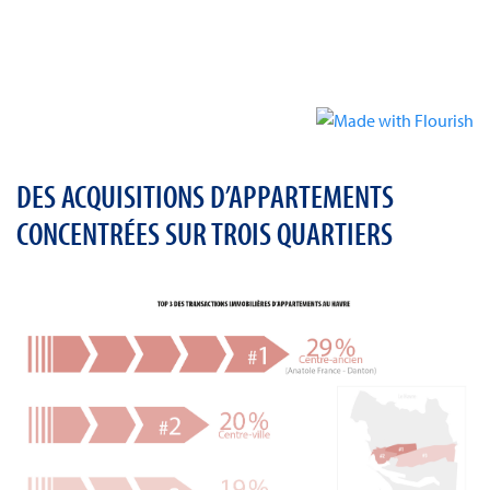
DES ACQUISITIONS D’APPARTEMENTS
CONCENTRÉES SUR TROIS QUARTIERS