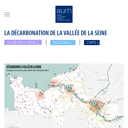
Skip to main content
LA DÉCARBONATION DE LA VALLÉE DE LA SEINE
VALLÉE DE LA SEINE
ÉCONOMIE
CARTE