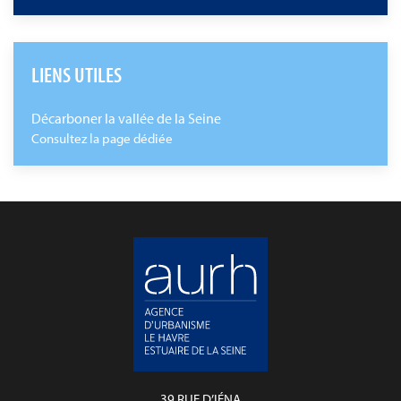
LIENS UTILES
Décarboner la vallée de la Seine
Consultez la page dédiée
39 RUE D’IÉNA