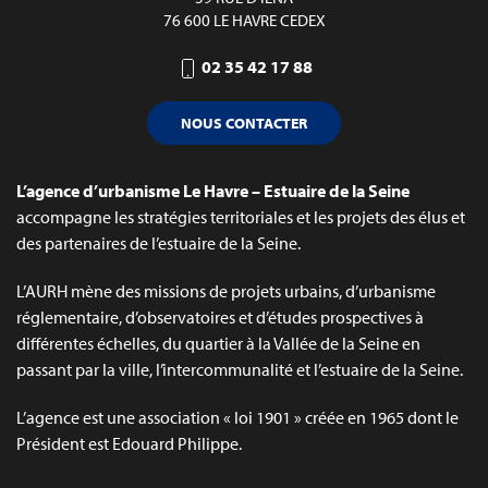
76 600 LE HAVRE CEDEX
02 35 42 17 88
NOUS CONTACTER
L’agence d’urbanisme Le Havre – Estuaire de la Seine
accompagne les stratégies territoriales et les projets des élus et
des partenaires de l’estuaire de la Seine.
L’AURH mène des missions de projets urbains, d’urbanisme
réglementaire, d’observatoires et d’études prospectives à
différentes échelles, du quartier à la Vallée de la Seine en
passant par la ville, l’intercommunalité et l’estuaire de la Seine.
L’agence est une association « loi 1901 » créée en 1965 dont le
Président est Edouard Philippe.