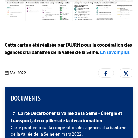
Cette carte a été réalisée par l'AURH pour la coopération des
agences d'urbanisme de la Vallée de la Seine.
En savoir plus
Mai 2022
DOCUMENTS
Carte Décarboner la Vallée de la Seine - Énergie et
transport, deux piliers de la décarbonation
Carte publiée pour la coopération des agences d'urbanisme
de la Vallée de la Seine en mars 2022.