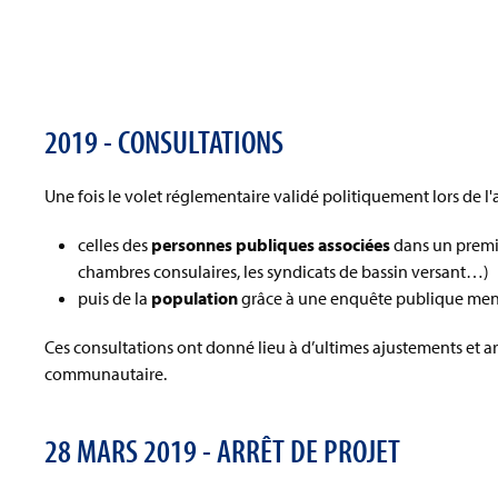
2019 - CONSULTATIONS
Une fois le volet réglementaire validé politiquement lors de l'ar
celles des
personnes publiques associées
dans un premie
chambres consulaires, les syndicats de bassin versant…)
puis de la
population
grâce à une enquête publique menée
Ces consultations ont donné lieu à d’ultimes ajustements et ar
communautaire.
28 MARS 2019 - ARRÊT DE PROJET