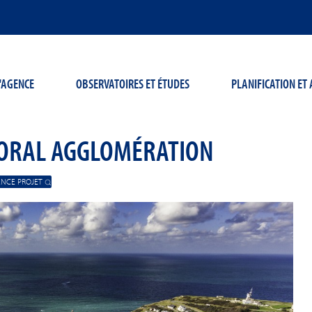
'AGENCE
OBSERVATOIRES ET ÉTUDES
PLANIFICATION E
TTORAL AGGLOMÉRATION
ENCE PROJET