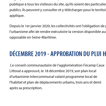
publique à tous les visiteurs du site, qu’ils soient des particu
publics. Ils peuvent y consulter et y télécharger pour le territ
applique.
Depuis le 1er janvier 2020, les collectivités ont l'obligation 
l’urbanisme afin de rendre exécutoire la version disponible au s
opposable en Seine-Maritime.
DÉCEMBRE 2019 - APPROBATION DU PLUI 
Le conseil communautaire de l’agglomération Fécamp Caux
Littoral a approuvé, le 18 décembre 2019, son plan local
d’urbanisme intercommunal valant programme local de
l’habitat et plan de déplacements urbains, trois ans et demi
après sa prescription.