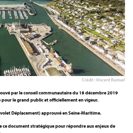
Crédit : Vincent Rustuel
prouvé par le conseil communautaire du 18 décembre 2019
 pour le grand public et officiellement en vigeur.
un volet Déplacement) approuvé en Seine-Maritime.
de ce document stratégique pour répondre aux enjeux de