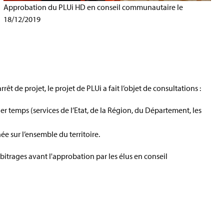
Approbation du PLUi HD en conseil communautaire le
18/12/2019
rêt de projet, le projet de PLUi a fait l’objet de consultations :
r temps (services de l’Etat, de la Région, du Département, les
 sur l’ensemble du territoire.
bitrages avant l'approbation par les élus en conseil