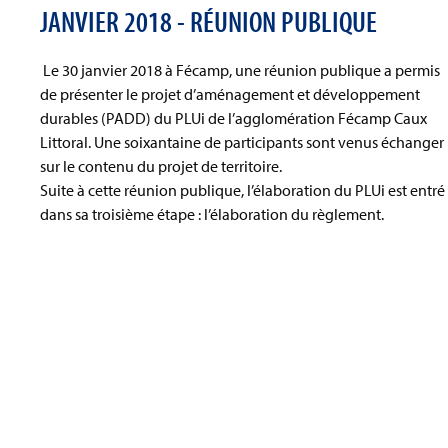
JANVIER 2018 - RÉUNION PUBLIQUE
Le 30 janvier 2018 à Fécamp, une réunion publique a permis
de présenter le projet d’aménagement et développement
durables (PADD) du PLUi de l’agglomération Fécamp Caux
Littoral. Une soixantaine de participants sont venus échanger
sur le contenu du projet de territoire.
Suite à cette réunion publique, l’élaboration du PLUi est entré
dans sa troisième étape : l’élaboration du règlement.