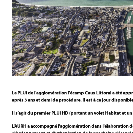
Le PLUi de l'agglomération Fécamp Caux Littoral a été ap
après 3 ans et demi de procédure. Il est à ce jour disponible
Il s’agit du premier PLUi HD (portant un volet Habitat et 
L'AURH a accompagné l'agglomération dans l'élaboration 