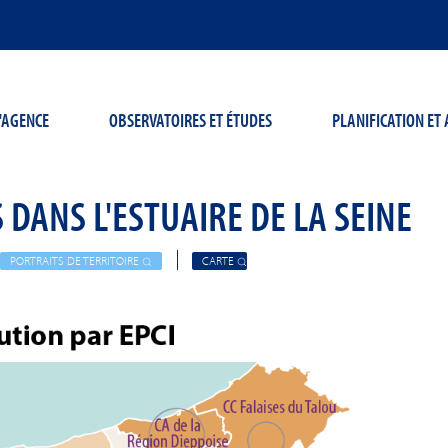
'AGENCE
OBSERVATOIRES ET ÉTUDES
PLANIFICATION E
 DANS L'ESTUAIRE DE LA SEINE
PORTRAITS DE TERRITOIRE
CARTE