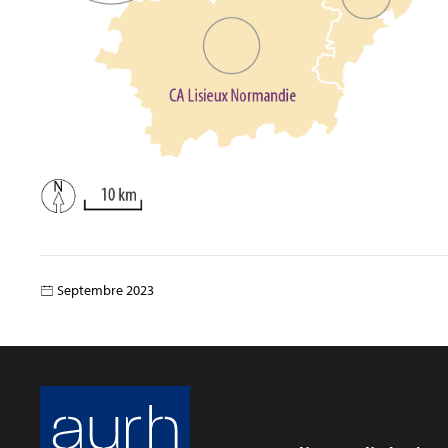
Septembre 2023