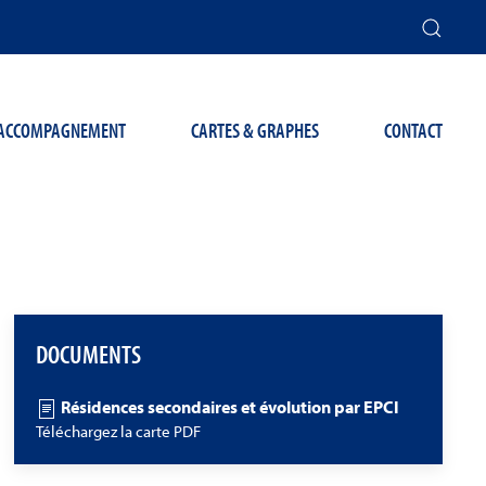
T ACCOMPAGNEMENT
CARTES & GRAPHES
CONTACT
DOCUMENTS
Résidences secondaires et évolution par EPCI
Téléchargez la carte PDF