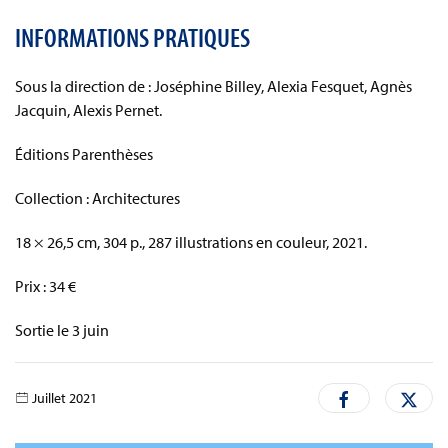
INFORMATIONS PRATIQUES
Sous la direction de : Joséphine Billey, Alexia Fesquet, Agnès
Jacquin, Alexis Pernet.
Éditions Parenthèses
Collection : Architectures
18 × 26,5 cm, 304 p., 287 illustrations en couleur, 2021.
Prix : 34 €
Sortie le 3 juin
Juillet 2021