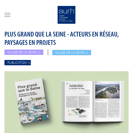
Skip to main content
PLUS GRAND QUE LA SEINE - ACTEURS EN RÉSEAU,
PAYSAGES EN PROJETS
VALLÉE DE LA SEINE
VALLÉE DE LA SEINE
PUBLICATION