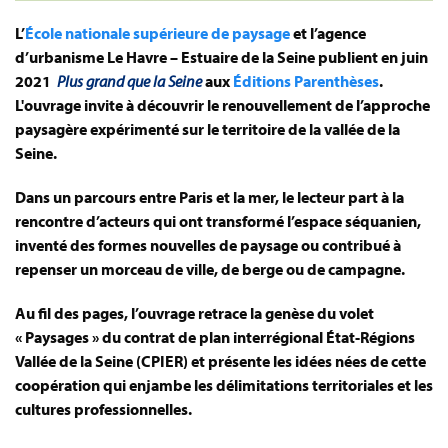
L’
École nationale supérieure de paysage
et l’agence
d’urbanisme Le Havre – Estuaire de la Seine publient en juin
2021
Plus grand que la Seine
aux
Éditions Parenthèses
.
L'ouvrage invite à découvrir le renouvellement de l’approche
paysagère expérimenté sur le territoire de la vallée de la
Seine.
Dans un parcours entre Paris et la mer, le lecteur part à la
rencontre d’acteurs qui ont transformé l’espace séquanien,
inventé des formes nouvelles de paysage ou contribué à
repenser un morceau de ville, de berge ou de campagne.
Au fil des pages, l’ouvrage retrace la genèse du volet
« Paysages » du contrat de plan interrégional État-Régions
Vallée de la Seine (CPIER) et présente les idées nées de cette
coopération qui enjambe les délimitations territoriales et les
cultures professionnelles.