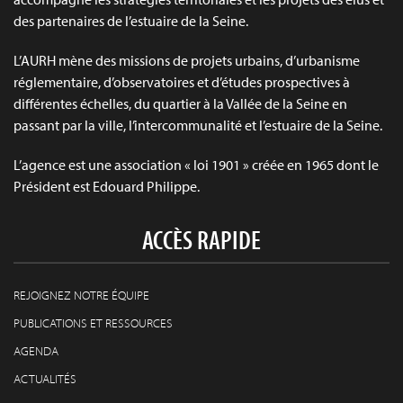
des partenaires de l’estuaire de la Seine.
L’AURH mène des missions de projets urbains, d’urbanisme
réglementaire, d’observatoires et d’études prospectives à
différentes échelles, du quartier à la Vallée de la Seine en
passant par la ville, l’intercommunalité et l’estuaire de la Seine.
L’agence est une association « loi 1901 » créée en 1965 dont le
Président est Edouard Philippe.
ACCÈS RAPIDE
REJOIGNEZ NOTRE ÉQUIPE
PUBLICATIONS ET RESSOURCES
AGENDA
ACTUALITÉS