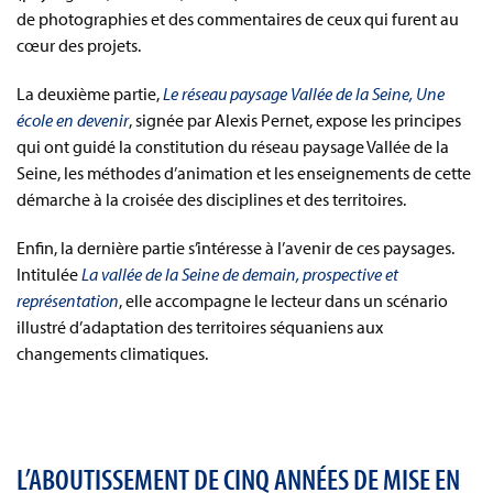
de photographies et des commentaires de ceux qui furent au
cœur des projets.
La deuxième partie,
Le réseau paysage Vallée de la Seine, Une
école en devenir
, signée par Alexis Pernet, expose les principes
qui ont guidé la constitution du réseau paysage Vallée de la
Seine, les méthodes d’animation et les enseignements de cette
démarche à la croisée des disciplines et des territoires.
Enfin, la dernière partie s’intéresse à l’avenir de ces paysages.
Intitulée
La vallée de la Seine de demain, prospective et
représentation
, elle accompagne le lecteur dans un scénario
illustré d’adaptation des territoires séquaniens aux
changements climatiques.
L’ABOUTISSEMENT DE CINQ ANNÉES DE MISE EN