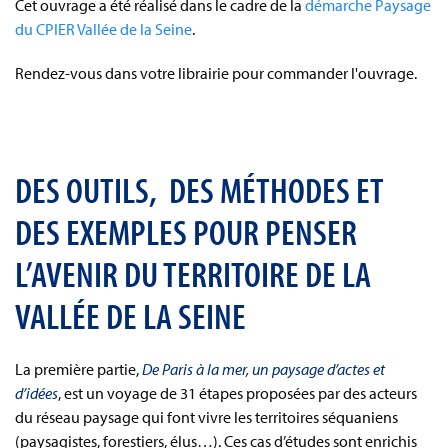
Cet ouvrage a été réalisé dans le cadre de la
démarche Paysage
du CPIER Vallée de la Seine
.
Rendez-vous dans votre librairie pour commander l'ouvrage.
DES OUTILS, DES MÉTHODES ET
DES EXEMPLES POUR PENSER
L’AVENIR DU TERRITOIRE DE LA
VALLÉE DE LA SEINE
La première partie,
De Paris à la mer, un paysage d’actes et
d’idées
, est un voyage de 31 étapes proposées par des acteurs
du réseau paysage qui font vivre les territoires séquaniens
(paysagistes, forestiers, élus…). Ces cas d’études sont enrichis