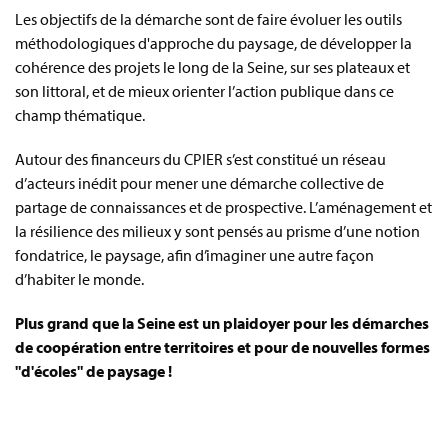
Les objectifs de la démarche sont de faire évoluer les outils
méthodologiques d'approche du paysage, de développer la
cohérence des projets le long de la Seine, sur ses plateaux et
son littoral, et de mieux orienter l’action publique dans ce
champ thématique.
Autour des financeurs du CPIER s’est constitué un réseau
d’acteurs inédit pour mener une démarche collective de
partage de connaissances et de prospective. L’aménagement et
la résilience des milieux y sont pensés au prisme d’une notion
fondatrice, le paysage, afin d’imaginer une autre façon
d’habiter le monde.
Plus grand que la Seine
est un plaidoyer pour les démarches
de coopération entre territoires et pour de nouvelles formes
"d'écoles" de paysage !