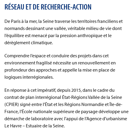
RÉSEAU ET DE RECHERCHE-ACTION
De Paris à la mer, la Seine traverse les territoires franciliens et
normands dessinant une vallée, véritable milieu de vie dont
l’équilibre est menacé par la pression anthropique et le
dérèglement climatique.
Comprendre l’espace et conduire des projets dans cet
environnement fragilisé nécessite un renouvellement en
profondeur des approches et appelle la mise en place de
logiques interrégionales.
En réponse à cet impératif, depuis 2015, dans le cadre du
contrat de plan interrégional État-Régions Vallée de la Seine
(CPIER) signé entre l’État et les Régions Normandie et Île-de-
France, l’École nationale supérieure de paysage développe une
démarche de laboratoire avec l'appui de l’Agence d’urbanisme
Le Havre – Estuaire de la Seine.