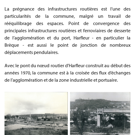
La prégnance des infrastructures routières est l’une des
particularités de la commune, malgré un travail de
rééquilibrage des espaces. Point de convergence des
principales infrastructures routières et ferroviaires de desserte
de l’agglomération et du port, Harfleur - en particulier la
Brèque - est aussi le point de jonction de nombreux
déplacements pendulaires.
Avec le pont du nœud routier d'Harfleur construit au début des
années 1970, la commune est à la croisée des flux d’échanges
de l’agglomération et de la zone industrielle et portuaire.