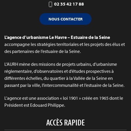
02 35 42 17 88
NOUS CONTACTER
L’agence d’urbanisme Le Havre – Estuaire de la Seine
accompagne les stratégies territoriales et les projets des élus et
des partenaires de l’estuaire de la Seine.
L’AURH mène des missions de projets urbains, d’urbanisme
réglementaire, d’observatoires et d’études prospectives à
différentes échelles, du quartier à la Vallée de la Seine en
passant par la ville, l’intercommunalité et l’estuaire de la Seine.
L’agence est une association « loi 1901 » créée en 1965 dont le
Président est Edouard Philippe.
ACCÈS RAPIDE