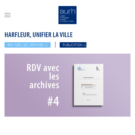
Skip to main content
HARFLEUR, UNIFIER LA VILLE
RDV AVEC LES ARCHIVES
PUBLICATION