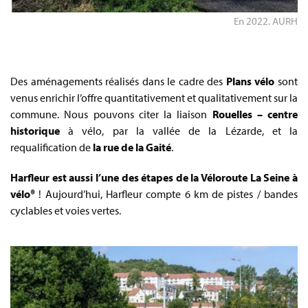
En 2022. AURH
Des aménagements réalisés dans le cadre des
Plans vélo
sont
venus enrichir l’offre quantitativement et qualitativement sur la
commune. Nous pouvons citer la liaison
Rouelles – centre
historique
à vélo, par la vallée de la Lézarde, et la
requalification de
la rue de la Gaité
.
Harfleur est aussi l’une des étapes de la Véloroute La Seine à
vélo®
! Aujourd’hui, Harfleur compte 6 km de pistes / bandes
cyclables et voies vertes.