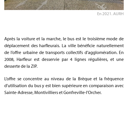
En 2021. AURH
Après la voiture et la marche, le bus est le troisième mode de
déplacement des harfleurais. La ville bénéficie naturellement
de l’offre urbaine de transports collectifs d’agglomération. En
2008, Harfleur est desservie par 4 lignes régulières, et une
desserte de la ZIP.
L’offre se concentre au niveau de la Brèque et la fréquence
d’utilisation du bus y est bien supérieure en comparaison avec
Sainte-Adresse, Montivilliers et Gonfreville-l’Orcher.