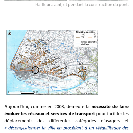
Harfleur avant, et pendant la construction du pont.
Aujourd’hui, comme en 2008, demeure la
nécessité de faire
évoluer les réseaux et services de transport
pour faciliter les
déplacements des différentes catégories d’usagers et
« décongestionner la ville en procédant à un rééquilibrage des