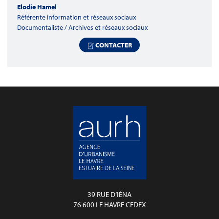
Elodie Hamel
Référente information et réseaux sociaux
Documentaliste / Archives et réseaux sociaux
CONTACTER
39 RUE D’IÉNA
76 600 LE HAVRE CEDEX