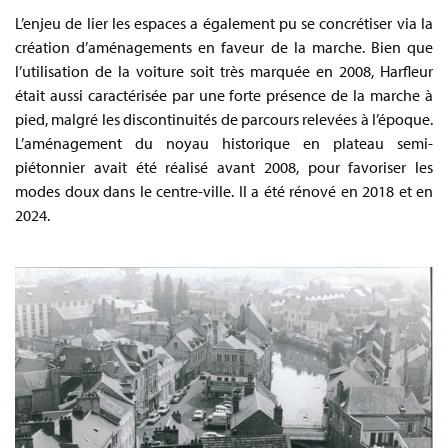
L’enjeu de lier les espaces a également pu se concrétiser via la
création d’aménagements en faveur de la marche. Bien que
l’utilisation de la voiture soit très marquée en 2008, Harfleur
était aussi caractérisée par une forte présence de la marche à
pied, malgré les discontinuités de parcours relevées à l’époque.
L’aménagement du noyau historique en plateau semi-
piétonnier avait été réalisé avant 2008, pour favoriser les
modes doux dans le centre-ville. Il a été rénové en 2018 et en
2024.