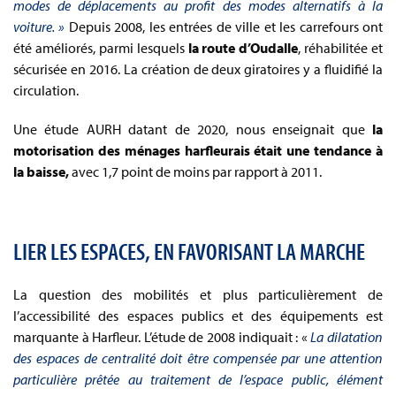
modes de déplacements au profit des modes alternatifs à la
voiture. »
Depuis 2008, les entrées de ville et les carrefours ont
été améliorés, parmi lesquels
la route d’Oudalle
, réhabilitée et
sécurisée en 2016. La création de deux giratoires y a fluidifié la
circulation.
Une étude AURH datant de 2020, nous enseignait que
la
motorisation des ménages harfleurais était une tendance à
la baisse,
avec 1,7 point de moins par rapport à 2011.
LIER LES ESPACES, EN FAVORISANT LA MARCHE
La question des mobilités et plus particulièrement de
l’accessibilité des espaces publics et des équipements est
marquante à Harfleur. L’étude de 2008 indiquait : «
La dilatation
des espaces de centralité doit être compensée par une attention
particulière prêtée au traitement de l’espace public, élément