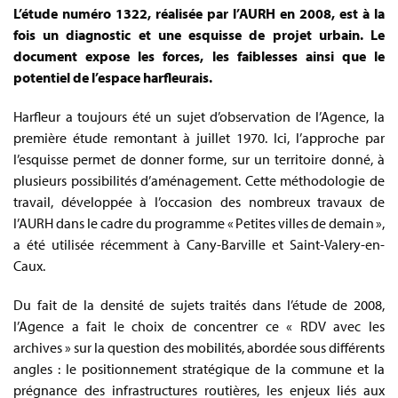
L’étude numéro 1322, réalisée par l’AURH en 2008, est à la
fois un diagnostic et une esquisse de projet urbain. Le
document expose les forces, les faiblesses ainsi que le
potentiel de l’espace harfleurais.
Harfleur a toujours été un sujet d’observation de l’Agence, la
première étude remontant à juillet 1970. Ici, l’approche par
l’esquisse permet de donner forme, sur un territoire donné, à
plusieurs possibilités d’aménagement. Cette méthodologie de
travail, développée à l’occasion des nombreux travaux de
l’AURH dans le cadre du programme « Petites villes de demain »,
a été utilisée récemment à Cany-Barville et Saint-Valery-en-
Caux.
Du fait de la densité de sujets traités dans l’étude de 2008,
l’Agence a fait le choix de concentrer ce « RDV avec les
archives » sur la question des mobilités, abordée sous différents
angles : le positionnement stratégique de la commune et la
prégnance des infrastructures routières, les enjeux liés aux