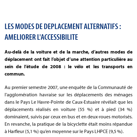
LES MODES DE DEPLACEMENT ALTERNATIFS :
AMELIORER L'ACCESSIBILITE
Au-delà de la voiture et de la marche, d’autres modes de
déplacement ont fait l’objet d’une attention particulière au
sein de l’étude de 2008 : le vélo et les transports en
commun.
Au premier semestre 2007, une enquête de la Communauté de
l'agglomération havraise sur les déplacements des ménages
dans le Pays Le Havre-Pointe de Caux-Estuaire révélait que les
déplacements réalisés en voiture (55 %) et à pied (34 %)
dominaient, suivis par ceux en bus et en deux-roues motorisés.
En revanche, la pratique de la bicyclette était moins répandue
à Harfleur (5,1 %) qu’en moyenne sur le Pays LHPCE (9,5 %).