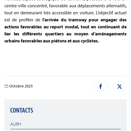
centre-ville concentré, favorable aux déplacements alternatifs,
tout en demeurant très accessible en voiture. L’objectif actuel
est de profiter de
l’arrivée du tramway pour engager des
actions favorables au report modal, tout en continuant de
lier les différents quartiers au moyen d’aménagements
urbains favorables aux piétons et aux cyclistes.
Octobre 2025
CONTACTS
AURH