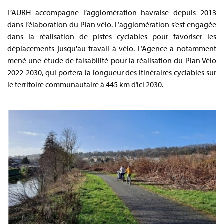
L’AURH accompagne l’agglomération havraise depuis 2013
dans l’élaboration du Plan vélo. L’agglomération s’est engagée
dans la réalisation de pistes cyclables pour favoriser les
déplacements jusqu'au travail à vélo. L’Agence a notamment
mené une étude de faisabilité pour la réalisation du Plan Vélo
2022-2030, qui portera la longueur des itinéraires cyclables sur
le territoire communautaire à 445 km d’ici 2030.