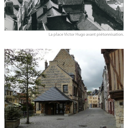
La place Victor Hugo avant piétonnisation.