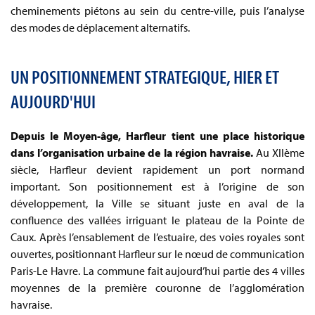
cheminements piétons au sein du centre-ville, puis l’analyse
des modes de déplacement alternatifs.
UN POSITIONNEMENT STRATEGIQUE, HIER ET
AUJOURD'HUI
Depuis le Moyen-âge, Harfleur tient une place historique
dans l’organisation urbaine de la région havraise.
Au XIIème
siècle, Harfleur devient rapidement un port normand
important. Son positionnement est à l’origine de son
développement, la Ville se situant juste en aval de la
confluence des vallées irriguant le plateau de la Pointe de
Caux. Après l’ensablement de l’estuaire, des voies royales sont
ouvertes, positionnant Harfleur sur le nœud de communication
Paris-Le Havre. La commune fait aujourd’hui partie des 4 villes
moyennes de la première couronne de l’agglomération
havraise.