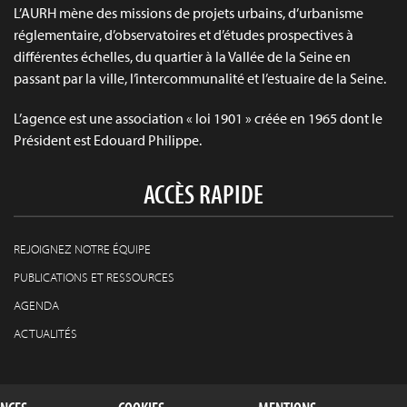
L’AURH mène des missions de projets urbains, d’urbanisme
réglementaire, d’observatoires et d’études prospectives à
différentes échelles, du quartier à la Vallée de la Seine en
passant par la ville, l’intercommunalité et l’estuaire de la Seine.
L’agence est une association « loi 1901 » créée en 1965 dont le
Président est Edouard Philippe.
ACCÈS RAPIDE
REJOIGNEZ NOTRE ÉQUIPE
PUBLICATIONS ET RESSOURCES
AGENDA
ACTUALITÉS