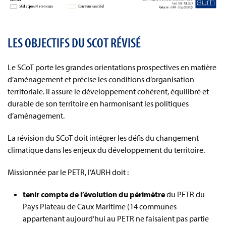
LES OBJECTIFS DU SCOT RÉVISÉ
Le SCoT porte les grandes orientations prospectives en matière
d’aménagement et précise les conditions d’organisation
territoriale. Il assure le développement cohérent, équilibré et
durable de son territoire en harmonisant les politiques
d’aménagement.
La révision du SCoT doit intégrer les défis du changement
climatique dans les enjeux du développement du territoire.
Missionnée par le PETR, l’AURH doit :
tenir compte de l’évolution du périmètre
du PETR du
Pays Plateau de Caux Maritime (14 communes
appartenant aujourd’hui au PETR ne faisaient pas partie