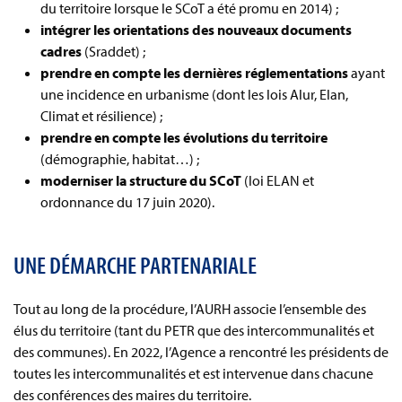
du territoire lorsque le SCoT a été promu en 2014) ;
intégrer les orientations des nouveaux documents
cadres
(Sraddet) ;
prendre en compte les dernières réglementations
ayant
une incidence en urbanisme (dont les lois Alur, Elan,
Climat et résilience) ;
prendre en compte les évolutions du territoire
(démographie, habitat…) ;
moderniser la structure du SCoT
(loi ELAN et
ordonnance du 17 juin 2020).
UNE DÉMARCHE PARTENARIALE
Tout au long de la procédure, l’AURH associe l’ensemble des
élus du territoire (tant du PETR que des intercommunalités et
des communes). En 2022, l’Agence a rencontré les présidents de
toutes les intercommunalités et est intervenue dans chacune
des conférences des maires du territoire.