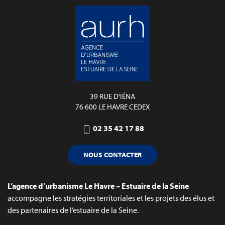
39 RUE D’IÉNA
76 600 LE HAVRE CEDEX
02 35 42 17 88
NOUS CONTACTER
L’agence d’urbanisme Le Havre – Estuaire de la Seine
accompagne les stratégies territoriales et les projets des élus et
des partenaires de l’estuaire de la Seine.