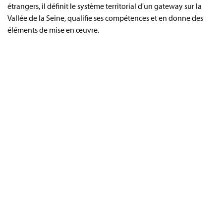
étrangers, il définit le système territorial d'un gateway sur la
Vallée de la Seine, qualifie ses compétences et en donne des
éléments de mise en œuvre.