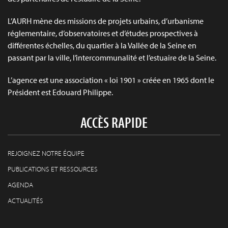
L’AURH mène des missions de projets urbains, d’urbanisme
réglementaire, d’observatoires et d’études prospectives à
différentes échelles, du quartier à la Vallée de la Seine en
passant par la ville, l’intercommunalité et l’estuaire de la Seine.
L’agence est une association « loi 1901 » créée en 1965 dont le
Président est Edouard Philippe.
ACCÈS RAPIDE
REJOIGNEZ NOTRE ÉQUIPE
PUBLICATIONS ET RESSOURCES
AGENDA
ACTUALITÉS