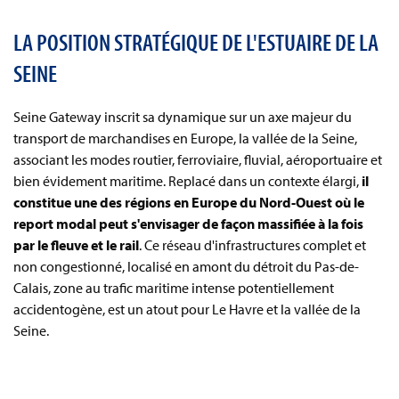
LA POSITION STRATÉGIQUE DE L'ESTUAIRE DE LA
SEINE
Seine Gateway inscrit sa dynamique sur un axe majeur du
transport de marchandises en Europe, la vallée de la Seine,
associant les modes routier, ferroviaire, fluvial, aéroportuaire et
bien évidement maritime. Replacé dans un contexte élargi,
il
constitue une des régions en Europe du Nord-Ouest où le
report modal peut s'envisager de façon massifiée à la fois
par le fleuve et le rail
. Ce réseau d'infrastructures complet et
non congestionné, localisé en amont du détroit du Pas-de-
Calais, zone au trafic maritime intense potentiellement
accidentogène, est un atout pour Le Havre et la vallée de la
Seine.