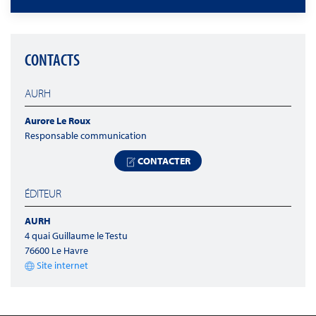
CONTACTS
AURH
Aurore Le Roux
Responsable communication
CONTACTER
ÉDITEUR
AURH
4 quai Guillaume le Testu
76600 Le Havre
Site internet