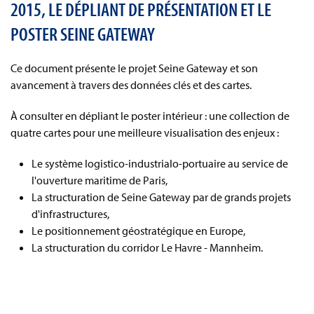
2015, LE DÉPLIANT DE PRÉSENTATION ET LE
POSTER SEINE GATEWAY
Ce document présente le projet Seine Gateway et son
avancement à travers des données clés et des cartes.
À consulter en dépliant le poster intérieur : une collection de
quatre cartes pour une meilleure visualisation des enjeux :
Le système logistico-industrialo-portuaire au service de
l'ouverture maritime de Paris,
La structuration de Seine Gateway par de grands projets
d'infrastructures,
Le positionnement géostratégique en Europe,
La structuration du corridor Le Havre - Mannheim.