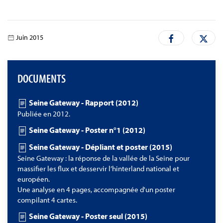
Juin 2015
DOCUMENTS
Seine Gateway - Rapport (2012)
Publiée en 2012.
Seine Gateway - Poster n°1 (2012)
Seine Gateway - Dépliant et poster (2015)
Seine Gateway : la réponse de la vallée de la Seine pour
massifier les flux et desservir l’hinterland national et
européen.
Une analyse en 4 pages, accompagnée d'un poster
compilant 4 cartes.
Seine Gateway - Poster seul (2015)