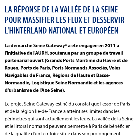
LA RÉPONSE DE LA VALLÉE DE LA SEINE
POUR MASSIFIER LES FLUX ET DESSERVIR
L'HINTERLAND NATIONAL ET EUROPÉEN
La démarche Seine Gateway* a été engagée en 2011 à
l'initiative de l'AURH, soutenue par un groupe de travail
partenarial ouvert (Grands Ports Maritime du Havre et de
Rouen, Ports de Paris, Ports Normands Associés, Voies
Navigables de France, Régions de Haute et Basse-
Normandie, Logistique Seine Normandie et les agences
d'urbanisme de l'Axe Seine).
Le projet Seine Gateway est né du constat que l'essor de Paris
et de la région Île-de-France a atteint ses limites dans les
périmètres qui sont actuellement les leurs. La vallée de la Seine
et le littoral normand peuvent permettre à Paris de bénéficier
de la qualité d'un territoire situé dans son prolongement