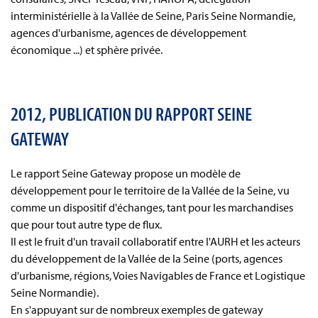
interministérielle à la Vallée de Seine, Paris Seine Normandie,
agences d'urbanisme, agences de développement
économique ...) et sphère privée.
2012, PUBLICATION DU RAPPORT SEINE
GATEWAY
Le rapport Seine Gateway propose un modèle de
développement pour le territoire de la Vallée de la Seine, vu
comme un dispositif d'échanges, tant pour les marchandises
que pour tout autre type de flux.
Il est le fruit d'un travail collaboratif entre l'AURH et les acteurs
du développement de la Vallée de la Seine (ports, agences
d'urbanisme, régions, Voies Navigables de France et Logistique
Seine Normandie).
En s'appuyant sur de nombreux exemples de gateway