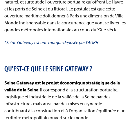
naturel, et surtout de l'ouverture portuaire qu'offrent Le Havre
et les ports de Seine et du littoral. Le postulat est que cette
ouverture maritime doit donner à Paris une dimension de Ville-
Monde indispensable dans la concurrence que vont se livrer les
grandes métropoles internationales au cours du XXIe siècle.
*Seine Gateway est une marque déposée par l'AURH
QU'EST-CE QUE LE SEINE GATEWAY ?
Seine Gateway est le projet économique stratégique de la
vallée de la Seine
. Il correspond à la structuration portuaire,
logistique et industrielle de la vallée de la Seine par des
infrastructures mais aussi par des mises en synergie
contribuant à la construction et à l'organisation équilibrée d'un
territoire métropolitain ouvert sur le monde.