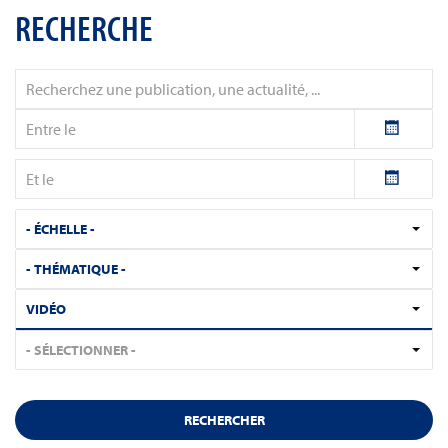
RECHERCHE
- ÉCHELLE -
- THÉMATIQUE -
VIDÉO
- SÉLECTIONNER -
RECHERCHER