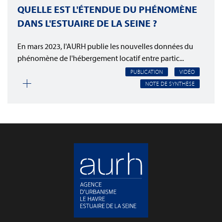
QUELLE EST L'ÉTENDUE DU PHÉNOMÈNE
DANS L'ESTUAIRE DE LA SEINE ?
En mars 2023, l'AURH publie les nouvelles données du
phénomène de l'hébergement locatif entre partic...
PUBLICATION
VIDÉO
NOTE DE SYNTHÈSE