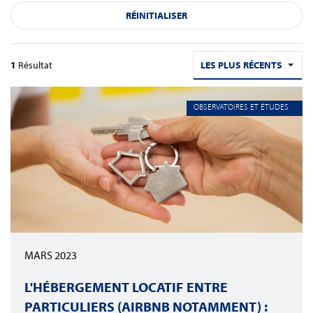
RÉINITIALISER
1
Résultat
LES PLUS RÉCENTS
OBSERVATOIRES ET ÉTUDES
MARS 2023
L'HÉBERGEMENT LOCATIF ENTRE
PARTICULIERS (AIRBNB NOTAMMENT) :