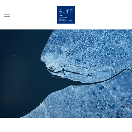
Skip to main content