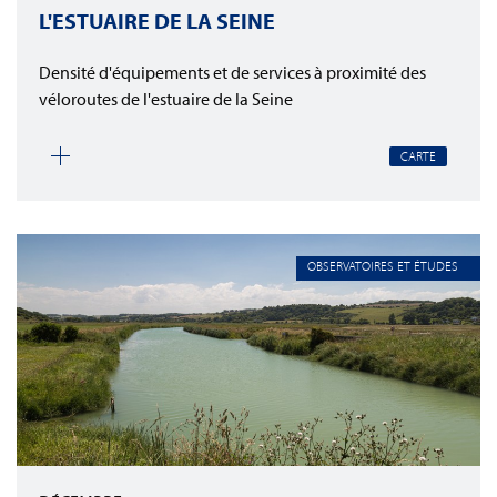
L'ESTUAIRE DE LA SEINE
Densité d'équipements et de services à proximité des
véloroutes de l'estuaire de la Seine
CARTE
OBSERVATOIRES ET ÉTUDES