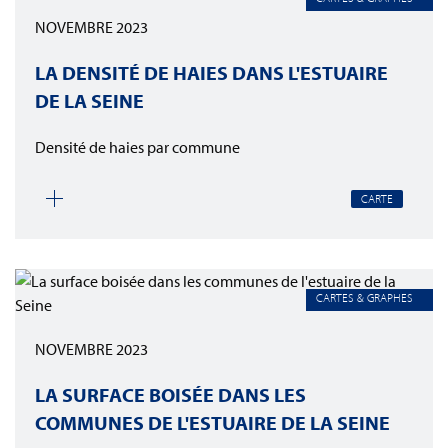
NOVEMBRE 2023
LA DENSITÉ DE HAIES DANS L'ESTUAIRE
DE LA SEINE
Densité de haies par commune
CARTE
CARTES & GRAPHES
NOVEMBRE 2023
LA SURFACE BOISÉE DANS LES
COMMUNES DE L'ESTUAIRE DE LA SEINE