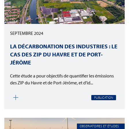
SEPTEMBRE 2024
LA DÉCARBONATION DES INDUSTRIES : LE
CAS DES ZIP DU HAVRE ET DE PORT-
JÉRÔME
Cette étude a pour objectifs de quantifier les émissions
des ZIP du Havre et de Port-Jérôme, et d'id...
PUBLICATION
OBSERVATOIRES ET ÉTUDES