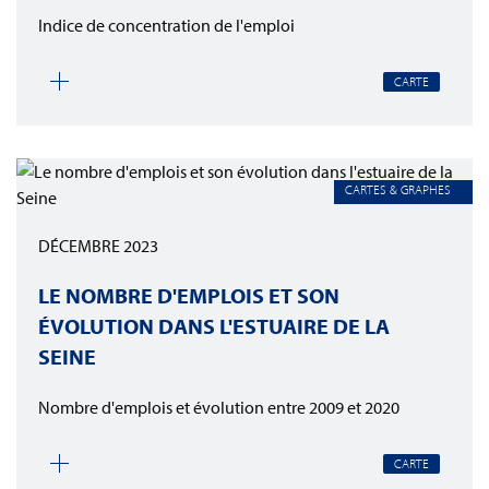
Indice de concentration de l'emploi
CARTE
CARTES & GRAPHES
DÉCEMBRE 2023
LE NOMBRE D'EMPLOIS ET SON
ÉVOLUTION DANS L'ESTUAIRE DE LA
SEINE
Nombre d'emplois et évolution entre 2009 et 2020
CARTE