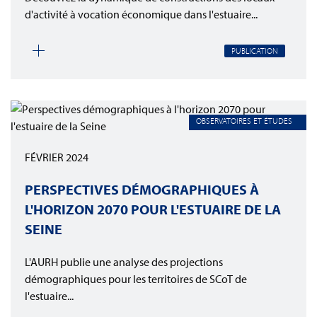
d'activité à vocation économique dans l'estuaire...
PUBLICATION
OBSERVATOIRES ET ÉTUDES
FÉVRIER 2024
PERSPECTIVES DÉMOGRAPHIQUES À
L'HORIZON 2070 POUR L'ESTUAIRE DE LA
SEINE
L'AURH publie une analyse des projections
démographiques pour les territoires de SCoT de
l'estuaire...