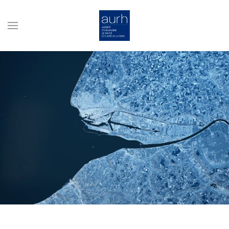
Skip to main content