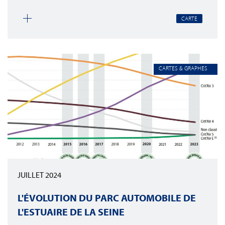
CARTE
CARTES & GRAPHES
JUILLET 2024
L'ÉVOLUTION DU PARC AUTOMOBILE DE
L'ESTUAIRE DE LA SEINE