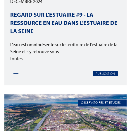
DÉCEMBRE 2024
REGARD SUR L'ESTUAIRE #9 - LA
RESSOURCE EN EAU DANS L'ESTUAIRE DE
LA SEINE
L’eau est omniprésente sur le territoire de l’estuaire de la
Seine et s’y retrouve sous
toutes...
PUBLICATION
OBSERVATOIRES ET ÉTUDES