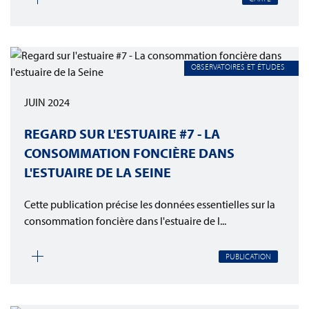
OBSERVATOIRES ET ÉTUDES
JUIN 2024
REGARD SUR L'ESTUAIRE #7 - LA
CONSOMMATION FONCIÈRE DANS
L'ESTUAIRE DE LA SEINE
Cette publication précise les données essentielles sur la
consommation foncière dans l'estuaire de l...
PUBLICATION