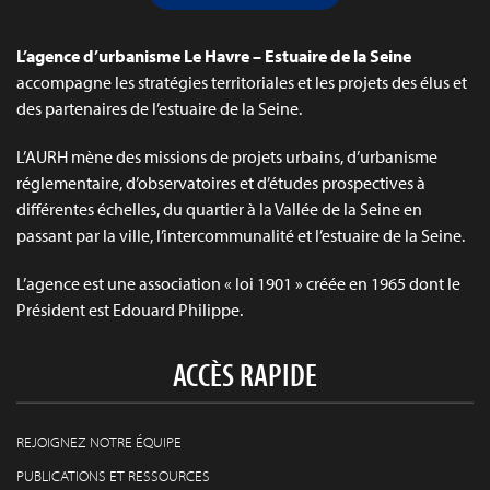
L’agence d’urbanisme Le Havre – Estuaire de la Seine
accompagne les stratégies territoriales et les projets des élus et
des partenaires de l’estuaire de la Seine.
L’AURH mène des missions de projets urbains, d’urbanisme
réglementaire, d’observatoires et d’études prospectives à
différentes échelles, du quartier à la Vallée de la Seine en
passant par la ville, l’intercommunalité et l’estuaire de la Seine.
L’agence est une association « loi 1901 » créée en 1965 dont le
Président est Edouard Philippe.
ACCÈS RAPIDE
REJOIGNEZ NOTRE ÉQUIPE
PUBLICATIONS ET RESSOURCES