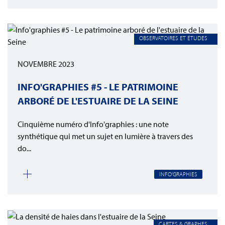
OBSERVATOIRES ET ÉTUDES
NOVEMBRE 2023
INFO'GRAPHIES #5 - LE PATRIMOINE
ARBORÉ DE L'ESTUAIRE DE LA SEINE
Cinquième numéro d'Info'graphies : une note
synthétique qui met un sujet en lumière à travers des
do...
INFO'GRAPHIES
CARTES & GRAPHES