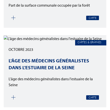
Part de la surface communale occupée par la forêt
CARTE
CARTES & GRAPHES
OCTOBRE 2023
L'ÂGE DES MÉDECINS GÉNÉRALISTES
DANS L'ESTUAIRE DE LA SEINE
L'âge des médecins généralistes dans l'estuaire de la
Seine
CARTE