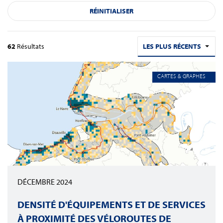
RÉINITIALISER
62
Résultats
LES PLUS RÉCENTS
CARTES & GRAPHES
DÉCEMBRE 2024
DENSITÉ D'ÉQUIPEMENTS ET DE SERVICES
À PROXIMITÉ DES VÉLOROUTES DE