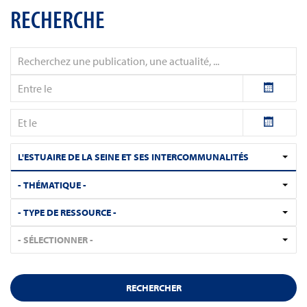
RECHERCHE
L'ESTUAIRE DE LA SEINE ET SES INTERCOMMUNALITÉS
- THÉMATIQUE -
- TYPE DE RESSOURCE -
- SÉLECTIONNER -
RECHERCHER