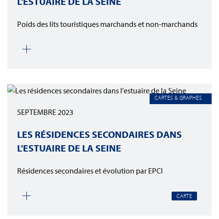
L'ESTUAIRE DE LA SEINE
Poids des lits touristiques marchands et non-marchands
CARTES & GRAPHES
SEPTEMBRE 2023
LES RÉSIDENCES SECONDAIRES DANS
L'ESTUAIRE DE LA SEINE
Résidences secondaires et évolution par EPCI
CARTE