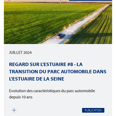
JUILLET 2024
REGARD SUR L'ESTUAIRE #8 - LA
TRANSITION DU PARC AUTOMOBILE DANS
L'ESTUAIRE DE LA SEINE
Evolution des caractéristiques du parc automobile
depuis 10 ans
PUBLICATION