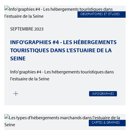
OBSERVATOIRES ET ÉTUDES
SEPTEMBRE 2023
INFO'GRAPHIES #4 - LES HÉBERGEMENTS
TOURISTIQUES DANS L'ESTUAIRE DE LA
SEINE
Info'graphies #4 - Les hébergements touristiques dans
l'estuaire de la Seine
INFO'GRAPHIES
CARTES & GRAPHES