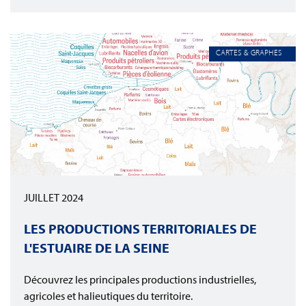
CARTES & GRAPHES
JUILLET 2024
LES PRODUCTIONS TERRITORIALES DE
L'ESTUAIRE DE LA SEINE
Découvrez les principales productions industrielles,
agricoles et halieutiques du territoire.