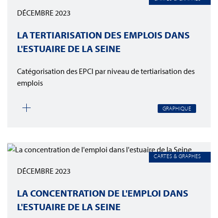
DÉCEMBRE 2023
LA TERTIARISATION DES EMPLOIS DANS
L'ESTUAIRE DE LA SEINE
Catégorisation des EPCI par niveau de tertiarisation des
emplois
GRAPHIQUE
CARTES & GRAPHES
DÉCEMBRE 2023
LA CONCENTRATION DE L'EMPLOI DANS
L'ESTUAIRE DE LA SEINE