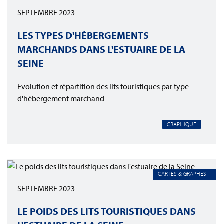
SEPTEMBRE 2023
LES TYPES D'HÉBERGEMENTS
MARCHANDS DANS L'ESTUAIRE DE LA
SEINE
Evolution et répartition des lits touristiques par type
d'hébergement marchand
GRAPHIQUE
CARTES & GRAPHES
SEPTEMBRE 2023
LE POIDS DES LITS TOURISTIQUES DANS