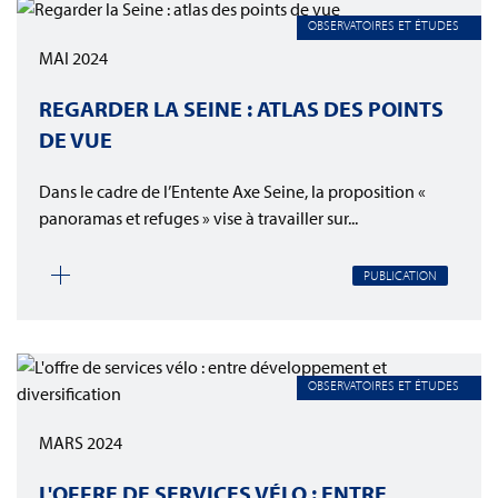
OBSERVATOIRES ET ÉTUDES
MAI 2024
REGARDER LA SEINE : ATLAS DES POINTS
DE VUE
Dans le cadre de l’Entente Axe Seine, la proposition «
panoramas et refuges » vise à travailler sur...
PUBLICATION
OBSERVATOIRES ET ÉTUDES
MARS 2024
L'OFFRE DE SERVICES VÉLO : ENTRE