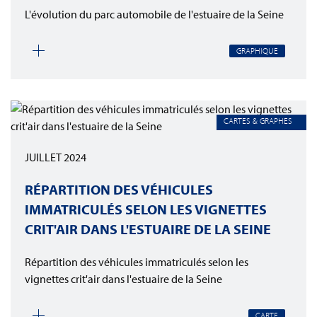
L'évolution du parc automobile de l'estuaire de la Seine
GRAPHIQUE
CARTES & GRAPHES
JUILLET 2024
RÉPARTITION DES VÉHICULES
IMMATRICULÉS SELON LES VIGNETTES
CRIT'AIR DANS L'ESTUAIRE DE LA SEINE
Répartition des véhicules immatriculés selon les
vignettes crit'air dans l'estuaire de la Seine
CARTE