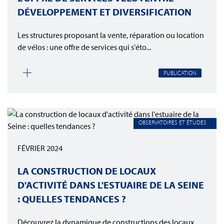
DÉVELOPPEMENT ET DIVERSIFICATION
Les structures proposant la vente, réparation ou location
de vélos : une offre de services qui s'éto...
PUBLICATION
OBSERVATOIRES ET ÉTUDES
FÉVRIER 2024
LA CONSTRUCTION DE LOCAUX
D'ACTIVITÉ DANS L'ESTUAIRE DE LA SEINE
: QUELLES TENDANCES ?
Découvrez la dynamique de constructions des locaux