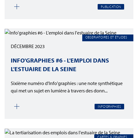
PUBLICATION
OBSERVATOIRES ET ÉTUDES
DÉCEMBRE 2023
INFO'GRAPHIES #6 - L'EMPLOI DANS
L'ESTUAIRE DE LA SEINE
Sixième numéro d'Info'graphies : une note synthétique
qui met un sujet en lumière à travers des donn...
INFO'GRAPHIES
CARTES & GRAPHES